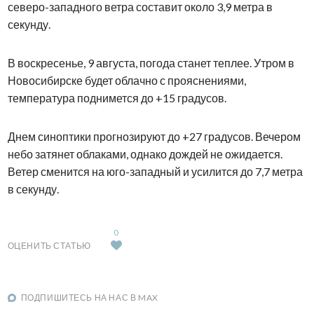
северо-западного ветра составит около 3,9 метра в
секунду.
В воскресенье, 9 августа, погода станет теплее. Утром в
Новосибирске будет облачно с прояснениями,
температура поднимется до +15 градусов.
Днем синоптики прогнозируют до +27 градусов. Вечером
небо затянет облаками, однако дождей не ожидается.
Ветер сменится на юго-западный и усилится до 7,7 метра
в секунду.
0
ОЦЕНИТЬ СТАТЬЮ
ПОДПИШИТЕСЬ НА НАС В MAX