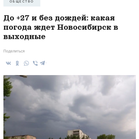
ОБЩЕСТВО
До +27 и без дождей: какая
погода ждет Новосибирск в
выходные
Поделиться