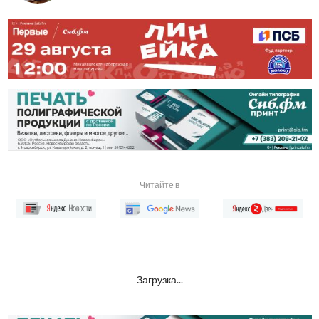
Читайте в
Загрузка...