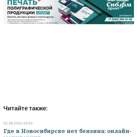
Читайте также:
02.08.2026 14:30
Где в Новосибирске нет бензина: онлайн-