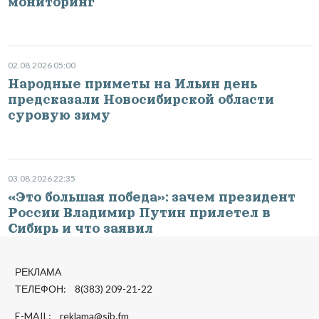
мониторинг
02.08.2026 05:00
Народные приметы на Ильин день
предсказали Новосибирской области
суровую зиму
03.08.2026 22:35
«Это большая победа»: зачем президент
России Владимир Путин прилетел в
Сибирь и что заявил
РЕКЛАМА
ТЕЛЕФОН: 8(383) 209-21-22
E-MAIL:
reklama@sib.fm