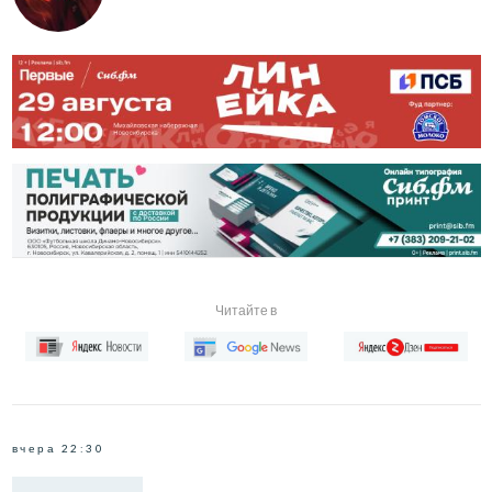
Читайте в
вчера 22:30