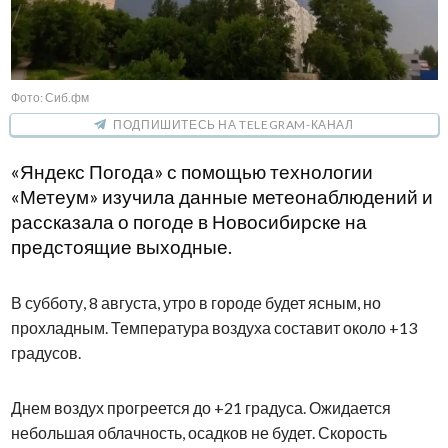
Фото: Сиб.фм
ПОДПИШИТЕСЬ НА TELEGRAM-КАНАЛ
«Яндекс Погода» с помощью технологии
«Метеум» изучила данные метеонаблюдений и
рассказала о погоде в Новосибирске на
предстоящие выходные.
В субботу, 8 августа, утро в городе будет ясным, но
прохладным. Температура воздуха составит около +13
градусов.
Днем воздух прогреется до +21 градуса. Ожидается
небольшая облачность, осадков не будет. Скорость