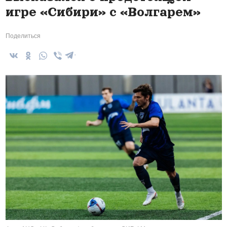
игре «Сибири» с «Волгарем»
Поделиться