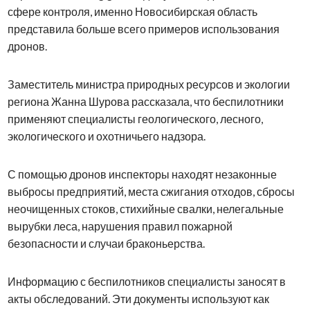
сфере контроля, именно Новосибирская область
представила больше всего примеров использования
дронов.
Заместитель министра природных ресурсов и экологии
региона Жанна Шурова рассказала, что беспилотники
применяют специалисты геологического, лесного,
экологического и охотничьего надзора.
С помощью дронов инспекторы находят незаконные
выбросы предприятий, места сжигания отходов, сбросы
неочищенных стоков, стихийные свалки, нелегальные
вырубки леса, нарушения правил пожарной
безопасности и случаи браконьерства.
Информацию с беспилотников специалисты заносят в
акты обследований. Эти документы используют как