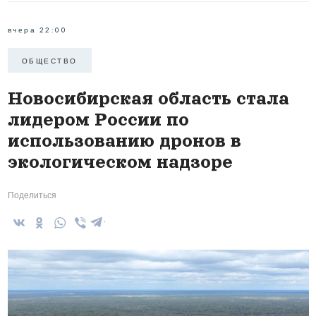
вчера 22:00
ОБЩЕСТВО
Новосибирская область стала
лидером России по
использованию дронов в
экологическом надзоре
Поделиться