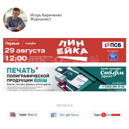
Игорь Кириченко
Журналист
Читайте в