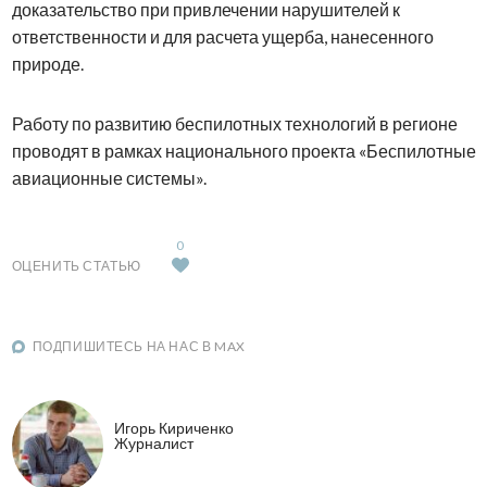
доказательство при привлечении нарушителей к
ответственности и для расчета ущерба, нанесенного
природе.
Работу по развитию беспилотных технологий в регионе
проводят в рамках национального проекта «Беспилотные
авиационные системы».
0
ОЦЕНИТЬ СТАТЬЮ
ПОДПИШИТЕСЬ НА НАС В MAX
Игорь Кириченко
Журналист