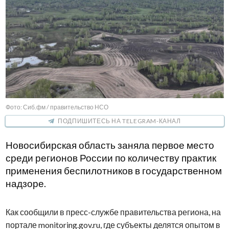
Фото: Сиб.фм / правительство НСО
ПОДПИШИТЕСЬ НА TELEGRAM-КАНАЛ
Новосибирская область заняла первое место
среди регионов России по количеству практик
применения беспилотников в государственном
надзоре.
Как сообщили в пресс-службе правительства региона, на
портале monitoring.gov.ru, где субъекты делятся опытом в