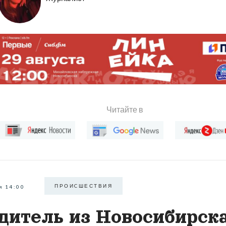
Читайте в
ПРОИCШЕСТВИЯ
я 14:00
дитель из Новосибирск