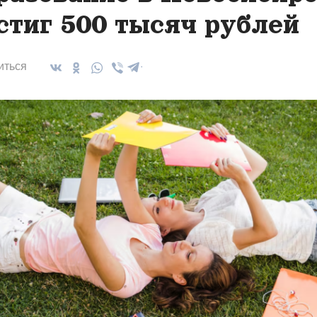
стиг 500 тысяч рублей
иться