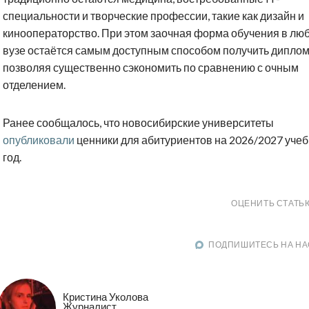
специальности и творческие профессии, такие как дизайн и
кинооператорство. При этом заочная форма обучения в лю
вузе остаётся самым доступным способом получить диплом
позволяя существенно сэкономить по сравнению с очным
отделением.
Ранее сообщалось, что новосибирские университеты
опубликовали
ценники для абитуриентов на 2026/2027 уче
год.
ОЦЕНИТЬ СТАТЬ
ПОДПИШИТЕСЬ НА НА
Кристина Уколова
Журналист