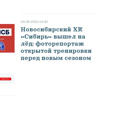
04.08.2026 14:40
Новосибирский ХК
«Сибирь» вышел на
лёд: фоторепортаж
открытой тренировки
перед новым сезоном