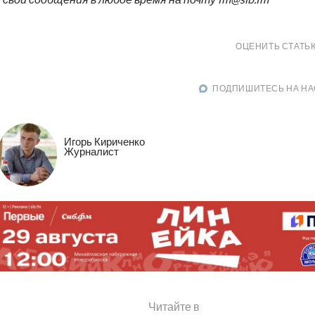
ОЦЕНИТЬ СТАТЬ
ПОДПИШИТЕСЬ НА НА
Игорь Кириченко
Журналист
Читайте в