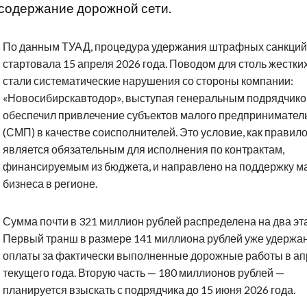
содержание дорожной сети.
По данным ТУАД, процедура удержания штрафных санкций
стартовала 15 апреля 2026 года. Поводом для столь жестки
стали систематические нарушения со стороны компании:
«Новосибирскавтодор», выступая генеральным подрядчико
обеспечил привлечение субъектов малого предпринимател
(СМП) в качестве соисполнителей. Это условие, как правило
является обязательным для исполнения по контрактам,
финансируемым из бюджета, и направлено на поддержку м
бизнеса в регионе.
Сумма почти в 321 миллион рублей распределена на два эт
Первый транш в размере 141 миллиона рублей уже удержан
оплаты за фактически выполненные дорожные работы в ап
текущего года. Вторую часть — 180 миллионов рублей —
планируется взыскать с подрядчика до 15 июня 2026 года.