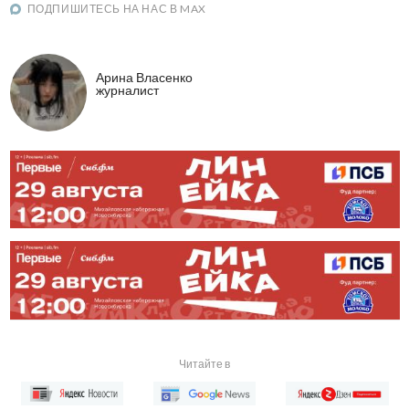
ПОДПИШИТЕСЬ НА НАС В MAX
Арина Власенко
журналист
Читайте в