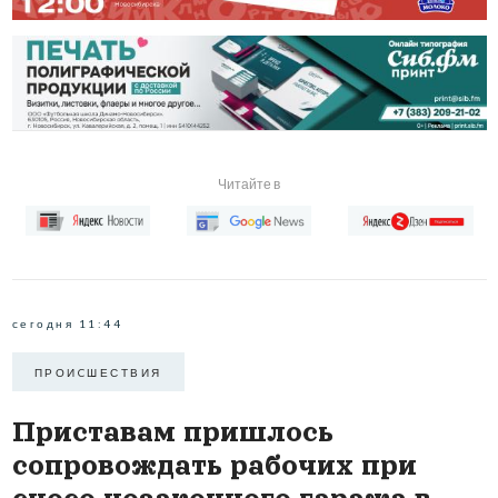
Читайте в
сегодня 11:44
ПРОИCШЕСТВИЯ
Приставам пришлось
сопровождать рабочих при