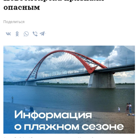
опасным
Поделиться