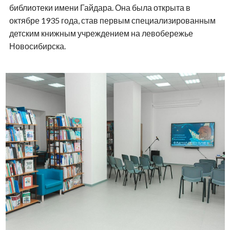
библиотеки имени Гайдара. Она была открыта в
октябре 1935 года, став первым специализированным
детским книжным учреждением на левобережье
Новосибирска.