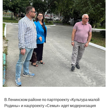
В Ленинском районе по партпроекту «Культура малой
Родины» и нацпроекту «Семья» идет модернизация