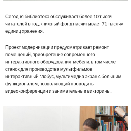
Сегодня библиотека обслуживает более 10 тысяч
читателей в год, книжный фонд насчитывает 71 тысячу
единиц хранения.
Проект модернизации предусматривает ремонт
помещений, приобретение современного
интерактивного оборудования, мебели, в том числе
станок для производства мультфильмов,
интерактивный глобус, мультимедиа экран с большим
функционалом, позволяющий проводить
видеоконференции и занимательные викторины.