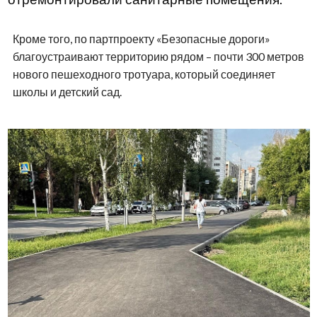
Кроме того, по партпроекту «Безопасные дороги»
благоустраивают территорию рядом – почти 300 метров
нового пешеходного тротуара, который соединяет
школы и детский сад.