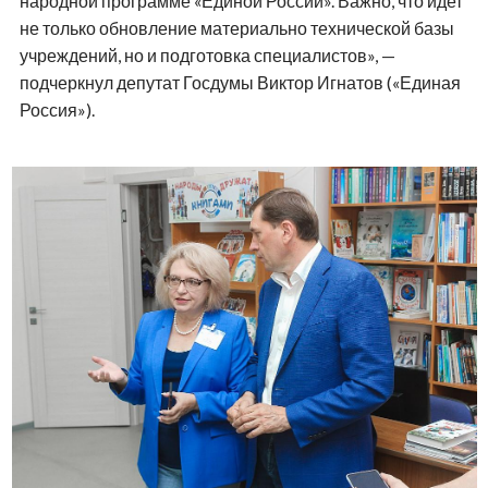
народной программе «Единой России». Важно, что идет
не только обновление материально технической базы
учреждений, но и подготовка специалистов», —
подчеркнул депутат Госдумы Виктор Игнатов («Единая
Россия»).