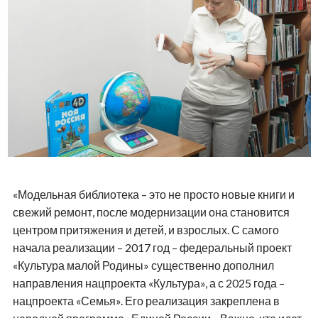
«Модельная библиотека – это не просто новые книги и
свежий ремонт, после модернизации она становится
центром притяжения и детей, и взрослых. С самого
начала реализации – 2017 год – федеральный проект
«Культура малой Родины» существенно дополнил
направления нацпроекта «Культура», а с 2025 года –
нацпроекта «Семья». Его реализация закреплена в