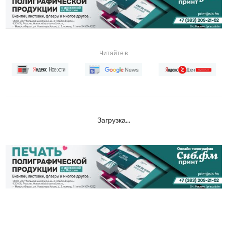
Читайте в
Загрузка...