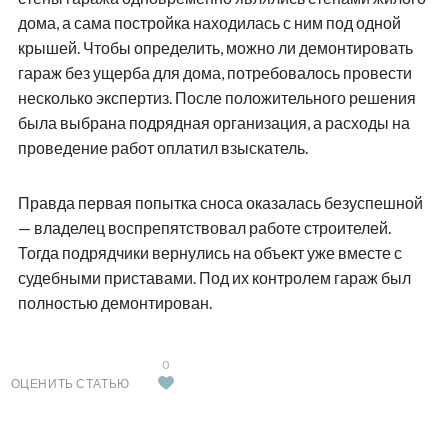
дома, а сама постройка находилась с ним под одной
крышей. Чтобы определить, можно ли демонтировать
гараж без ущерба для дома, потребовалось провести
несколько экспертиз. После положительного решения
была выбрана подрядная организация, а расходы на
проведение работ оплатил взыскатель.
Правда первая попытка сноса оказалась безуспешной
— владелец воспрепятствовал работе строителей.
Тогда подрядчики вернулись на объект уже вместе с
судебными приставами. Под их контролем гараж был
полностью демонтирован.
0
ОЦЕНИТЬ СТАТЬЮ