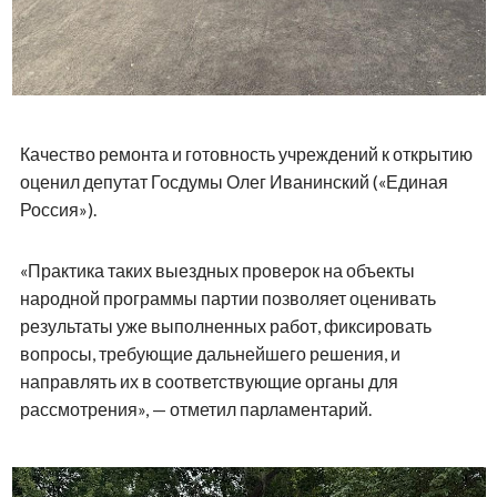
Качество ремонта и готовность учреждений к открытию
оценил депутат Госдумы Олег Иванинский («Единая
Россия»).
«Практика таких выездных проверок на объекты
народной программы партии позволяет оценивать
результаты уже выполненных работ, фиксировать
вопросы, требующие дальнейшего решения, и
направлять их в соответствующие органы для
рассмотрения», — отметил парламентарий.