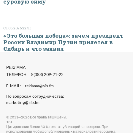
суровую зиму
03.08.2026 22:35
«Это большая победа»: зачем президент
России Владимир Путин прилетел в
Сибирь и что заявил
РЕКЛАМА
ТЕЛЕФОН: 8(383) 209-21-22
E-MAIL:
reklama@sib.fm
По вопросам сотрудничества:
marketing@sib.fm
© 2011—2026 Все права защищены.
18+
Цитирование более 30 % текста публикаций запрещено. При
использовании любых опубликованных материалов гиперссылка