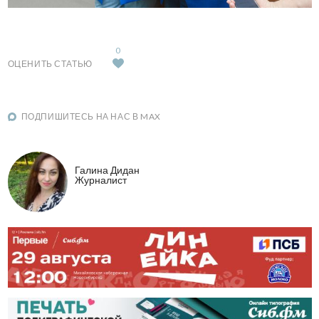
0
ОЦЕНИТЬ СТАТЬЮ
ПОДПИШИТЕСЬ НА НАС В MAX
Галина Дидан
Журналист