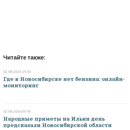
Читайте также:
02.08.2026 14:30
Где в Новосибирске нет бензина: онлайн-
мониторинг
02.08.2026 05:00
Народные приметы на Ильин день
предсказали Новосибирской области