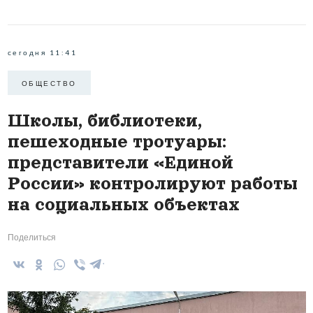
сегодня 11:41
ОБЩЕСТВО
Школы, библиотеки,
пешеходные тротуары:
представители «Единой
России» контролируют работы
на социальных объектах
Поделиться