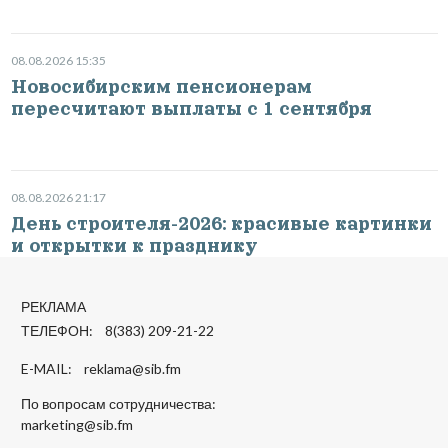
08.08.2026 15:35
Новосибирским пенсионерам
пересчитают выплаты с 1 сентября
08.08.2026 21:17
День строителя-2026: красивые картинки
и открытки к празднику
РЕКЛАМА
ТЕЛЕФОН: 8(383) 209-21-22
E-MAIL:
reklama@sib.fm
По вопросам сотрудничества:
marketing@sib.fm