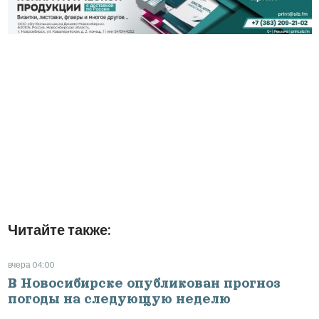
Читайте также:
вчера 04:00
В Новосибирске опубликован прогноз
погоды на следующую неделю