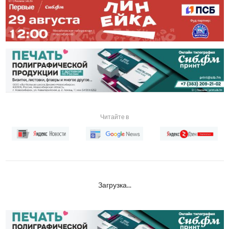
Читайте в
Загрузка...