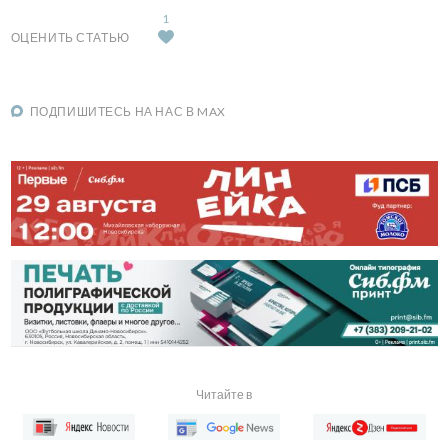
1
ОЦЕНИТЬ СТАТЬЮ
ПОДПИШИТЕСЬ НА НАС В MAX
Читайте в