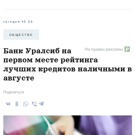
сегодня 10:26
ОБЩЕСТВО
На правах рекламы
Банк Уралсиб на
первом месте рейтинга
лучших кредитов наличными в
августе
Поделиться