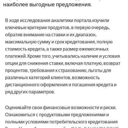
наиболее выгодные предложения.
В ходе исследования аналитики портала изучили
ключевые критерии продуктов, в первую очередь,
обратив внимание на ставки и их диапазон,
максимальную сумму и срок кредитования, полную
стоимость кредита, а также размер ежемесячных
платежей. Кроме того, учитывались наличие и условия
опции для снижения ставки, включая платную, возврат
процентов, требования к страхованию, льготы для
различных категорий клиентов, возможность
дистанционного оформления и погашения кредита и
ряд других параметров.
Оценивайте свои финансовые возможности и риски.
Ознакомиться с продуктовыми предложениями и
полными условиями потребительского кредитования