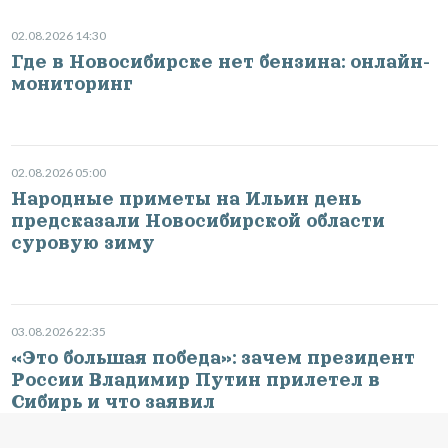
02.08.2026 14:30
Где в Новосибирске нет бензина: онлайн-
мониторинг
02.08.2026 05:00
Народные приметы на Ильин день
предсказали Новосибирской области
суровую зиму
03.08.2026 22:35
«Это большая победа»: зачем президент
России Владимир Путин прилетел в
Сибирь и что заявил