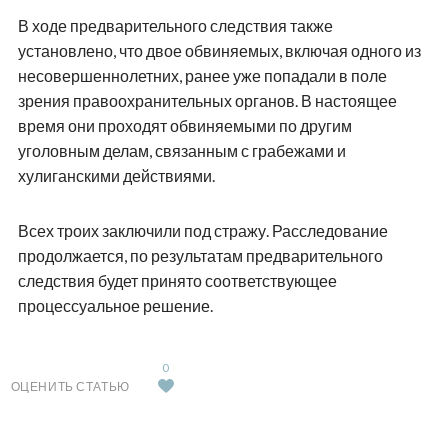
В ходе предварительного следствия также
установлено, что двое обвиняемых, включая одного из
несовершеннолетних, ранее уже попадали в поле
зрения правоохранительных органов. В настоящее
время они проходят обвиняемыми по другим
уголовным делам, связанным с грабежами и
хулиганскими действиями.
Всех троих заключили под стражу. Расследование
продолжается, по результатам предварительного
следствия будет принято соответствующее
процессуальное решение.
0
ОЦЕНИТЬ СТАТЬЮ