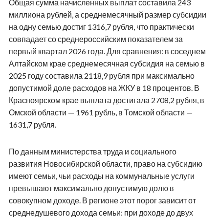
Общая сумма начисленных выплат составила 243
миллиона рублей, а среднемесячный размер субсидии
на одну семью достиг 1316,7 рубля, что практически
совпадает со среднероссийским показателем за
первый квартал 2026 года. Для сравнения: в соседнем
Алтайском крае среднемесячная субсидия на семью в
2025 году составила 2118,9 рубля при максимально
допустимой доле расходов на ЖКУ в 18 процентов. В
Красноярском крае выплата достигала 2708,2 рубля, в
Омской области — 1961 рубль, в Томской области —
1631,7 рубля.
По данным министерства труда и социального
развития Новосибирской области, право на субсидию
имеют семьи, чьи расходы на коммунальные услуги
превышают максимально допустимую долю в
совокупном доходе. В регионе этот порог зависит от
среднедушевого дохода семьи: при доходе до двух