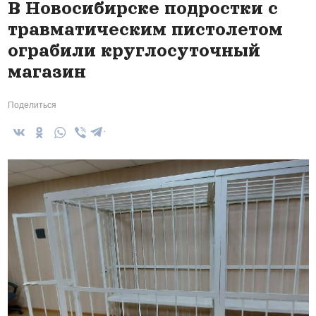
В Новосибирске подростки с
травматическим пистолетом
ограбили круглосуточный
магазин
Поделиться