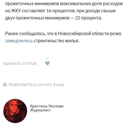
прожиточных минимумов максимальная доля расходов
на ЖКУ составляет 16 процентов, при доходе свыше
двух прожиточных минимумов — 22 процента.
Ранее сообщалось, что в Новосибирской области резко
замедлилось
строительство жилья.
0
ОЦЕНИТЬ СТАТЬЮ
ПОДПИШИТЕСЬ НА НАС В MAX
Кристина Уколова
Журналист