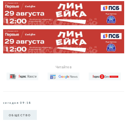
Читайте в
сегодня 09:18
ОБЩЕСТВО