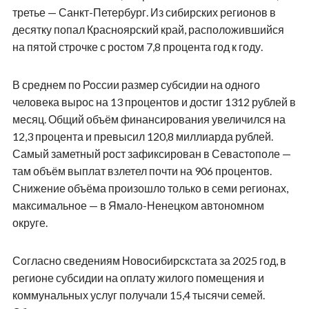
третье — Санкт-Петербург. Из сибирских регионов в
десятку попал Красноярский край, расположившийся
на пятой строчке с ростом 7,8 процента год к году.
В среднем по России размер субсидии на одного
человека вырос на 13 процентов и достиг 1312 рублей в
месяц. Общий объём финансирования увеличился на
12,3 процента и превысил 120,8 миллиарда рублей.
Самый заметный рост зафиксирован в Севастополе —
там объём выплат взлетел почти на 906 процентов.
Снижение объёма произошло только в семи регионах,
максимальное — в Ямало-Ненецком автономном
округе.
Согласно сведениям Новосибирскстата за 2025 год, в
регионе субсидии на оплату жилого помещения и
коммунальных услуг получали 15,4 тысячи семей.