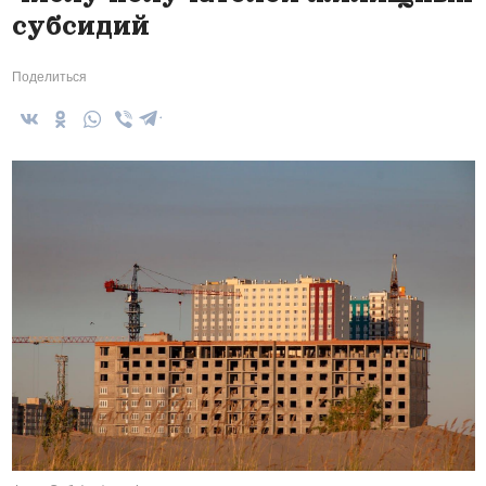
субсидий
Поделиться