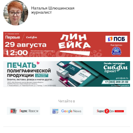
Наталья Шлюшинская
журналист
Читайте в