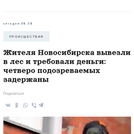
сегодня 08:58
ПРОИCШЕСТВИЯ
Жителя Новосибирска вывезли
в лес и требовали деньги:
четверо подозреваемых
задержаны
Поделиться