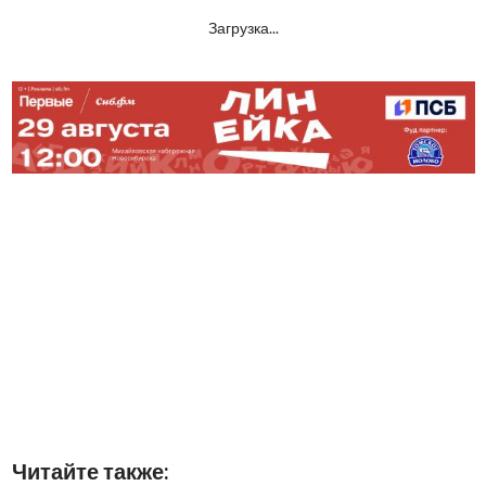
Загрузка...
Читайте также: