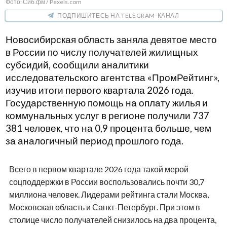
Фото: Сиб.фм / Pexels.com
ПОДПИШИТЕСЬ НА TELEGRAM-КАНАЛ
Новосибирская область заняла девятое место
в России по числу получателей жилищных
субсидий, сообщили аналитики
исследовательского агентства «ПромРейтинг»,
изучив итоги первого квартала 2026 года.
Государственную помощь на оплату жилья и
коммунальных услуг в регионе получили 737
381 человек, что на 0,9 процента больше, чем
за аналогичный период прошлого года.
Всего в первом квартале 2026 года такой мерой
соцподдержки в России воспользовались почти 30,7
миллиона человек. Лидерами рейтинга стали Москва,
Московская область и Санкт-Петербург. При этом в
столице число получателей снизилось на два процента,