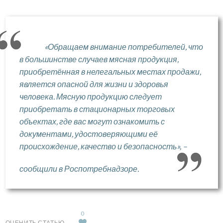
«Обращаем внимание потребителей, что
в большинстве случаев мясная продукция,
приобретённая в нелегальных местах продажи,
является опасной для жизни и здоровья
человека. Мясную продукцию следует
приобретать в стационарных торговых
объектах, где вас могут ознакомить с
документами, удостоверяющими её
происхождение, качество и безопасность», –
сообщили в Роспотребнадзоре.
0
ОЦЕНИТЬ СТАТЬЮ