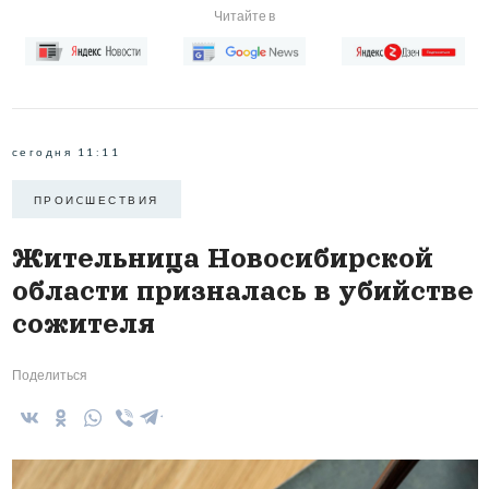
Читайте в
сегодня 11:11
ПРОИCШЕСТВИЯ
Жительница Новосибирской
области призналась в убийстве
сожителя
Поделиться