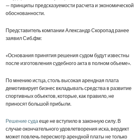
— принципы предсказуемости расчета и экономической
обоснованности.
Представитель компании Александр Скоропад ранее
заявил Сиб.фм:
«Основания принятия решения судом будут известны
после изготовления судебного акта в полном объеме».
По мнению истца, столь высокая арендная плата
демотивирует бизнес вкладывать средства в развитие
спортивных объектов, которые, как правило, не
приносят большой прибыли.
Решение суда
еще не вступило в законную силу. В
случае окончательного удовлетворения иска, вердикт
может повлечь пересмотр арендной платы не только