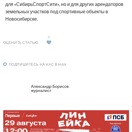
для «СибирьСпортСити», но и для других арендаторов
земельных участков под спортивные объекты в
Новосибирске.
0
ОЦЕНИТЬ СТАТЬЮ
ПОДПИШИТЕСЬ НА НАС В MAX
Александр Борисов
журналист