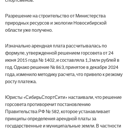
Разрешение на строительство от Министерства
природных ресурсов и экологии Новосибирской
области уже получено.
Изначально арендная плата рассчитывалась по
формуле, утвержденной решением горсовета от 24
июня 2015 года № 1402, и составляла 1,3 млн рублей в
год. Однако решение № 863, принятое в декабре 2024
года, изменило методику расчета, что привело к резкому
росту платежа.
Юристы «СибирьСпортСити» настаивали, что решение
горсовета противоречит постановлению
Правительства РФ № 582, которое устанавливает
принципы определения арендной платы за
государственные и муниципальные земли. В частности