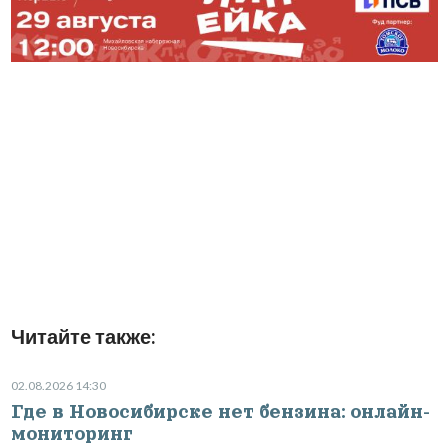
Читайте также:
02.08.2026 14:30
Где в Новосибирске нет бензина: онлайн-
мониторинг