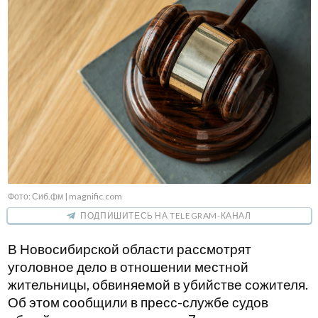
Фото: Сиб.фм | magnific.com
ПОДПИШИТЕСЬ НА TELEGRAM-КАНАЛ
В Новосибирской области рассмотрят
уголовное дело в отношении местной
жительницы, обвиняемой в убийстве сожителя.
Об этом сообщили в пресс-службе судов