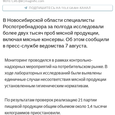
Фото: Сиб.фм | magnific.com
ПОДПИШИТЕСЬ НА TELEGRAM-КАНАЛ
В Новосибирской области специалисты
Роспотребнадзора за полгода исследовали
более двух тысяч проб мясной продукции,
включая мясные консервы. Об этом сообщили
в пресс-службе ведомства 7 августа.
Мониторинг проводился в рамках контрольно-
надзорных мероприятий на потребительском рынке. В
ходе лабораторных исследований были выявлены
единичные случаи несоответствия мясной продукции
установленным гигиеническим нормативам.
По результатам проверок реализацию 21 партии
пищевой продукции общим объемом около 1,4 тысячи
килограммов приостановили.