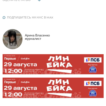
ПОДПИШИТЕСЬ НА НАС В MAX
Арина Власенко
журналист