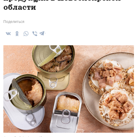
области
Поделиться