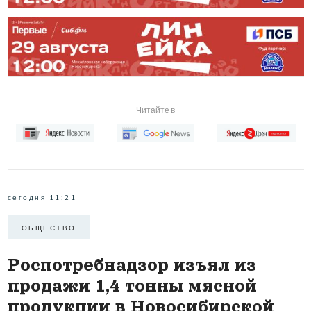
Читайте в
сегодня 11:21
ОБЩЕСТВО
Роспотребнадзор изъял из
продажи 1,4 тонны мясной
продукции в Новосибирской