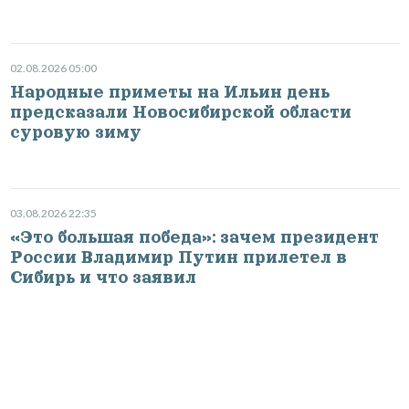
02.08.2026 05:00
Народные приметы на Ильин день
предсказали Новосибирской области
суровую зиму
03.08.2026 22:35
«Это большая победа»: зачем президент
России Владимир Путин прилетел в
Сибирь и что заявил