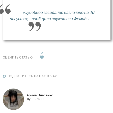
«Судебное заседание назначено на 10
августа», – сообщили служители Фемиды.
0
ОЦЕНИТЬ СТАТЬЮ
ПОДПИШИТЕСЬ НА НАС В MAX
Арина Власенко
журналист