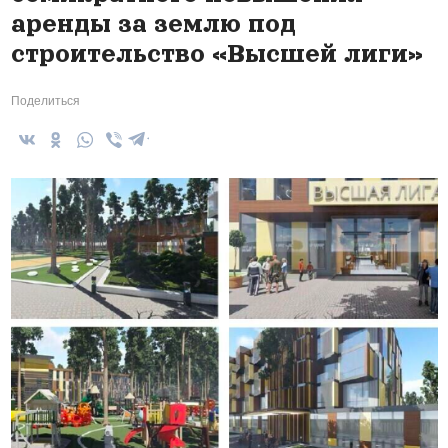
аренды за землю под
строительство «Высшей лиги»
Поделиться