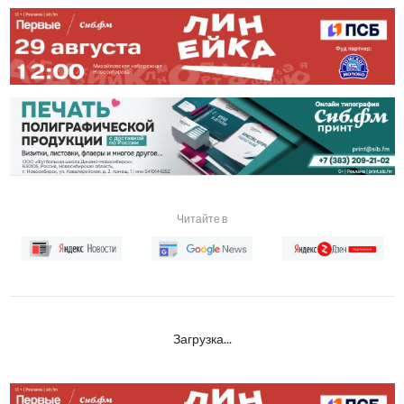
Читайте в
Загрузка...