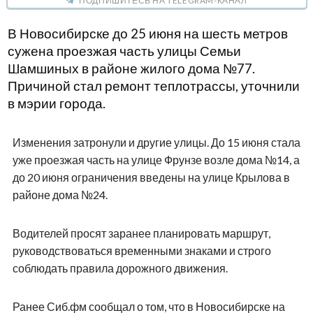
ПОДПИШИТЕСЬ НА TELEGRAM-КАНАЛ
В Новосибирске до 25 июня на шесть метров
сужена проезжая часть улицы Семьи
Шамшиных в районе жилого дома №77.
Причиной стал ремонт теплотрассы, уточнили
в мэрии города.
Изменения затронули и другие улицы. До 15 июня стала
уже проезжая часть на улице Фрунзе возле дома №14, а
до 20 июня ограничения введены на улице Крылова в
районе дома №24.
Водителей просят заранее планировать маршрут,
руководствоваться временными знаками и строго
соблюдать правила дорожного движения.
Ранее Сиб.фм сообщал о том, что в Новосибирске на