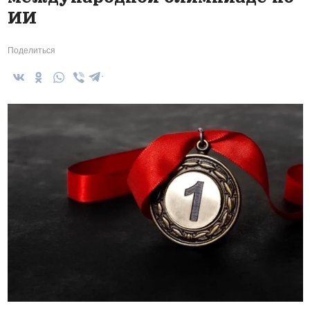
ИИ
Поделиться