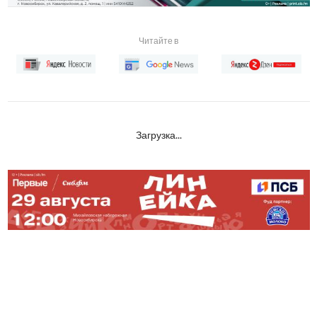
Читайте в
Загрузка...