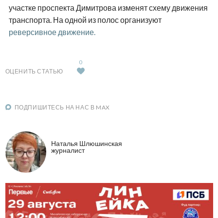
участке проспекта Димитрова изменят схему движения
транспорта. На одной из полос организуют
реверсивное движение.
0
ОЦЕНИТЬ СТАТЬЮ
ПОДПИШИТЕСЬ НА НАС В MAX
Наталья Шлюшинская
журналист