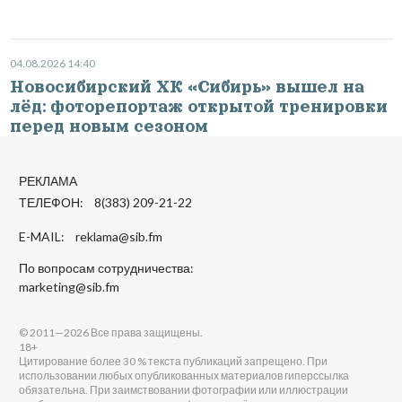
04.08.2026 14:40
Новосибирский ХК «Сибирь» вышел на
лёд: фоторепортаж открытой тренировки
перед новым сезоном
РЕКЛАМА
ТЕЛЕФОН: 8(383) 209-21-22
E-MAIL:
reklama@sib.fm
По вопросам сотрудничества:
marketing@sib.fm
© 2011—2026 Все права защищены.
18+
Цитирование более 30 % текста публикаций запрещено. При
использовании любых опубликованных материалов гиперссылка
обязательна. При заимствовании фотографии или иллюстрации