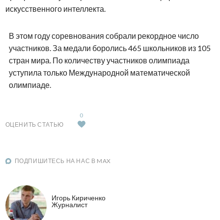
искусственного интеллекта.
В этом году соревнования собрали рекордное число
участников. За медали боролись 465 школьников из 105
стран мира. По количеству участников олимпиада
уступила только Международной математической
олимпиаде.
0
ОЦЕНИТЬ СТАТЬЮ
ПОДПИШИТЕСЬ НА НАС В MAX
Игорь Кириченко
Журналист