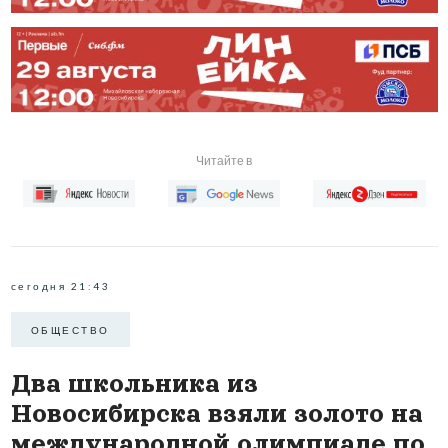
Читайте в
сегодня 21:43
ОБЩЕСТВО
Два школьника из
Новосибирска взяли золото на
международной олимпиаде по