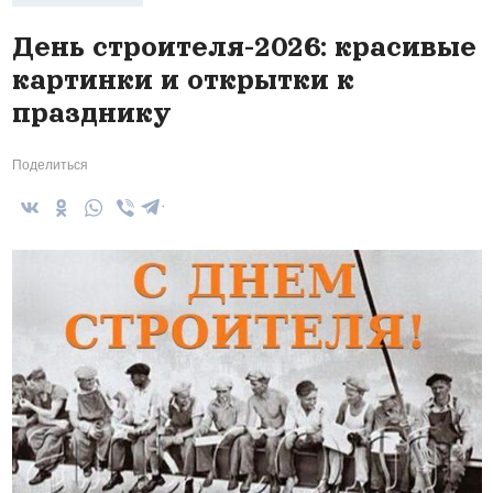
День строителя-2026: красивые
картинки и открытки к
празднику
Поделиться