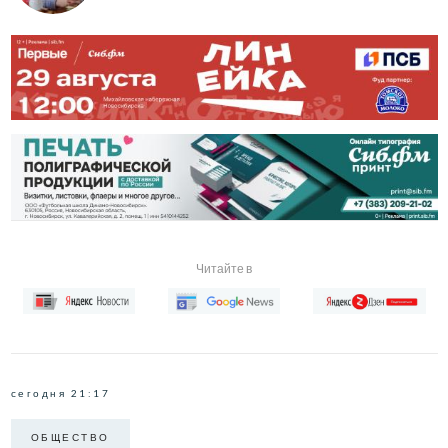
Читайте в
сегодня 21:17
ОБЩЕСТВО