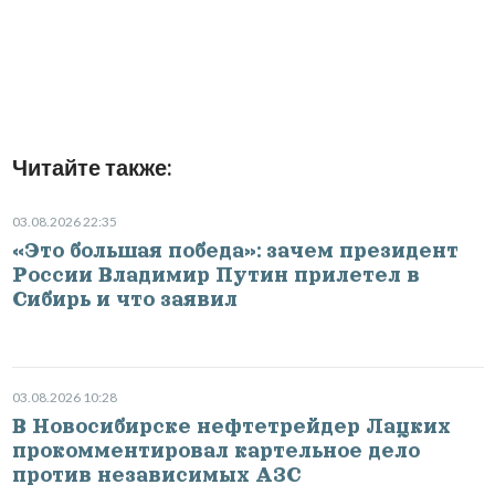
Читайте также:
03.08.2026 22:35
«Это большая победа»: зачем президент
России Владимир Путин прилетел в
Сибирь и что заявил
03.08.2026 10:28
В Новосибирске нефтетрейдер Лацких
прокомментировал картельное дело
против независимых АЗС