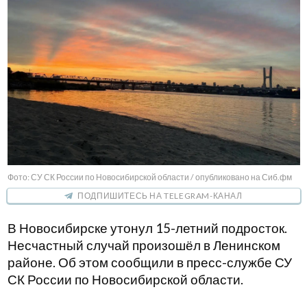
Фото: СУ СК России по Новосибирской области / опубликовано на Сиб.фм
ПОДПИШИТЕСЬ НА TELEGRAM-КАНАЛ
В Новосибирске утонул 15-летний подросток.
Несчастный случай произошёл в Ленинском
районе. Об этом сообщили в пресс-службе СУ
СК России по Новосибирской области.