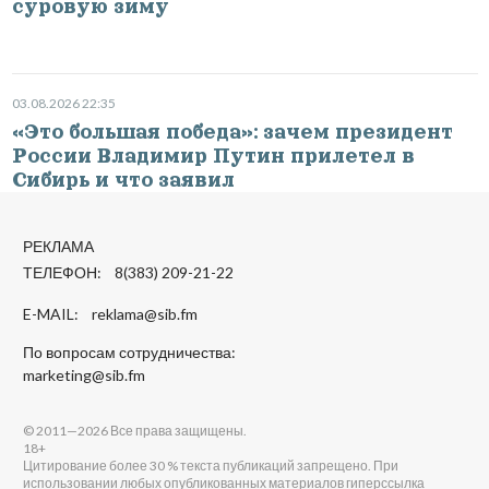
суровую зиму
03.08.2026 22:35
«Это большая победа»: зачем президент
России Владимир Путин прилетел в
Сибирь и что заявил
РЕКЛАМА
ТЕЛЕФОН: 8(383) 209-21-22
E-MAIL:
reklama@sib.fm
По вопросам сотрудничества:
marketing@sib.fm
© 2011—2026 Все права защищены.
18+
Цитирование более 30 % текста публикаций запрещено. При
использовании любых опубликованных материалов гиперссылка