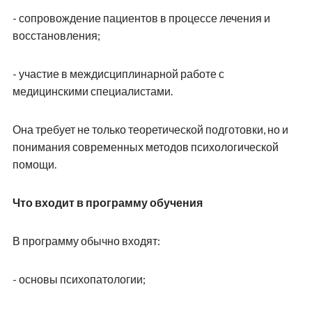
- сопровождение пациентов в процессе лечения и
восстановления;
- участие в междисциплинарной работе с
медицинскими специалистами.
Она требует не только теоретической подготовки, но и
понимания современных методов психологической
помощи.
Что входит в программу обучения
В программу обычно входят:
- основы психопатологии;