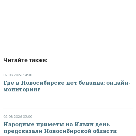
Читайте также:
02.08.2026 14:30
Где в Новосибирске нет бензина: онлайн-
мониторинг
02.08.2026 05:00
Народные приметы на Ильин день
предсказали Новосибирской области