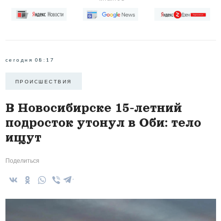
сегодня 08:17
ПРОИCШЕСТВИЯ
В Новосибирске 15-летний
подросток утонул в Оби: тело
ищут
Поделиться