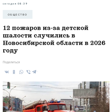
сегодня 08:39
ОБЩЕСТВО
12 пожаров из-за детской
шалости случились в
Новосибирской области в 2026
году
Поделиться