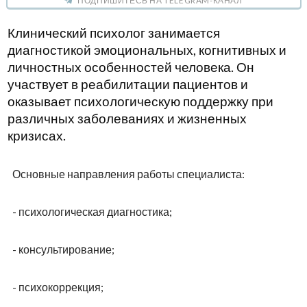
ПОДПИШИТЕСЬ НА TELEGRAM-КАНАЛ
Клинический психолог занимается
диагностикой эмоциональных, когнитивных и
личностных особенностей человека. Он
участвует в реабилитации пациентов и
оказывает психологическую поддержку при
различных заболеваниях и жизненных
кризисах.
Основные направления работы специалиста:
- психологическая диагностика;
- консультирование;
- психокоррекция;