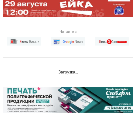
Читайте в
Загрузка...