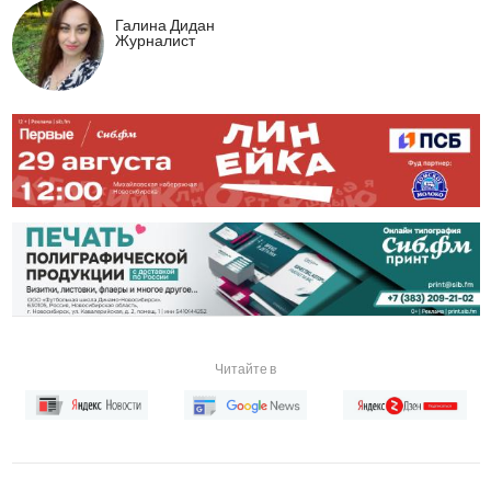
Галина Дидан
Журналист
Читайте в