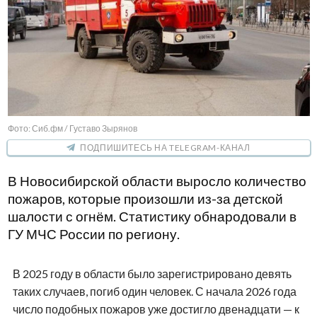
Фото: Сиб.фм / Густаво Зырянов
ПОДПИШИТЕСЬ НА TELEGRAM-КАНАЛ
В Новосибирской области выросло количество
пожаров, которые произошли из-за детской
шалости с огнём. Статистику обнародовали в
ГУ МЧС России по региону.
В 2025 году в области было зарегистрировано девять
таких случаев, погиб один человек. С начала 2026 года
число подобных пожаров уже достигло двенадцати — к