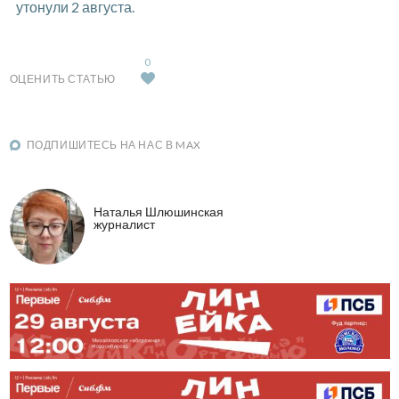
утонули 2 августа.
0
ОЦЕНИТЬ СТАТЬЮ
ПОДПИШИТЕСЬ НА НАС В MAX
Наталья Шлюшинская
журналист