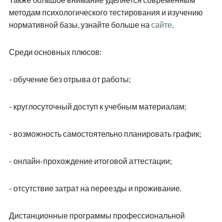
методам психологического тестирования и изучению
нормативной базы, узнайте больше на
сайте
.
Среди основных плюсов:
- обучение без отрыва от работы;
- круглосуточный доступ к учебным материалам;
- возможность самостоятельно планировать график;
- онлайн-прохождение итоговой аттестации;
- отсутствие затрат на переезды и проживание.
Дистанционные программы профессиональной