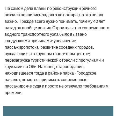
На самом деле планы по реконструкции речного
вокзала появились задолго до пожара, но это не так
важно. Прежде всего нужно понимать, почему 40 лет
назад он вообще возник. Строительство современного
водного транспортного узла было вызвано
следующими причинами: увеличение
пассажиропотока; развитие соседних городов,
нуждающихся в крупном транзитном центре;
перезагрузка туристической отрасли с прогулками и
круизами по Оби. Наконец, старое здание,
находившееся тогда в районе парка «Городское
начало», не могло принимать современные
пассажирские суда и просто не отвечало требованиям
времени.