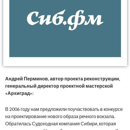
Андрей Перминов, автор проекта реконструкции,
генеральный директор проектной мастерской
«Архиград»:
В 2006 году нам предложили поучаствовать в конкурсе
на проектирование нового образа речного вокзала.
Обратилась Судоходная компания Сибири, которая