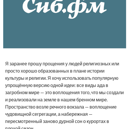
Я заранее прошу прощения у людей религиозных или
просто хорошо образованных в плане истории
культуры и религии. Я хочу использовать популярную
упрощённую версию одной идеи: все виды ада в
загробном мире — это воплощения того, что мы создали
и реализовали на земле в нашем бренном мире.
Пространство возле речного вокзала — воплощение
чудовищной сегрегации, а набережная —
пересмотренный заново дурной сон о курортах в
плохой сезон.