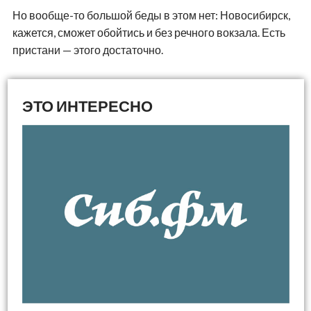
Но вообще-то большой беды в этом нет: Новосибирск,
кажется, сможет обойтись и без речного вокзала. Есть
пристани — этого достаточно.