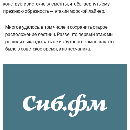
конструктивистские элементы, чтобы вернуть ему
прежнюю образность — этакий морской лайнер.
Многое удалось, в том числе и сохранить старое
расположение лестниц. Разве что первый этаж мы
решили выкладывать не из бутового камня, как это
было в советское время, а из песчаника.