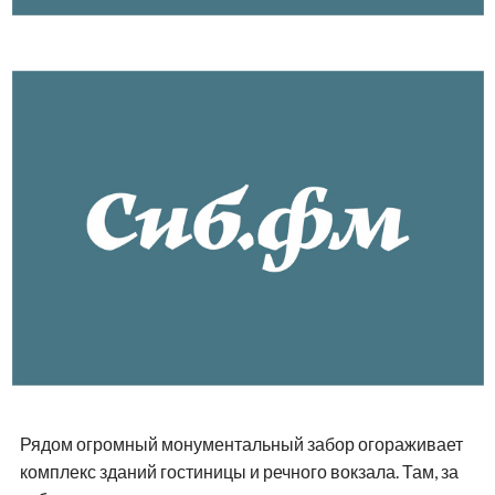
Рядом огромный монументальный забор огораживает
комплекс зданий гостиницы и речного вокзала. Там, за