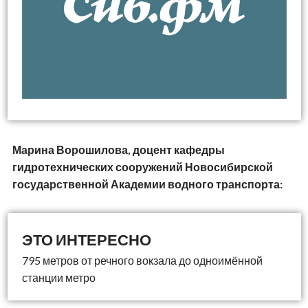
Марина Ворошилова, доцент кафедры
гидротехнических сооружений Новосибирской
государственной Академии водного транспорта:
795 метров от речного вокзала до одноимённой
станции метро