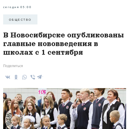
сегодня 05:00
ОБЩЕСТВО
В Новосибирске опубликованы
главные нововведения в
школах с 1 сентября
Поделиться