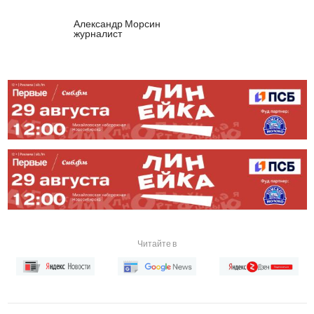
Александр Морсин
журналист
Читайте в