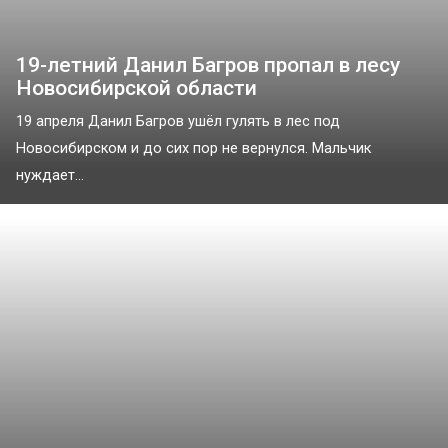
19-летний Данил Багров пропал в лесу
Новосибирской области
19 апреля Данил Багров ушёл гулять в лес под
Новосибирском и до сих пор не вернулся. Мальчик
нуждает...