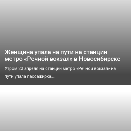
Женщина упала на пути на станции
метро «Речной вокзал» в Новосибирске
Утром 20 апреля на станции метро «Речной вокзал» на
пути упала пассажирка....