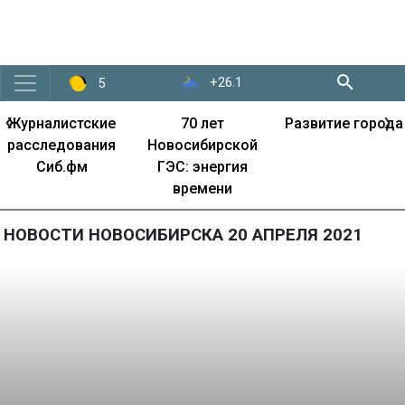
+26.1
5
‹
›
Журналистские
70 лет
Развитие города
расследования
Новосибирской
Сиб.фм
ГЭС: энергия
времени
НОВОСТИ НОВОСИБИРСКА 20 АПРЕЛЯ 2021