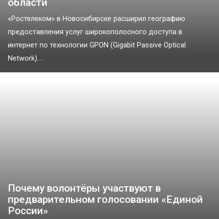
области
«Ростелеком» в Новосибирске расширил географию
предоставления услуг широкополосного доступа в
интернет по технологии GPON (Gigabit Passive Optical
Network)....
Почему волонтёры участвуют в
предварительном голосовании «Единой
России»