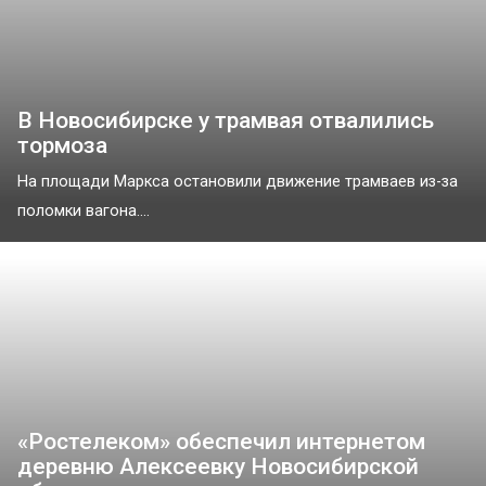
В Новосибирске у трамвая отвалились
тормоза
На площади Маркса остановили движение трамваев из-за
поломки вагона....
«Ростелеком» обеспечил интернетом
деревню Алексеевку Новосибирской