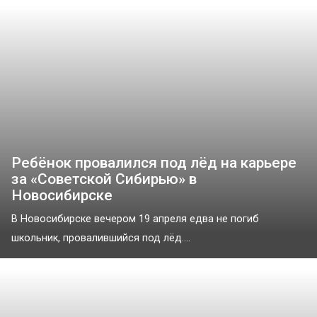
Ребёнок провалился под лёд на карьере
за «Советской Сибирью» в
Новосибирске
В Новосибирске вечером 19 апреля едва не погиб
школьник, провалившийся под лёд....