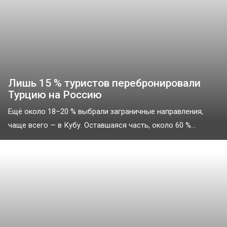
Лишь 15 % туристов перебронировали
Турцию на Россию
Ещё около 18–20 % выбрали заграничные направления,
чаще всего — в Кубу. Оставшаяся часть, около 60 %...