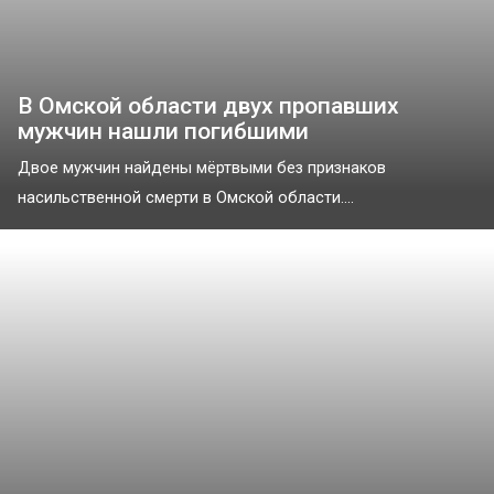
В Омской области двух пропавших
мужчин нашли погибшими
Двое мужчин найдены мёртвыми без признаков
насильственной смерти в Омской области....