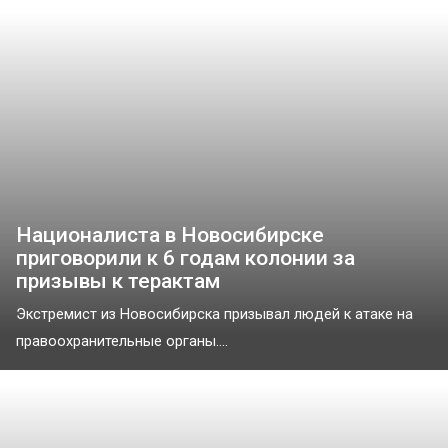
Националиста в Новосибирске
приговорили к 6 годам колонии за
призывы к терактам
Экстремист из Новосибирска призывал людей к атаке на
правоохранительные органы....