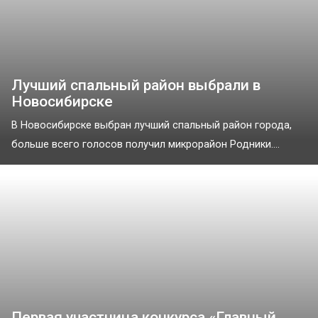
Лучший спальный район выбрали в
Новосибирске
В Новосибирске выбран лучший спальный район города,
больше всего голосов получил микрорайон Родники....
Первая участница конкурса «Главный