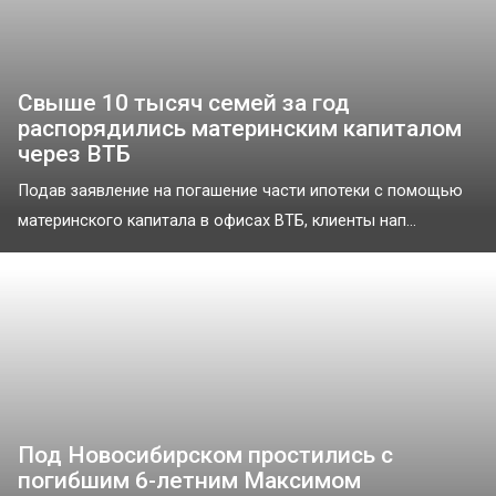
Свыше 10 тысяч семей за год
распорядились материнским капиталом
через ВТБ
Подав заявление на погашение части ипотеки с помощью
материнского капитала в офисах ВТБ, клиенты нап...
Под Новосибирском простились с
погибшим 6-летним Максимом