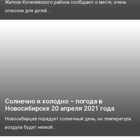
Жители Коченёвского района сообщают о месте, очень
опасном для детей....
Солнечно и холодно – погода в
Новосибирске 20 апреля 2021 года
Новосибирцев порадует солнечный день, но температура
воздуха будет низкой....