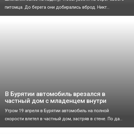
питомца. До берега они добирались вброд. Никт...
В Бурятии автомобиль врезался в
частный дом с младенцем внутри
Утром 19 апреля в Бурятии автомобиль на полной
скорости влетел в частный дом, застряв в стене. По да...