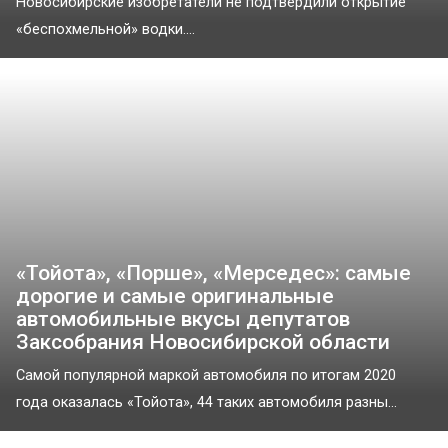
Новосибирские изобретатели не подтвердили открытие
«беспохмельной» водки....
«Тойота», «Порше», «Мерседес»: самые
дорогие и самые оригинальные
автомобильные вкусы депутатов
Заксобрания Новосибирской области
Самой популярной маркой автомобиля по итогам 2020
года оказалась «Тойота», 44 таких автомобиля разны...