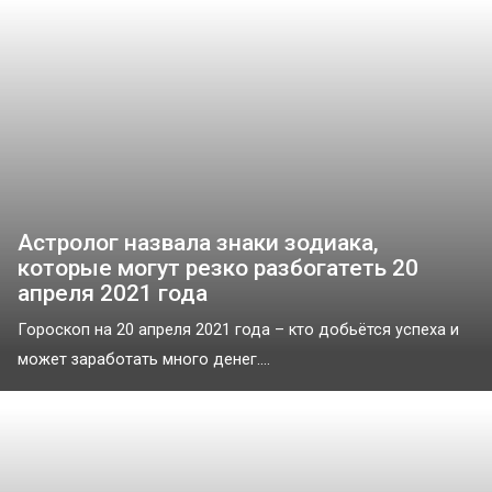
Астролог назвала знаки зодиака,
которые могут резко разбогатеть 20
апреля 2021 года
Гороскоп на 20 апреля 2021 года – кто добьётся успеха и
может заработать много денег....