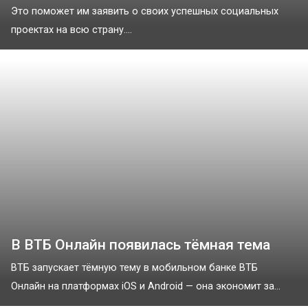
Это поможет им заявить о своих успешных социальных
проектах на всю страну....
В ВТБ Онлайн появилась тёмная тема
ВТБ запускает тёмную тему в мобильном банке ВТБ
Онлайн на платформах iOS и Android — она экономит за...