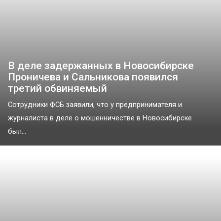
В деле задержанных в Новосибирске
Проничева и Сальникова появился
третий обвиняемый
Сотрудники ФСБ заявили, что у предпринимателя и
журналиста в деле о мошенничестве в Новосибирске
был...