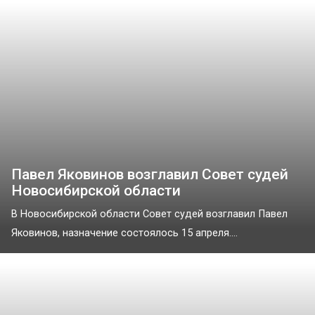
Павел Яковинов возглавил Совет судей
Новосибирской области
В Новосибирской области Совет судей возглавил Павел
Яковинов, назначение состоялось 15 апреля....