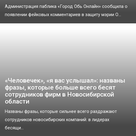
Администрация паблика «Город Обь Онлайн» сообщила о
появлении фейковых комментариев в защиту мэрии О...
«Человечек», «я вас услышал»: названы
фразы, которые больше всего бесят
сотрудников фирм в Новосибирской
области
Названы фразы, которые сильнее всего раздражают
сотрудников новосибирских компаний: в лидерах
бесящи...