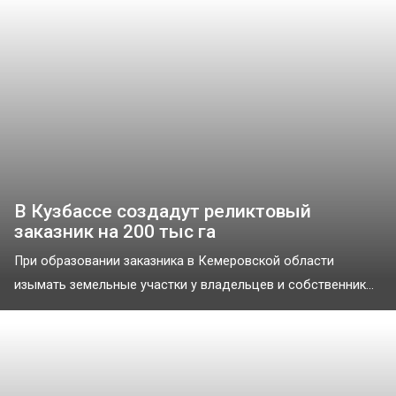
В Кузбассе создадут реликтовый
заказник на 200 тыс га
При образовании заказника в Кемеровской области
изымать земельные участки у владельцев и собственник...