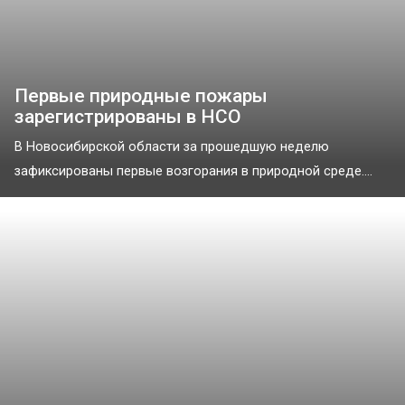
Первые природные пожары
зарегистрированы в НСО
В Новосибирской области за прошедшую неделю
зафиксированы первые возгорания в природной среде....