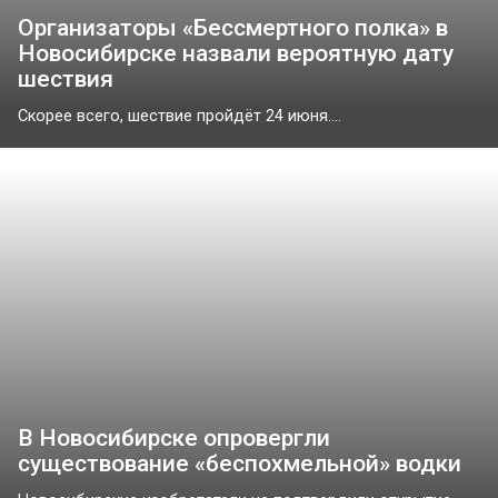
Организаторы «Бессмертного полка» в
Новосибирске назвали вероятную дату
шествия
Скорее всего, шествие пройдёт 24 июня....
В Новосибирске опровергли
существование «беспохмельной» водки