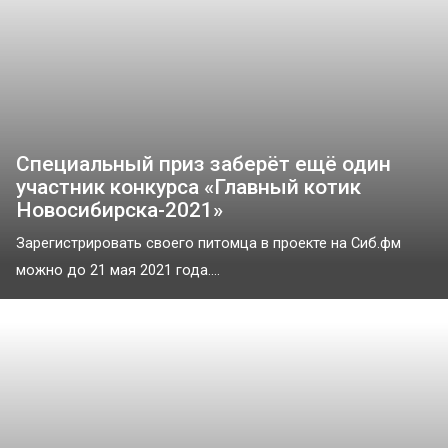
Специальный приз заберёт ещё один
участник конкурса «Главный котик
Новосибирска-2021»
Зарегистрировать своего питомца в проекте на Сиб.фм
можно до 21 мая 2021 года....