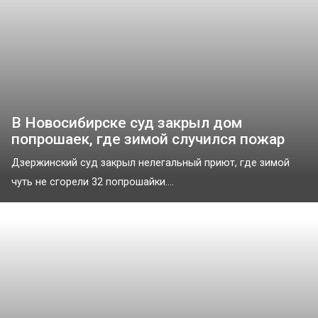
В Новосибирске суд закрыл дом
попрошаек, где зимой случился пожар
Дзержинский суд закрыл нелегальный приют, где зимой
чуть не сгорели 32 попрошайки....