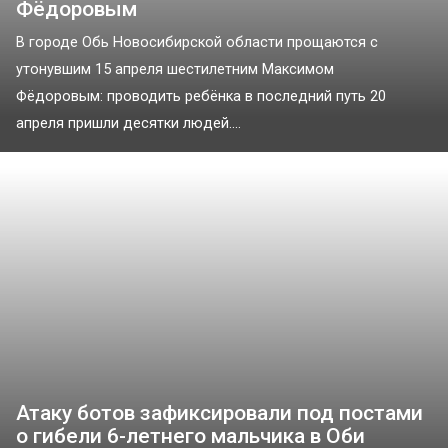
Фёдоровым
В городе Обь Новосибирской области прощаются с
утонувшим 15 апреля шестилетним Максимом
Фёдоровым: проводить ребёнка в последний путь 20
апреля пришли десятки людей....
Атаку ботов зафиксировали под постами
о гибели 6-летнего мальчика в Оби