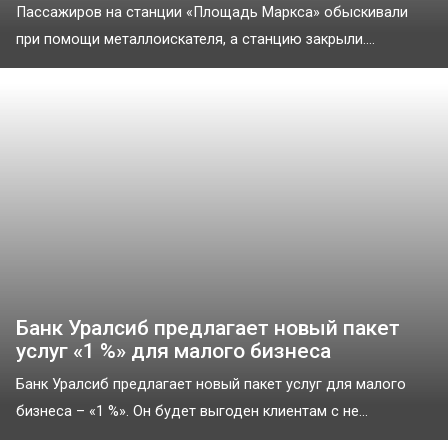
Пассажиров на станции «Площадь Маркса» обыскивали
при помощи металлоискателя, а станцию закрыли....
Банк Уралсиб предлагает новый пакет
услуг «1 %» для малого бизнеса
Банк Уралсиб предлагает новый пакет услуг для малого
бизнеса – «1 %». Он будет выгоден клиентам с не...