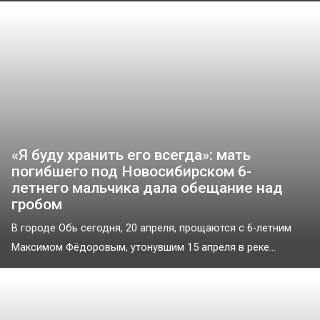
«Я буду хранить его всегда»: мать
погибшего под Новосибирском 6-
летнего мальчика дала обещание над
гробом
В городе Обь сегодня, 20 апреля, прощаются с 6-летним
Максимом Фёдоровым, утонувшим 15 апреля в реке...