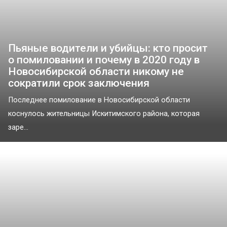
Пьяные водители и убийцы: кто просит
о помиловании и почему в 2020 году в
Новосибирской области никому не
сократили срок заключения
Последнее помилование в Новосибирской области
коснулось жительницы Искитимского района, которая
заре...