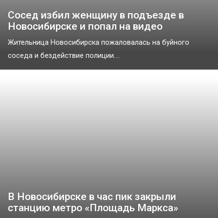
Сосед избил женщину в подъезде в
Новосибирске и попал на видео
Жительница Новосибирска пожаловалась на буйного
соседа и бездействие полиции....
В Новосибирске в час пик закрыли
станцию метро «Площадь Маркса»