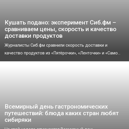
Кушать подано: эксперимент Сиб.фм –
сравниваем цены, скорость и качество
доставки продуктов
Журналисты Сиб.фм сравнили скорость доставки и
качество продуктов из «Пятёрочки», «Ленточки» и «Само...
Всемирный день гастрономических
путешествий: блюда каких стран любят
сибиряки