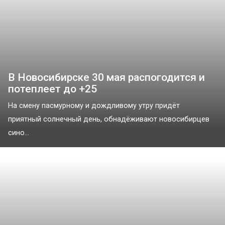
В Новосибирске 30 мая распогодится и
потеплеет до +25
На смену пасмурному и дождливому утру придёт
приятный солнечный день, обнадёживают новосибирцев
сино...