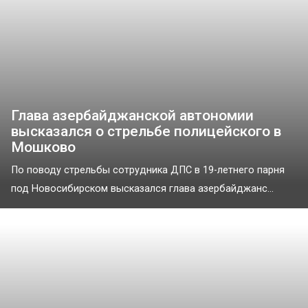
Глава азербайджанской автономии
высказался о стрельбе полицейского в
Мошково
По поводу стрельбы сотрудника ДПС в 19-летнего парня
под Новосибирском высказался глава азербайджанс...