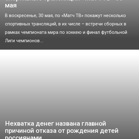
мая
В воскресенье, 30 мая, по «Матч ТВ» покажут несколько
спортивных трансляций, в их числе – встречи сборных в
рамках чемпионата мира по хоккею и финал футбольной
Лиги чемпионов....
Нехватка денег названа главной
причиной отказа от рождения детей
россиянами