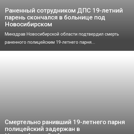
Раненный сотрудником ДПС 19-летний
парень скончался в больнице под
Новосибирском
Минздрав Новосибирской области подтвердил смерть
раненного полицейским 19-летнего парня....
Смертельно ранивший 19-летнего парня
полицейский задержан в