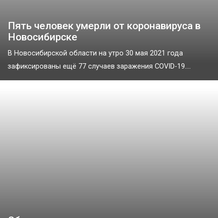
Пять человек умерли от коронавируса в
Новосибирске
В Новосибирской области на утро 30 мая 2021 года
зафиксированы ещё 77 случаев заражения COVID-19....