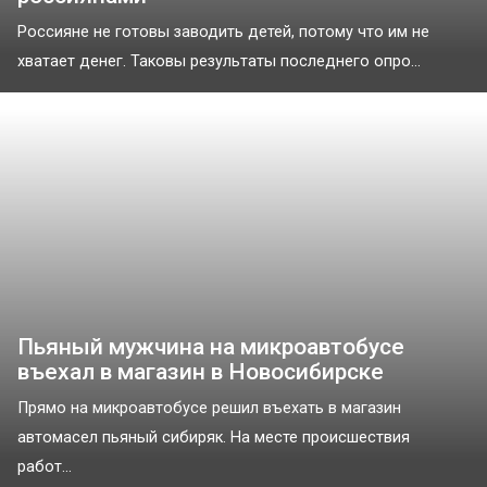
Россияне не готовы заводить детей, потому что им не
хватает денег. Таковы результаты последнего опро...
Пьяный мужчина на микроавтобусе
въехал в магазин в Новосибирске
Прямо на микроавтобусе решил въехать в магазин
автомасел пьяный сибиряк. На месте происшествия
работ...