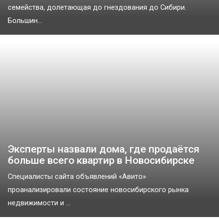
семейства, долетающая до гнездования до Сибири.
Большин...
Эксперты назвали дома, где продаётся
больше всего квартир в Новосибирске
Специалисты сайта объявлений «Авито»
проанализировали состояние новосибирского рынка
недвижимости и ...