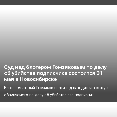
Суд над блогером Гомзяковым по делу
об убийстве подписчика состоится 31
мая в Новосибирске
Блогер Анатолий Гомзяков почти год находится в статусе
обвиняемого по делу об убийстве его подписчик...