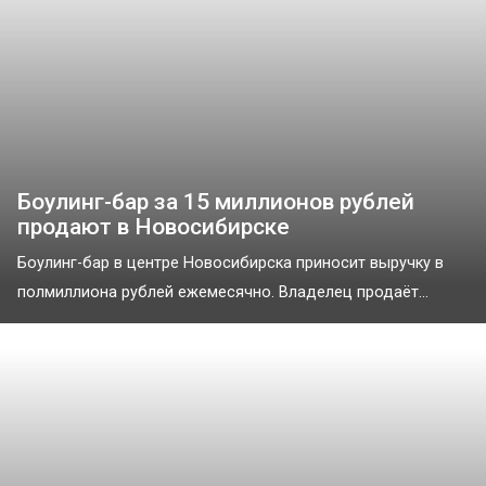
Боулинг-бар за 15 миллионов рублей
продают в Новосибирске
Боулинг-бар в центре Новосибирска приносит выручку в
полмиллиона рублей ежемесячно. Владелец продаёт...