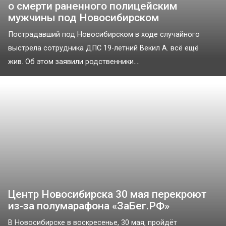
о смерти раненного полицейским
мужчины под Новосибирском
Пострадавший под Новосибирском в ходе случайного
выстрела сотрудника ДПС 19-летний Векил А. всё ещё
жив. Об этом заявили родственники....
Центр Новосибирска 30 мая перекроют
из-за полумарафона «ЗаБег.РФ»
В Новосибирске в воскресенье, 30 мая, пройдёт