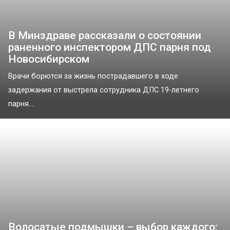
В Минздраве рассказали о состоянии
раненного инспектором ДПС парня под
Новосибирском
Врачи борются за жизнь пострадавшего в ходе
задержания от выстрела сотрудника ДПС 19-летнего
парня....
Волосатые подмышки – выбор каждого: