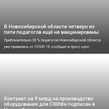
В Новосибирской области четверо из
пяти педагогов ещё не вакцинированы
Приблизительно 20 % педагогов Новосибирской области
уже привились от COVID-19, сообщил в пресс-цент...
Контракт на 9 млрд на производство
оборудования для СКИФа подписан в