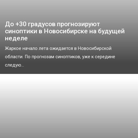
До +30 градусов прогнозируют
синоптики в Новосибирске на будущей
неделе
Жаркое начало лета ожидается в Новосибирской
области. По прогнозам синоптиков, уже к середине
следую...