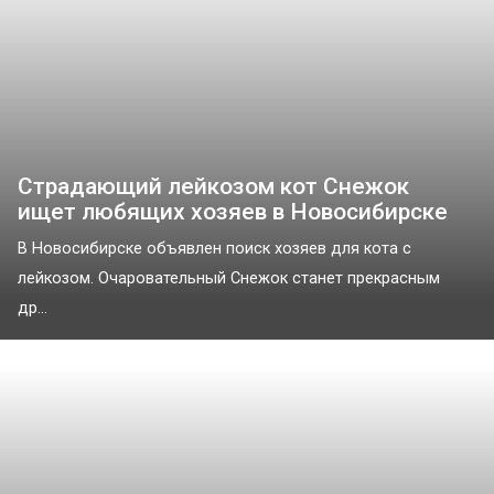
Страдающий лейкозом кот Снежок
ищет любящих хозяев в Новосибирске
В Новосибирске объявлен поиск хозяев для кота с
лейкозом. Очаровательный Снежок станет прекрасным
др...