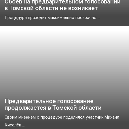
Сбоев на предварительном голосовании
в Томской области не возникает
Процедура проходит максимально прозрачно....
Предварительное голосование
продолжается в Томской области
Своим мнением о процедуре поделился участник Михаил
Киселёв....