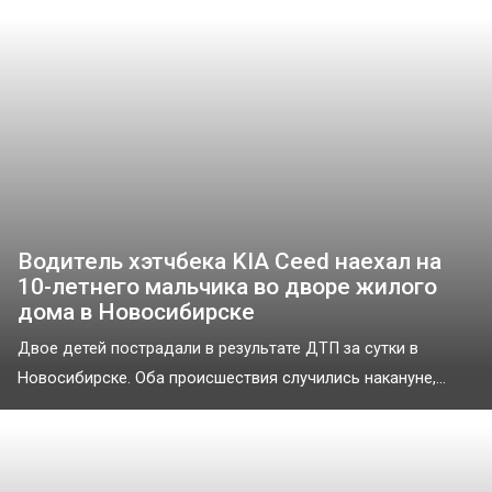
Водитель хэтчбека KIA Ceed наехал на
10-летнего мальчика во дворе жилого
дома в Новосибирске
Двое детей пострадали в результате ДТП за сутки в
Новосибирске. Оба происшествия случились накануне,...