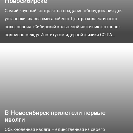
Новосибирске
Самый крупный контракт на создание оборудования для
установки класса «мегасайенс» Центра коллективного
пользования «Сибирский кольцевой источник фотонов»
подписан между Институтом ядерной физики СО РА...
В Новосибирск прилетели первые
иволги
Обыкновенная иволга – единственная из своего