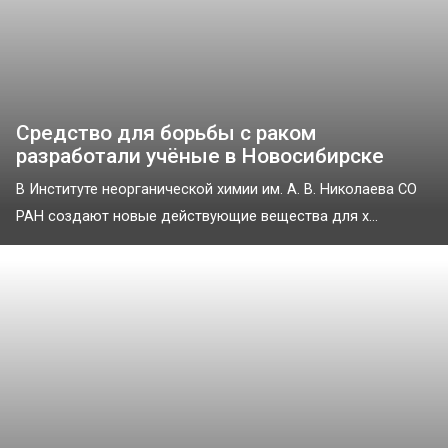
Средство для борьбы с раком
разработали учёные в Новосибирске
В Институте неорганической химии им. А. В. Николаева СО
РАН создают новые действующие вещества для х...