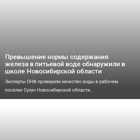
Превышение нормы содержания
железа в питьевой воде обнаружили в
школе Новосибирской области
Эксперты ОНФ проверили качество воды в рабочем
посёлке Сузун Новосибирской области....