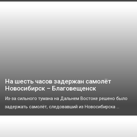
На шесть часов задержан самолёт
Новосибирск – Благовещенск
Из-за сильного тумана на Дальнем Востоке решено было
задержать самолёт, следовавший из Новосибирска ...