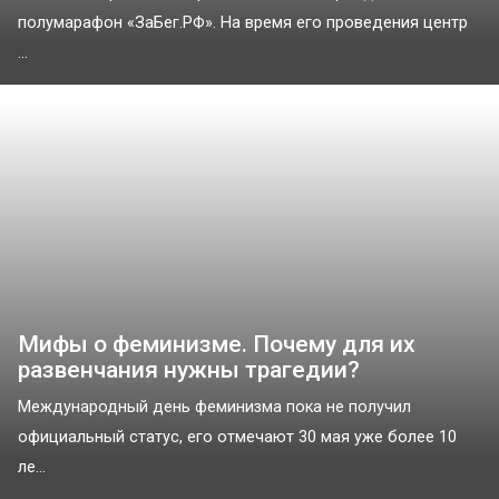
полумарафон «ЗаБег.РФ». На время его проведения центр
...
Мифы о феминизме. Почему для их
развенчания нужны трагедии?
Международный день феминизма пока не получил
официальный статус, его отмечают 30 мая уже более 10
ле...