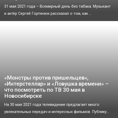
31 мая 2021 года – Всемирный день без табака. Музыкант
и актёр Сергей Горпенюк рассказал о том, как ...
«Монстры против пришельцев»,
«Интерстеллар» и «Ловушка времени» –
что посмотреть по ТВ 30 мая в
Новосибирске
На 30 мая 2021 года телевидение предлагает много
увлекательных передач и интересных фильмов. Публику...