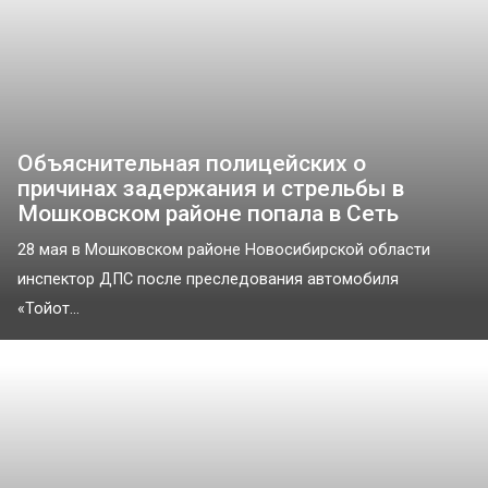
Объяснительная полицейских о
причинах задержания и стрельбы в
Мошковском районе попала в Сеть
28 мая в Мошковском районе Новосибирской области
инспектор ДПС после преследования автомобиля
«Тойот...