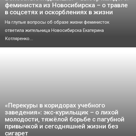
феминистка из Новосибирска – о травле
в соцсетях и оскорблениях в жизни
На глупые вопросы об образе жизни феминисток
ответила жительница Новосибирска Екатерина
Котляренко....
«Перекуры в коридорах учебного
заведения»: экс-курильщик – о лихой
молодости, тяжёлой борьбе с пагубной
привычкой и сегодняшней жизни без
сигарет