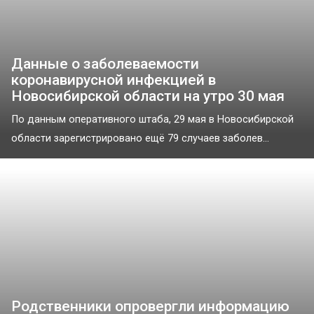
Данные о заболеваемости
коронавирусной инфекцией в
Новосибирской области на утро 30 мая
По данным оперативного штаба, 29 мая в Новосибирской
области зарегистрировано ещё 79 случаев заболев...
Родственники опровергли информацию