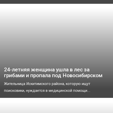
24-летняя женщина ушла в лес за
грибами и пропала под Новосибирском
Жительница Искитимского района, которую ищут
поисковики, нуждается в медицинской помощи....