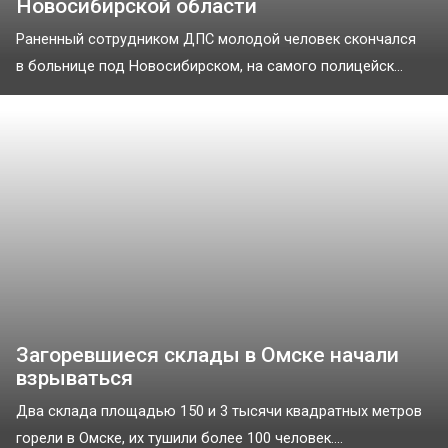
Новосибирской области
Раненный сотрудником ДПС молодой человек скончался
в больнице под Новосибирском, на самого полицейск...
Загоревшиеся склады в Омске начали
взрываться
Два склада площадью 150 и 3 тысячи квадратных метров
горели в Омске, их тушили более 100 человек....