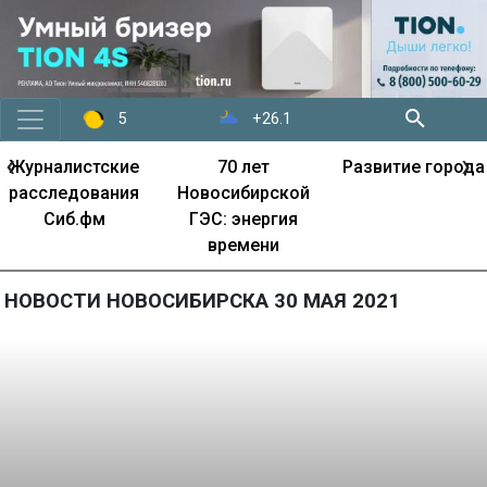
+26.1
5
‹
›
Журналистские
70 лет
Развитие города
расследования
Новосибирской
Сиб.фм
ГЭС: энергия
времени
НОВОСТИ НОВОСИБИРСКА 30 МАЯ 2021