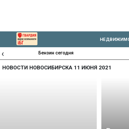
НЕДВИЖИМ
‹
Журналистские расследования Сиб.фм
НОВОСТИ НОВОСИБИРСКА 11 ИЮНЯ 2021