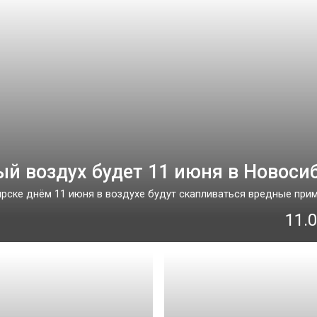
ый воздух будет 11 июня в Новоси
рске днём 11 июня в воздухе будут скапливаться вредные приме
11.