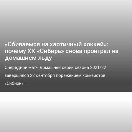
«Сбиваемся на хаотичный хоккей»:
почему ХК «Сибирь» снова проиграл на
домашнем льду
Очередной матч домашней серии сезона 2021/22
завершился 22 сентября поражением хоккеистов
«Сибири». ...