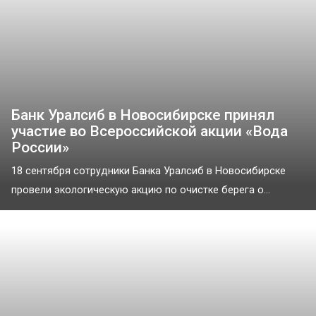
Банк Уралсиб в Новосибирске принял
участие во Всероссийской акции «Вода
России»
18 сентября сотрудники Банка Уралсиб в Новосибирске
провели экологическую акцию по очистке берега о...