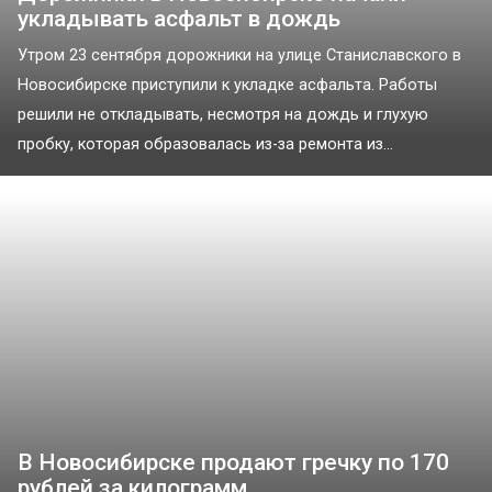
укладывать асфальт в дождь
Утром 23 сентября дорожники на улице Станиславского в
Новосибирске приступили к укладке асфальта. Работы
решили не откладывать, несмотря на дождь и глухую
пробку, которая образовалась из-за ремонта из...
В Новосибирске продают гречку по 170
рублей за килограмм