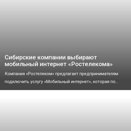
Сибирские компании выбирают
мобильный интернет «Ростелекома»
Компания «Ростелеком» предлагает предпринимателям
подключить услугу «Мобильный интернет», которая по...