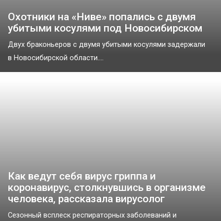
Охотники на «Ниве» попались с двумя
убитыми косулями под Новосибирском
Двух браконьеров с двумя убитыми косулями задержали
в Новосибирской области....
Как ведут себя вирус гриппа и
коронавирус, столкнувшись в организме
человека, рассказала вирусолог
Сезонный всплеск респираторных заболеваний и