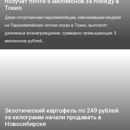
получат почти 6 миллионов за победу в
Токио
Двум спортсменам-паралимпийцам, завоевавшим медали
на Паралимпийских летних играх в Токио, выплатят
денежные вознаграждения, суммарно превышающие 5
миллионов рублей....
Экзотический картофель по 249 рублей
за килограмм начали продавать в
Новосибирске