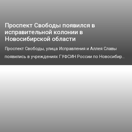
Проспект Свободы появился в
исправительной колонии в
Новосибирской области
Проспект Свободы, улица Исправления и Аллея Славы
появились в учреждениях ГУФСИН России по Новосибир...