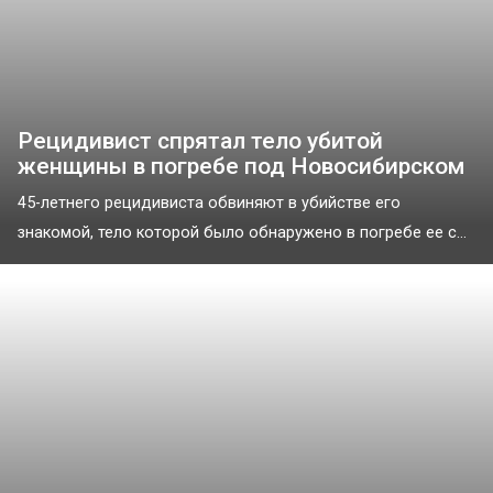
Рецидивист спрятал тело убитой
женщины в погребе под Новосибирском
45-летнего рецидивиста обвиняют в убийстве его
знакомой, тело которой было обнаружено в погребе ее с...