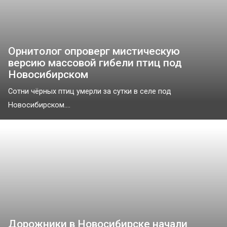
Орнитолог опроверг мистическую
версию массовой гибели птиц под
Новосибирском
Сотни чёрных птиц умерли за сутки в селе под
Новосибирском....
Дорожники в Новосибирске начали