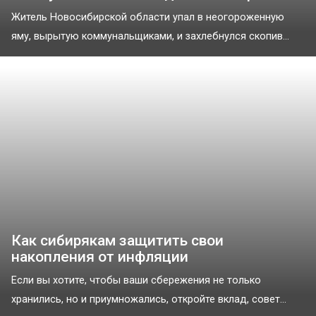
Житель Новосибирской области упал в неогороженную
яму, вырытую коммунальщиками, и захлебнулся скопив...
Как сибирякам защитить свои
накопления от инфляции
Если вы хотите, чтобы ваши сбережения не только
хранились, но и приумножались, откройте вклад, совет...