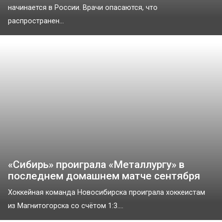
начинается в России. Врачи опасаются, что
распространен...
«Сибирь» проиграла «Металлургу» в
последнем домашнем матче сентября
Хоккейная команда Новосибирска проиграла хоккеистам
из Магнитогорска со счётом 1:3....