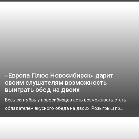
«Европа Плюс Новосибирск» дарит
своим слушателям возможность
выиграть обед на двоих
Весь сентябрь у новосибирцев есть возможность стать
обладателем вкусного обеда на двоих. Розыгрыш пр...