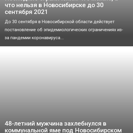
что нельзя в Новосибирске до 30
сентября 2021
До 30 сентября в Новосибирской области действует
постановление об эпидемиологических ограничениях из-
за пандемии коронавируса....
48-летний мужчина захлебнулся в
коммунальной яме под Новосибирском