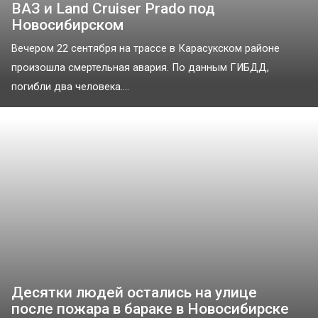
ВАЗ и Land Cruiser Prado под
Новосибирском
Вечером 22 сентября на трассе в Карасукском районе
произошла смертельная авария. По данным ГИБДД,
погибли два человека....
Десятки людей остались на улице
после пожара в бараке в Новосибирске