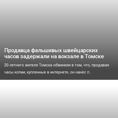
Продавца фальшивых швейцарских
часов задержали на вокзале в Томске
20-летнего жителя Томска обвинили в том, что, продавая
часы копии, купленные в интернете, он нанёс п...