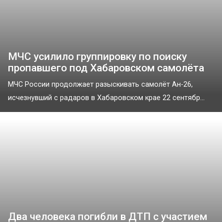
МЧС усилило группировку по поиску
пропавшего под Хабаровском самолёта
МЧС России продолжает разыскивать самолёт Ан-26,
исчезнувший с радаров в Хабаровском крае 22 сентябр...
Два человека погибли в ДТП с участием