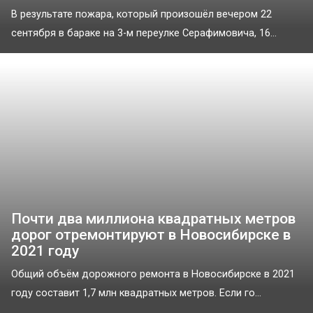
В результате пожара, который произошёл вечером 22
сентября в бараке на 3-м переулке Серафимовича, 16...
Почти два миллиона квадратных метров
дорог отремонтируют в Новосибирске в
2021 году
Общий объём дорожного ремонта в Новосибирске в 2021
году составит 1,7 млн квадратных метров. Если го...