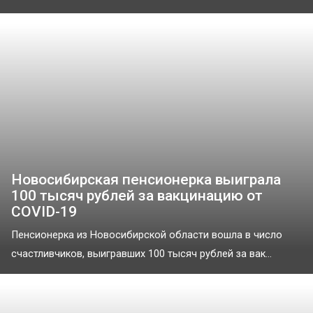
Новосибирская пенсионерка выиграла
100 тысяч рублей за вакцинацию от
COVID-19
Пенсионерка из Новосибирской области вошла в число
счастливчиков, выигравших 100 тысяч рублей за вак...