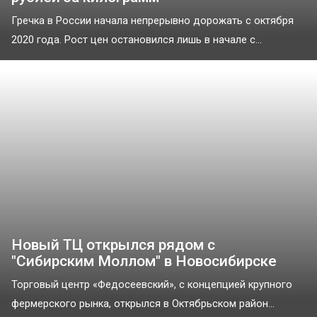
Гречка в России начала непрерывно дорожать с октября
2020 года. Рост цен остановился лишь в начале с...
Новый ТЦ открылся рядом с
"Сибирским Моллом" в Новосибирске
Торговый центр «Федосеевский», с концепцией крупного
фермерского рынка, открылся в Октябрьском район...