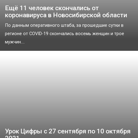
Ещё 11 человек скончались от
коронавируса в Новосибирской области
По данным оперативного штаба, за прошедшие сутки в
регионе от COVID-19 скончались восемь женщин и трое
мужчин....
Урок Цифры с 27 сентября по 10 октября