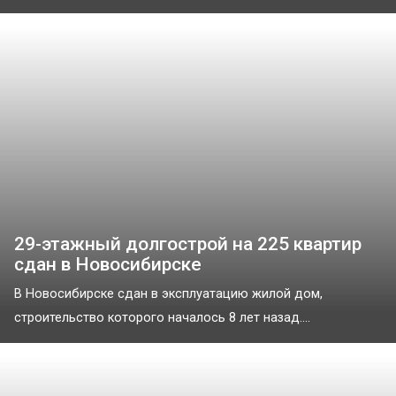
29-этажный долгострой на 225 квартир
сдан в Новосибирске
В Новосибирске сдан в эксплуатацию жилой дом,
строительство которого началось 8 лет назад....