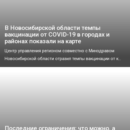
В Новосибирской области темпы
вакцинации от COVID-19 в городах и
районах показали на карте
Центр управления регионом совместно с Минздравом
Новосибирской области отразил темпы вакцинации от к...
Последние ограничения: что можно, а