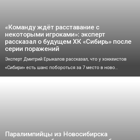
«Команду ждёт расставание с
некоторыми игроками»: эксперт
рассказал о будущем ХК «Сибирь» после
серии поражений
Эксперт Дмитрий Ерыкалов рассказал, что у хоккеистов
«Сибири» есть шанс побороться за 7 место в ново...
Паралимпийцы из Новосибирска