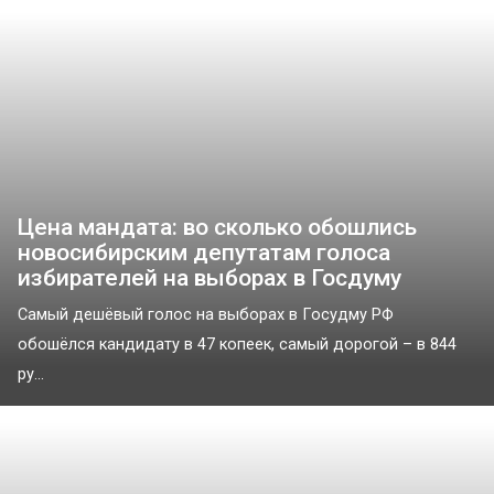
Цена мандата: во сколько обошлись
новосибирским депутатам голоса
избирателей на выборах в Госдуму
Самый дешёвый голос на выборах в Госудму РФ
обошёлся кандидату в 47 копеек, самый дорогой – в 844
ру...