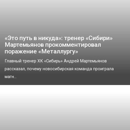
«Это путь в никуда»: тренер «Сибири»
Мартемьянов прокомментировал
поражение «Металлургу»
Главный тренер ХК «Сибирь» Андрей Мартемьянов
рассказал, почему новосибирская команда проиграла
магн...