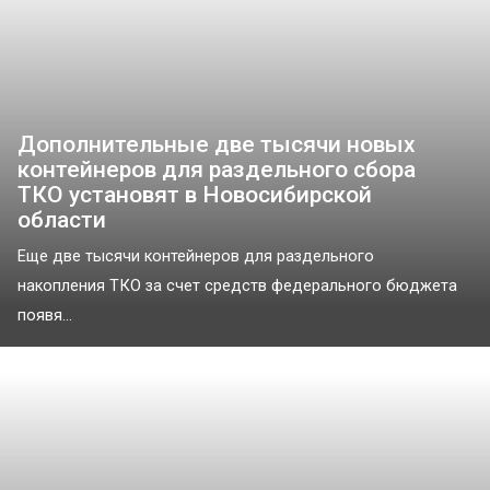
Дополнительные две тысячи новых
контейнеров для раздельного сбора
ТКО установят в Новосибирской
области
Еще две тысячи контейнеров для раздельного
накопления ТКО за счет средств федерального бюджета
появя...