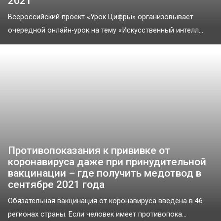
2021
Всероссийский проект «Урок Цифры» организовывает
очередной онлайн-урок на тему «Искусственный интелл...
Противопоказания к прививке от
коронавируса даже при принудительной
вакцинации – где получить медотвод в
сентябре 2021 года
Обязательная вакцинация от коронавируса введена в 46
регионах страны. Если человек имеет противопока...