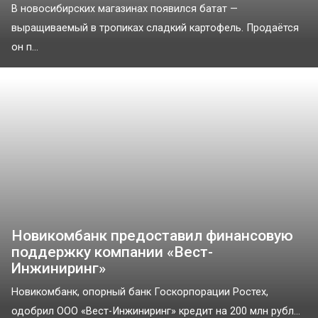
В новосибирских магазинах появился батат —
выращиваемый в тропиках сладкий картофель. Продаётся
он п...
Новикомбанк предоставил финансовую
поддержку компании «Вест-
Инжиниринг»
Новикомбанк, опорный банк Госкорпорации Ростех,
одобрил ООО «Вест-Инжиниринг» кредит на 200 млн рубл...