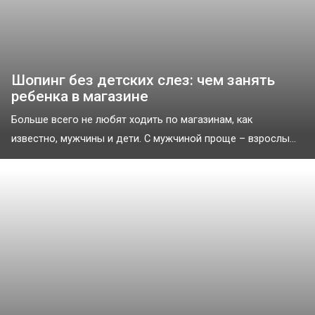
Шопинг без детских слез: чем занять
ребенка в магазине
Больше всего не любят ходить по магазинам, как
известно, мужчины и дети. С мужчиной проще – взрослы...