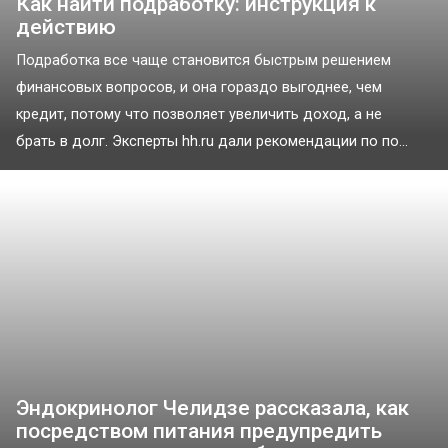
Как найти подработку: инструкция к
действию
Подработка все чаще становится быстрым решением
финансовых вопросов, и она гораздо выгоднее, чем
кредит, потому что позволяет увеличить доход, а не
брать в долг. Эксперты hh.ru дали рекомендации по по...
Эндокринолог Челидзе рассказала, как
посредством питания предупредить