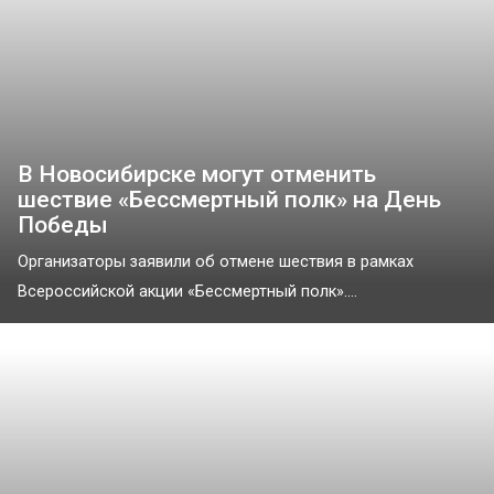
В Новосибирске могут отменить
шествие «Бессмертный полк» на День
Победы
Организаторы заявили об отмене шествия в рамках
Всероссийской акции «Бессмертный полк»....