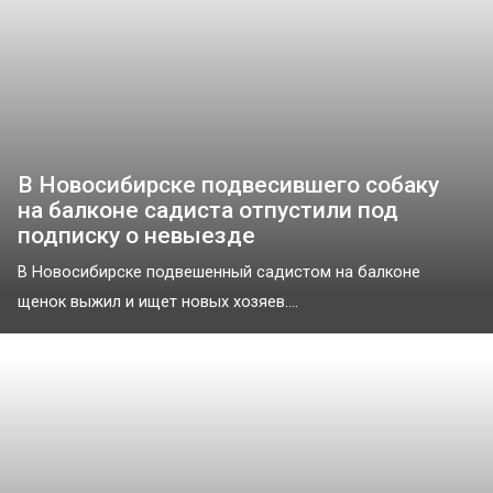
В Новосибирске подвесившего собаку
на балконе садиста отпустили под
подписку о невыезде
В Новосибирске подвешенный садистом на балконе
щенок выжил и ищет новых хозяев....