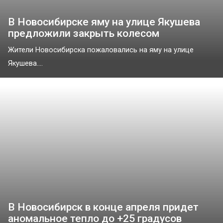
В Новосибирске яму на улице Якушева
предложили закрыть колесом
Жители Новосибирска пожаловались на яму на улице
Якушева....
В Новосибирск в конце апреля придет
аномальное тепло до +25 градусов