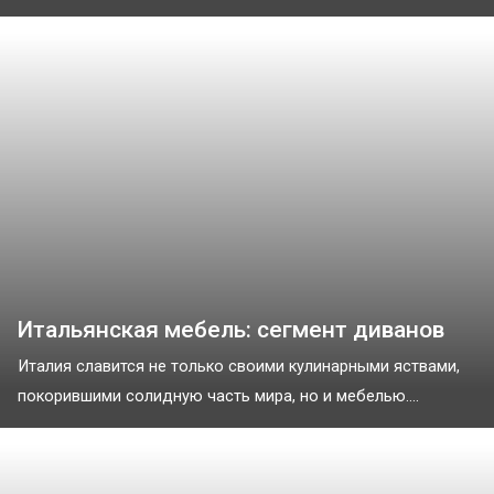
Итальянская мебель: сегмент диванов
Италия славится не только своими кулинарными яствами,
покорившими солидную часть мира, но и мебелью....