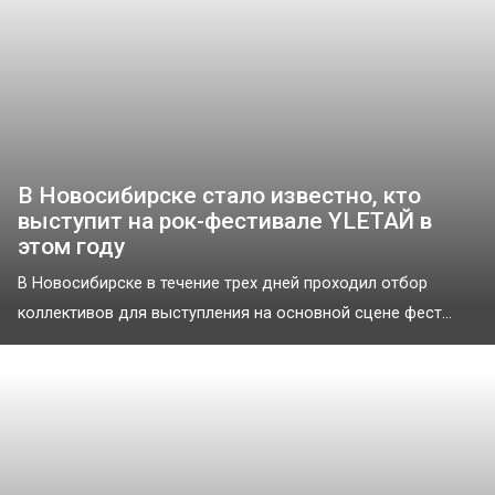
В Новосибирске стало известно, кто
выступит на рок-фестивале YLETAЙ в
этом году
В Новосибирске в течение трех дней проходил отбор
коллективов для выступления на основной сцене фест...