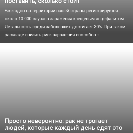
поставить, сколько стоит
Ежегодно на территории нашей страны регистрируется
около 10 000 случаев заражения клещевым энцефалитом.
Летальность среди заболевших достигает 30%. При таком
раскладе снизить риск заражения способна т...
Просто невероятно: рак не трогает
людей, которые каждый день едят это