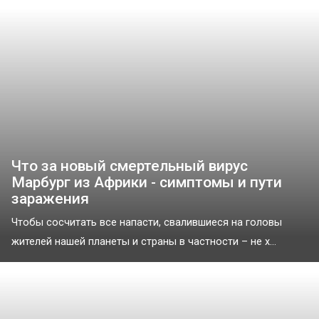
Что за новый смертельный вирус
Марбург из Африки - симптомы и пути
заражения
Чтобы сосчитать все напасти, свалившиеся на головы
жителей нашей планеты и страны в частности – не х...