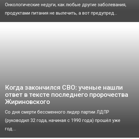
Онкологические недуги, как любые другие заболевания,
продуктами питания не вылечить, а вот предупред...
Когда закончился СВО: ученые нашли
ответ в тексте последнего пророчества
Жириновского
Со дня смерти бессменного лидер партии ЛДПР
(руководил 32 года, начиная с 1990 года) прошёл уже
год....