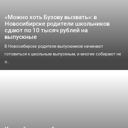
«Можно хоть Бузову вызвать»: в
Новосибирске родители школьников
сдают по 10 тысяч рублей на
выпускные
В Новосибирске родители выпускников начинают
готовиться к школьным выпускным, и многие собирают не
о...