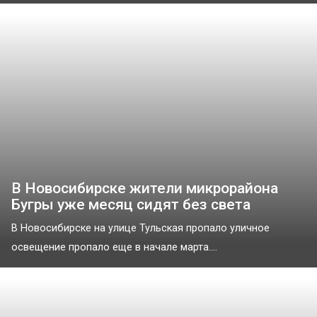
В Новосибирске жители микрорайона
Бугры уже месяц сидят без света
В Новосибирске на улице Тульская пропало уличное
освещение пропало еще в начале марта....