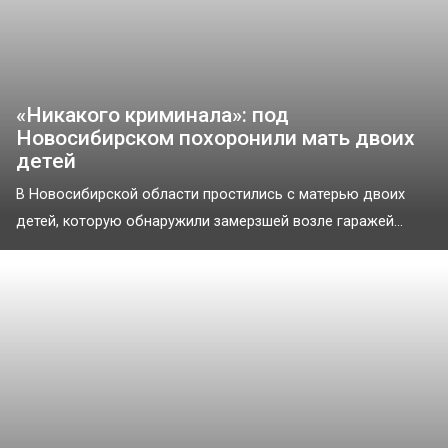
«Никакого криминала»: под
Новосибирском похоронили мать двоих
детей
В Новосибирской области простились с матерью двоих
детей, которую обнаружили замерзшей возле гаражей...