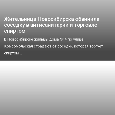
Жительница Новосибирска обвинила
соседку в антисанитарии и торговле
спиртом
В Новосибирске жильцы дома № 4 по улице
Комсомольская страдают от соседки, которая торгует
спиртом....