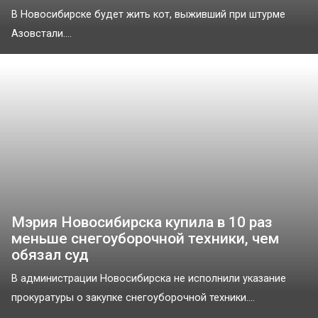
В Новосибирске будет жить кот, выживший при штурме
Азовстали....
Мэрия Новосибирска купила в 10 раз
меньше снегоуборочной техники, чем
обязал суд
В администрации Новосибирска не исполнили указание
прокуратуры о закупке снегоуборочной техники....