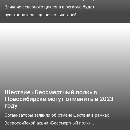
Влияние северного циклона в регионе будет
чувствоваться еще несколько дней....
Шествие «Бессмертный полк» в
Новосибирске могут отменить в 2023
году
Организаторы заявили об отмене шествия в рамках
Всероссийской акции «Бессмертный полк»....