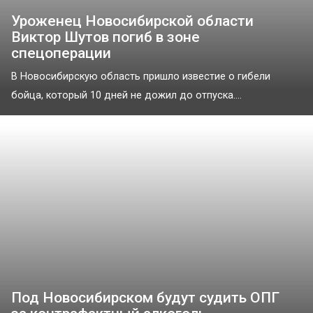
Уроженец Новосибирской области
Виктор Шутов погиб в зоне
спецоперации
В Новосибирскую область пришло известие о гибели
бойца, который 10 дней не дожил до отпуска....
Под Новосибирском будут судить ОПГ