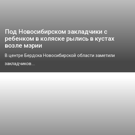
Под Новосибирском закладчики с
ребенком в коляске рылись в кустах
возле мэрии
В центре Бердска Новосибирской области заметили
закладчиков....