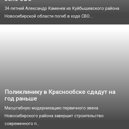
34-летний Александр Каменев из Куйбышевского района
Новосибирской области погиб в ходе СВО....
Поликлинику в Краснообске сдадут на
год раньше
Масштабную модернизацию первичного звена
Новосибирского района завершит строительство
современного п...