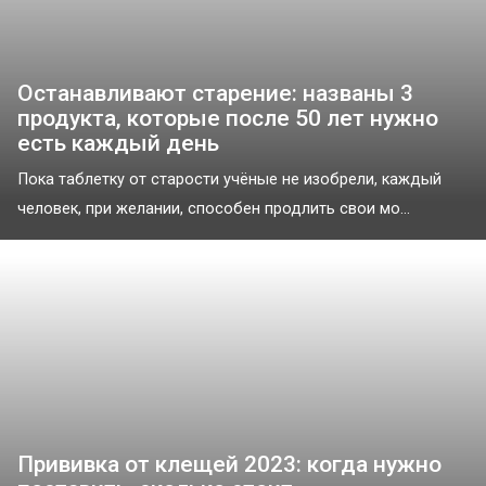
Останавливают старение: названы 3
продукта, которые после 50 лет нужно
есть каждый день
Пока таблетку от старости учёные не изобрели, каждый
человек, при желании, способен продлить свои мо...
Прививка от клещей 2023: когда нужно