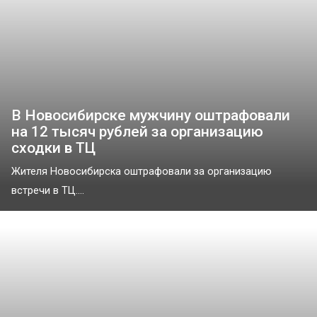
В Новосибирске мужчину оштрафовали
на 12 тысяч рублей за организацию
сходки в ТЦ
Жителя Новосибирска оштрафовали за организацию
встречи в ТЦ....