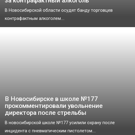
за контрафактный алкоголь
В Новосибирской области осудят банду торговцев
контрафактным алкоголем....
В Новосибирске в школе №177
прокомментировали увольнение
директора после стрельбы
В новосибирской школе №177 усилили охрану после
инцидента с пневматическим пистолетом....