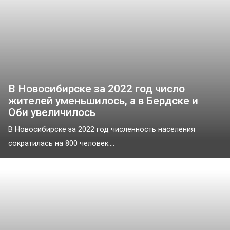
В Новосибирске за 2022 год число
жителей уменьшилось, а в Бердске и
Оби увеличилось
В Новосибирске за 2022 год численность населения
сократилась на 800 человек....