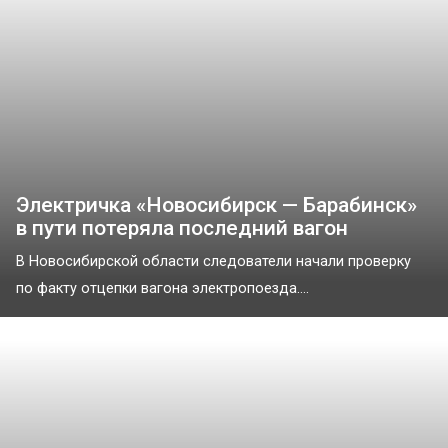
Электричка «Новосибирск — Барабинск»
в пути потеряла последний вагон
В Новосибирской области следователи начали проверку
по факту отцепки вагона электропоезда....