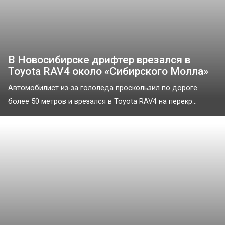
В Новосибирске дрифтер врезался в
Toyota RAV4 около «Сибирского Молла»
Автомобилист из-за гололёда проскользил по дороге
более 50 метров и врезался в Toyota RAV4 на перекр...