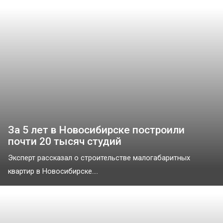
За 5 лет в Новосибирске построили
почти 20 тысяч студий
Эксперт рассказал о строительстве малогабаритных
квартир в Новосибирске....