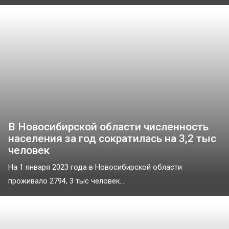
В Новосибирской области численность
населения за год сократилась на 3,2 тыс
человек
На 1 января 2023 года в Новосибирской области
проживало 2794, 3 тыс человек....