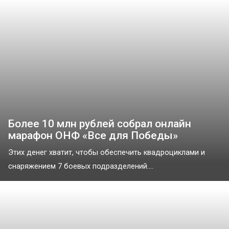
Более 10 млн рублей собрал онлайн
марафон ОНФ «Все для Победы»
Этих денег хватит, чтобы обеспечить квадроциклами и
снаряжением 7 боевых подразделений....