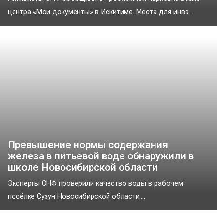
центра «Мои документы» в Искитиме. Места для инва...
Превышение нормы содержания
железа в питьевой воде обнаружили в
школе Новосибирской области
Эксперты ОНФ проверили качество воды в рабочем
посёлке Сузун Новосибирской области....