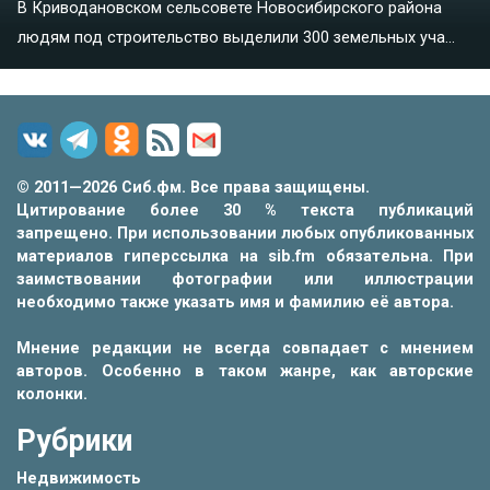
В Криводановском сельсовете Новосибирского района
людям под строительство выделили 300 земельных уча...
© 2011—2026 Сиб.фм. Все права защищены.
Цитирование более 30 % текста публикаций
запрещено. При использовании любых опубликованных
материалов гиперссылка на sib.fm обязательна. При
заимствовании фотографии или иллюстрации
необходимо также указать имя и фамилию её автора.
Мнение редакции не всегда совпадает с мнением
авторов. Особенно в таком жанре, как авторские
колонки.
Рубрики
Недвижимость