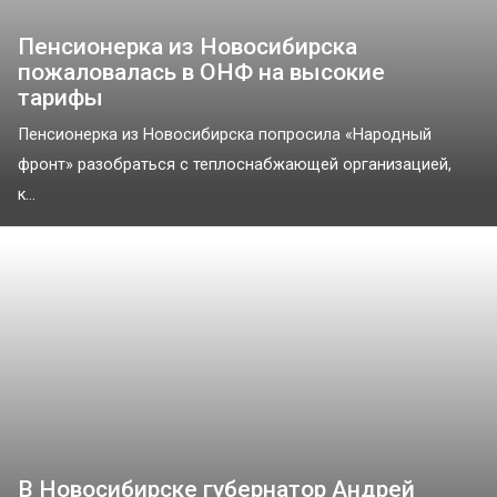
Пенсионерка из Новосибирска
пожаловалась в ОНФ на высокие
тарифы
Пенсионерка из Новосибирска попросила «Народный
фронт» разобраться с теплоснабжающей организацией,
к...
В Новосибирске губернатор Андрей