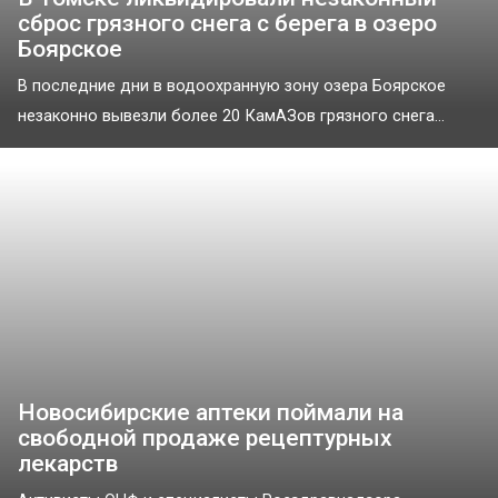
сброс грязного снега с берега в озеро
Боярское
В последние дни в водоохранную зону озера Боярское
незаконно вывезли более 20 КамАЗов грязного снега...
Новосибирские аптеки поймали на
свободной продаже рецептурных
лекарств