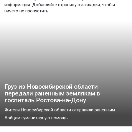
информация. Добавляйте страницу в закладки, чтобы
ничего не пропустить.
Груз из Новосибирской области
передали раненным землякам в
госпиталь Ростова-на-Дону
Жители Новосибирской области отправили раненным
бойцам гуманитарную помощь....