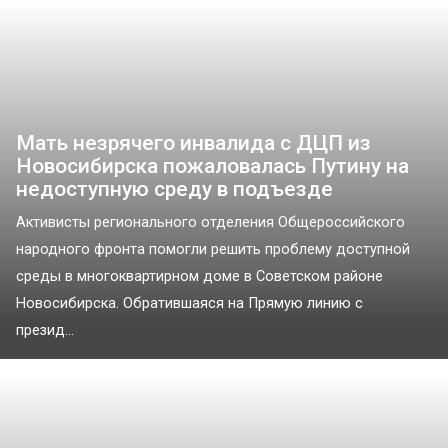
Мать незрячего инвалида с ДЦП из
Новосибирска пожаловалась Путину на
недоступную среду в подъезде
Активисты регионального отделения Общероссийского
народного фронта помогли решить проблему доступной
среды в многоквартирном доме в Советском районе
Новосибирска. Обратившаяся на Прямую линию с
презид...