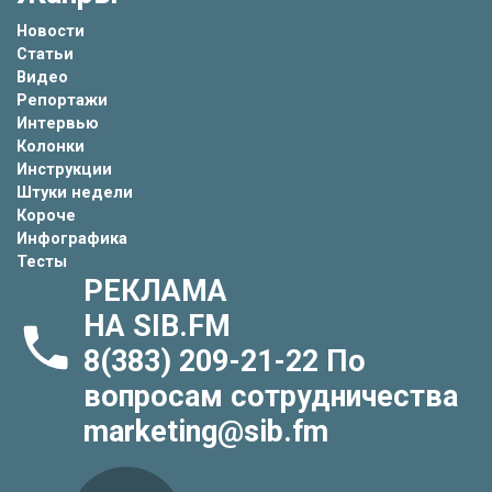
Новости
Статьи
Видео
Репортажи
Интервью
Колонки
Инструкции
Штуки недели
Короче
Инфографика
Тесты
РЕКЛАМА
НА SIB.FM
8(383) 209-21-22
По
вопросам сотрудничества
marketing@sib.fm