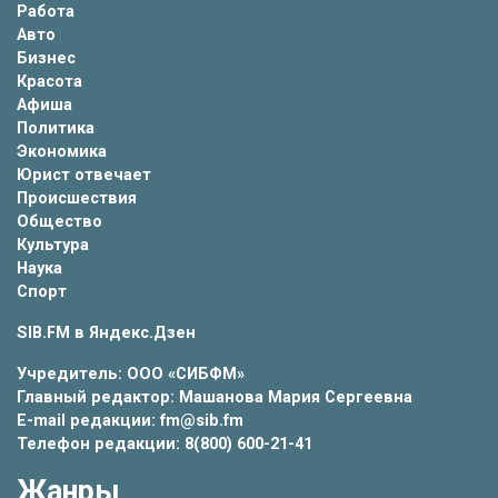
Работа
Авто
Бизнес
Красота
Афиша
Политика
Экономика
Юрист отвечает
Происшествия
Общество
Культура
Наука
Спорт
SIB.FM в
Яндекс.Дзен
Учредитель: ООО «СИБФМ»
Главный редактор: Машанова Мария Сергеевна
E-mail редакции: fm@sib.fm
Телефон редакции: 8(800) 600-21-41
Жанры