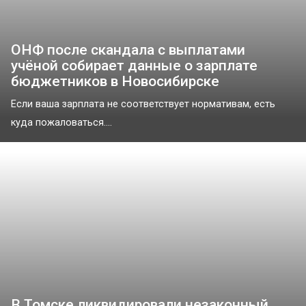
ОНФ после скандала с выплатами
учёной собирает данные о зарплате
бюджетников в Новосибирске
Если ваша зарплата не соответствует нормативам, есть
куда пожаловаться....
В Томске ликвидировали незаконный