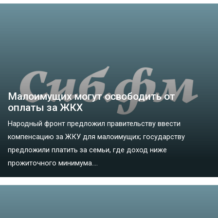
Малоимущих могут освободить от
оплаты за ЖКХ
Народный фронт предложил правительству ввести
компенсацию за ЖКУ для малоимущих; государству
предложили платить за семьи, где доход ниже
прожиточного минимума....