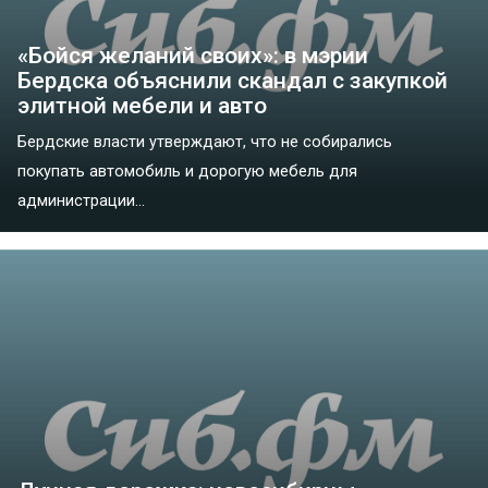
«Бойся желаний своих»: в мэрии
Бердска объяснили скандал с закупкой
элитной мебели и авто
Бердские власти утверждают, что не собирались
покупать автомобиль и дорогую мебель для
администрации...