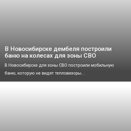
В Новосибирске дембеля построили
баню на колесах для зоны СВО
В Новосибирске для зоны СВО построили мобильную
баню, которую не видят тепловизоры....