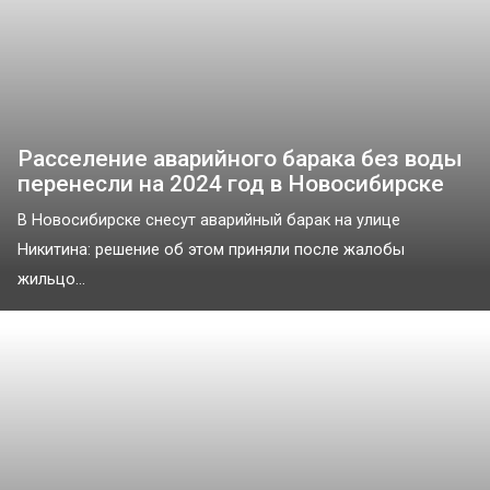
Расселение аварийного барака без воды
перенесли на 2024 год в Новосибирске
В Новосибирске снесут аварийный барак на улице
Никитина: решение об этом приняли после жалобы
жильцо...