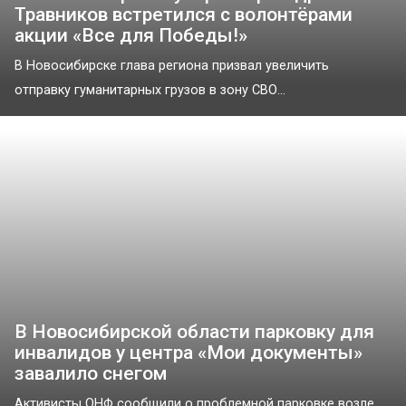
Травников встретился с волонтёрами
акции «Все для Победы!»
В Новосибирске глава региона призвал увеличить
отправку гуманитарных грузов в зону СВО...
В Новосибирской области парковку для
инвалидов у центра «Мои документы»
завалило снегом
Активисты ОНФ сообщили о проблемной парковке возле