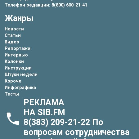
Телефон редакции: 8(800) 600-21-41
Жанры
Новости
Статьи
Видео
Репортажи
Интервью
Колонки
Инструкции
Штуки недели
Короче
Инфографика
Тесты
РЕКЛАМА
НА SIB.FM
8(383) 209-21-22
По
вопросам сотрудничества