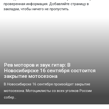
проверенная информация. Добавляйте страницу в
закладки, чтобы ничего не пропустить.
Рев моторов и звук гитар: В
Новосибирске 16 сентября состоится
закрытие мотосезона
В Новосибирске 16 сентября произойдет закрытие
мотосезона. Мотоциклисты со всех уголков России
собер...