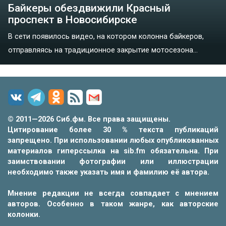
Байкеры обездвижили Красный
проспект в Новосибирске
В сети появилось видео, на котором колонна байкеров,
отправляясь на традиционное закрытие мотосезона...
© 2011—2026 Сиб.фм. Все права защищены.
Цитирование более 30 % текста публикаций
запрещено. При использовании любых опубликованных
материалов гиперссылка на sib.fm обязательна. При
заимствовании фотографии или иллюстрации
необходимо также указать имя и фамилию её автора.
Мнение редакции не всегда совпадает с мнением
авторов. Особенно в таком жанре, как авторские
колонки.