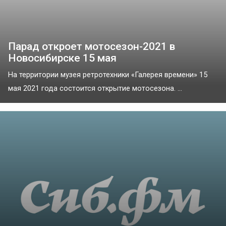
Парад откроет мотосезон-2021 в
Новосибирске 15 мая
На территории музея ретротехники «‎Галерея времени» 15
мая 2021 года состоится открытие мотосезона. ...