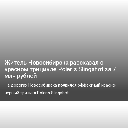
Житель Новосибирска рассказал о
красном трицикле Polaris Slingshot за 7
млн рублей
На дорогах Новосибирска появился эффектный красно-
черный трицикл Polaris Slingshot....