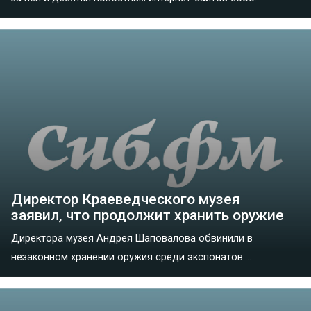
Директор Краеведческого музея
заявил, что продолжит хранить оружие
Директора музея Андрея Шаповалова обвинили в
незаконном хранении оружия среди экспонатов....