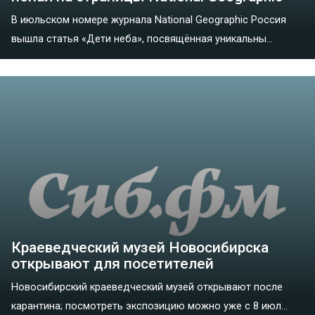
В июльском номере журнала National Geographic Россия
вышла статья «Дети неба», посвящённая уникальны...
Краеведческий музей Новосибирска
открывают для посетителей
Новосибирский краеведческий музей открывают после
карантина; посмотреть экспозицию можно уже с 8 июл...