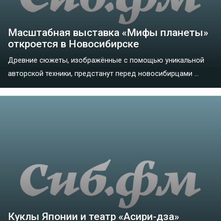
Масштабная выставка «Мифы планеты»
откроется в Новосибирске
Древние сюжеты, изображённые с помощью уникальной
авторской техники, предстанут перед новосибирцами ...
Куклы Японии и театр «Асири-дза»