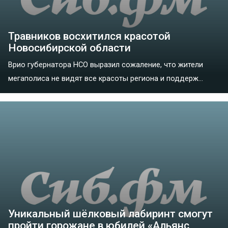
Травников восхитился красотой
Новосибирской области
Врио губернатора НСО выразил сожаление, что жители
мегаполиса не видят все красоты региона и поддерж...
Уникальный шёлковый лабиринт смогут
пройти горожане в юбилей «Альянс