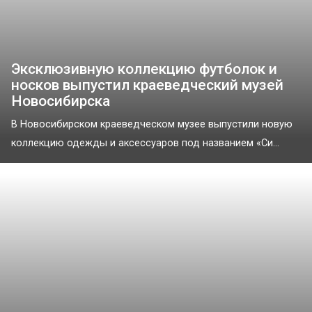
Эксклюзивную коллекцию футболок и
носков выпустил краеведческий музей
Новосибирска
В Новосибирском краеведческом музее выпустили новую
коллекцию одежды и аксессуаров под названием «Си...