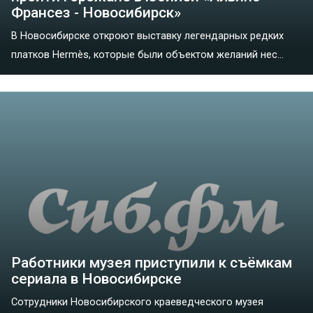
Франсез - Новосибирск»
В Новосибирске откроют выставку легендарных редких
платков Hermès, которые были объектом желаний нес...
Работники музея приступили к съёмкам
сериала в Новосибирске
Сотрудники Новосибирского краеведческого музея