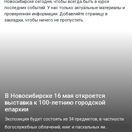
Новосибирске сегодня, чтобы всегда быть в курсе
последних событий. У нас только актуальные материалы и
проверенная информация. Добавляйте страницу в
закладки, чтобы ничего не пропустить.
В Новосибирске 16 мая откроется
выставка к 100-летнию городской
епархии
Экспозиция будет состоять из 34 предметов, в частности
богослужебных облачений, книг и пасхальных яи...