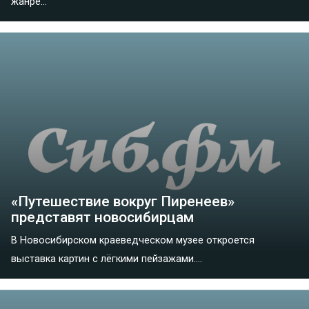
жанре...
«Путешествие вокруг Пиренеев»
представят новосибирцам
В Новосибирском краеведческом музее откроется
выставка картин с лёгкими пейзажами....