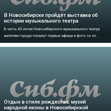
В Новосибирске пройдёт выставка об
истории музыкального театра
В честь 60-летия Новосибирского музыкального театра
жителям города покажут первые афиши и фото со сп...
Отдых в стиле рождества: музей
народной иконы в Новосибирской