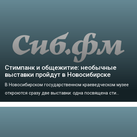
Стимпанк и общежитие: необычные
выставки пройдут в Новосибирске
В Новосибирском государственном краеведческом музее
откроются сразу две выставки: одна посвящена сти...