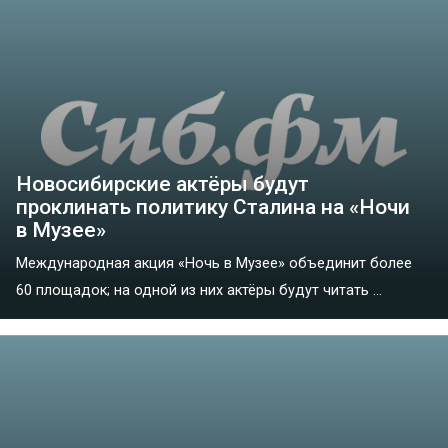
Новосибирские актёры будут
проклинать политику Сталина на «Ночи
в Музее»
Международная акция «Ночь в Музее» объединит более
60 площадок; на одной из них актёры будут читать ...