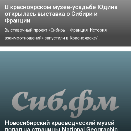
В красноярском музее-усадьбе Юдина
открылась выставка о Сибири и
Франции
Выставочный проект «Сибирь – Франция. История
взаимоотношений» запустили в Красноярске/...
Новосибирский краеведческий музей
попал на страницы National Geographic