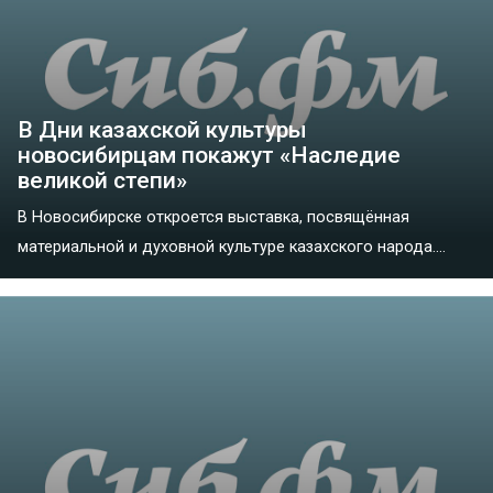
В Дни казахской культуры
новосибирцам покажут «Наследие
великой степи»
В Новосибирске откроется выставка, посвящённая
материальной и духовной культуре казахского народа....