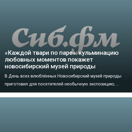
«Каждой твари по паре»: кульминацию
любовных моментов покажет
новосибирский музей природы
В День всех влюблённых Новосибирский музей природы
приготовил для посетителей необычную экспозицию; ...