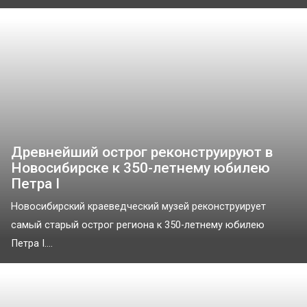
Древнейший острог реконструируют в
Новосибирске к 350-летнему юбилею
Петра I
Новосибирский краеведческий музей реконструирует
самый старый острог региона к 350-летнему юбилею
Петра I....