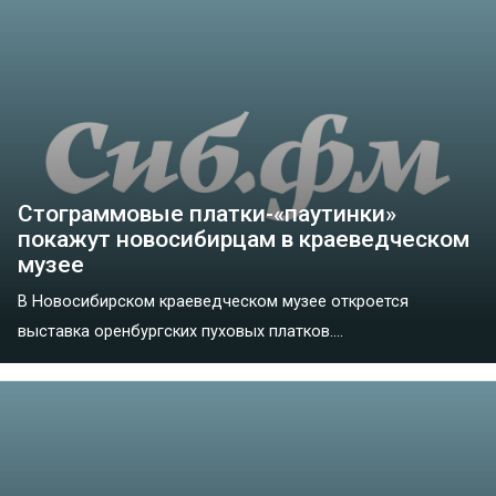
Стограммовые платки-«паутинки»
покажут новосибирцам в краеведческом
музее
В Новосибирском краеведческом музее откроется
выставка оренбургских пуховых платков....