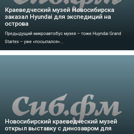
Краеведческий музей Новосибирска
заказал Hyundai для экспедиций на
острова
Предыдущий микроавтобус музея – тоже Huyndai Grand
Startex – уже «посыпался»....
Новосибирский краеведческий музей
открыл выставку с динозавром для