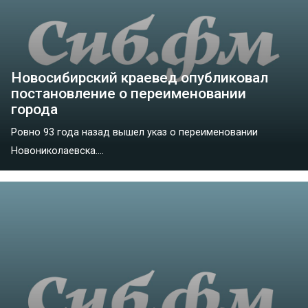
Новосибирский краевед опубликовал
постановление о переименовании
города
Ровно 93 года назад вышел указ о переименовании
Новониколаевска....