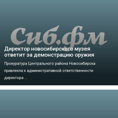
Директор новосибирского музея
ответит за демонстрацию оружия
Прокуратура Центрального района Новосибирска
привлекла к административной ответственности
директора ...