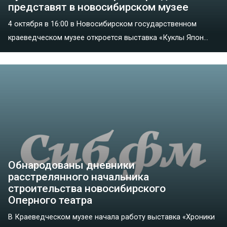
представят в новосибирском музее
4 октября в 16:00 в Новосибирском государственном
краеведческом музее откроется выставка «Куклы Япон...
Обнародованы дневники
расстрелянного начальника
строительства новосибирского
Оперного театра
В Краеведческом музее начала работу выставка «Хроники