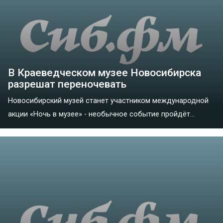
В Краеведческом музее Новосибирска
разрешат переночевать
Новосибирский музей станет участником международной
акции «Ночь в музее» - необычное событие пройдёт...