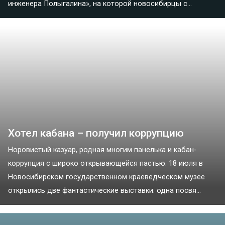
инженера Полыгалина», на которой новосибирцы с...
Хотел кабана – получил коррупцию
Норовистый казуар, родная многим панелька и кабан-
коррупция с широко открывающейся пастью. 18 июля в
Новосибирском государственном краеведческом музее
открылись две фантастические выставки: одна посвя...