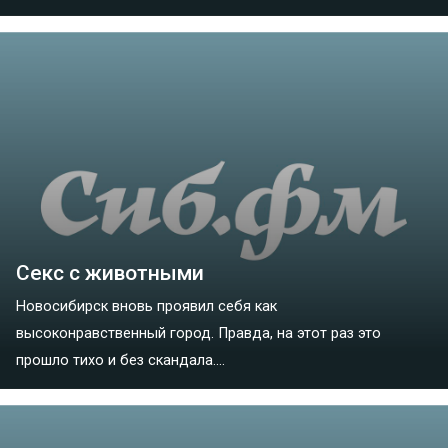
Секс с животными
Новосибирск вновь проявил себя как
высоконравственный город. Правда, на этот раз это
прошло тихо и без скандала....