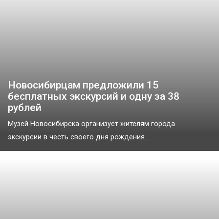
Новосибирцам предложили 15
бесплатных экскурсий и одну за 38
рублей
Музей Новосибирска организует жителям города
экскурсии в честь своего дня рождения....