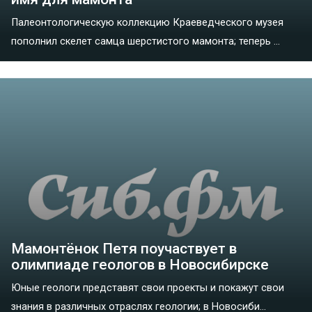
Палеонтологическую коллекцию Краеведческого музея
пополнил скелет самца шерстистого мамонта; теперь ...
Мамонтёнок Петя поучаствует в
олимпиаде геологов в Новосибирске
Юные геологи представят свои проекты и покажут свои
знания в различных отраслях геологии; в Новосиби...