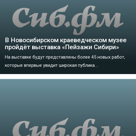
В Новосибирском краеведческом музее
пройдёт выставка «Пейзажи Сибири»
На выставке будут представлены более 45 новых работ,
которые впервые увидит широкая публика....