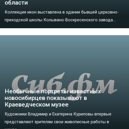
области
Коллекция икон выставлена в здании бывшей церковно-
приходской школы Колывано-Воскресенского завода....
Необычные портреты известных
новосибирцев показывают в
Краеведческом музее
Художники Владимир и Екатерина Куриловы впервые
представляют зрителям свои живописные работы в