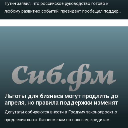
Путин заявил, что российское руководство готово к
любому развитию событий; президент пообещал поддер...
Льготы для бизнеса могут продлить до
апреля, но правила поддержки изменят
Депутаты собираются внести в Госдуму законопроект о
продлении льгот бизнесменам по налогам, кредитам...