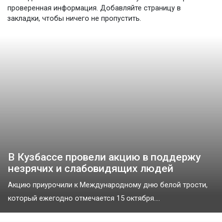
проверенная информация. Добавляйте страницу в
закладки, чтобы ничего не пропустить.
В Кузбассе провели акцию в поддержу
незрячих и слабовидящих людей
Акцию приурочили к Международному дню белой трости,
который ежегодно отмечается 15 октября....