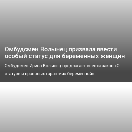
Омбудсмен Волынец призвала ввести
особый статус для беременных женщин
Омбудсмен Ирина Волынец предлагает ввести закон «О
статусе и правовых гарантиях беременной»....