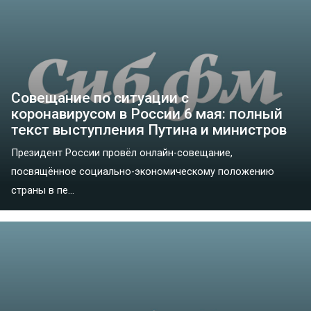
Совещание по ситуации с
коронавирусом в России 6 мая: полный
текст выступления Путина и министров
Президент России провёл онлайн-совещание,
посвящённое социально-экономическому положению
страны в пе...