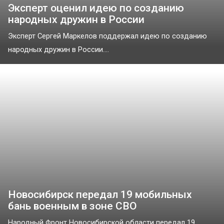
Эксперт оценил идею по созданию
народных дружин в России
Эксперт Сергей Маркелов поддержал идею по созданию
народных дружин в России....
Новосибирск передал 19 мобильных
бань военным в зоне СВО
Народный Фронт Новосибирской области передал 19