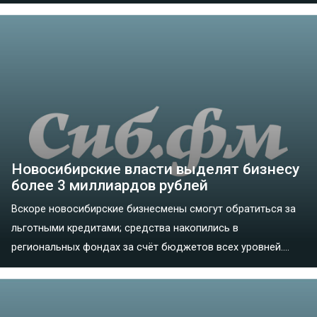
Новосибирские власти выделят бизнесу
более 3 миллиардов рублей
Вскоре новосибирские бизнесмены смогут обратиться за
льготными кредитами; средства накопились в
региональных фондах за счёт бюджетов всех уровней....