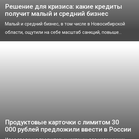
Решение для кризиса: какие кредиты
получит малый и средний бизнес
Малый и средний бизнес, в том числе в Новосибирской
области, ощутили на себе масштаб санкций, повыше...
Продуктовые карточки с лимитом 30
000 рублей предложили ввести в России