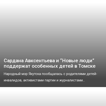
Сардана Авксентьева и “Новые люди”
поддержат особенных детей в Томске
Народный мэр Якутска пообщалась с родителями детей-
инвалидов, активистами партии и журналистами...