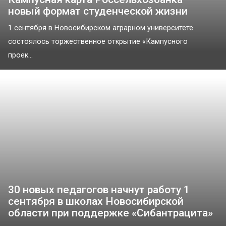
новый формат студенческой жизни
1 сентября в Новосибирском аграрном университете
состоялось торжественное открытие «Кампусного
проек...
30 новых педагогов начнут работу 1
сентября в школах Новосибирской
области при поддержке «Сибантрацита»