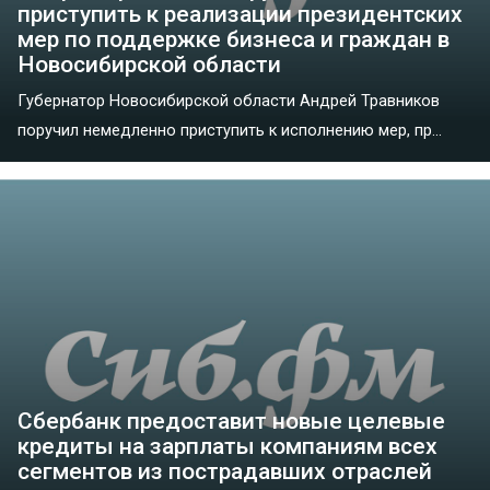
приступить к реализации президентских
мер по поддержке бизнеса и граждан в
Новосибирской области
Губернатор Новосибирской области Андрей Травников
поручил немедленно приступить к исполнению мер, пр...
Сбербанк предоставит новые целевые
кредиты на зарплаты компаниям всех
сегментов из пострадавших отраслей