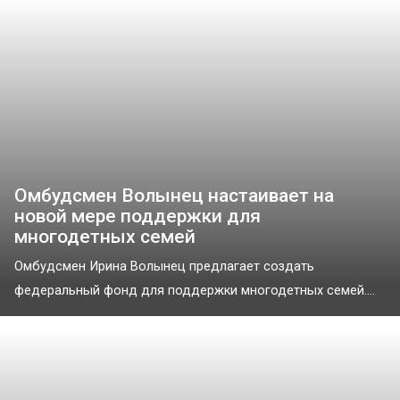
Омбудсмен Волынец настаивает на
новой мере поддержки для
многодетных семей
Омбудсмен Ирина Волынец предлагает создать
федеральный фонд для поддержки многодетных семей....