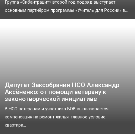
Группа «Сибантрацит» второй год подряд выступает
основным партнёром программы «Учитель для России» в...
Депутат Заксобрания НСО Александр
Аксёненко: от помощи ветерану к
законотворческой инициативе
В НСО ветеранам и участника ВОВ выплачивается
компенсация на ремонт жилья, главное условие:
квартира...