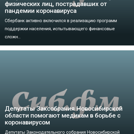
физических лиц, пострадавших от
пандемии коронавируса
Сбербанк активно включился в реализацию программ
поддержки населения, испытывающего финансовые
сложн...
Депутаты Заксобрания Новосибирской
области помогают медикам в борьбе с
коронавирусом
Депутаты Законодательного собрания Новосибирской