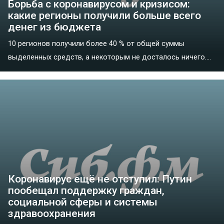
Борьба с коронавирусом и кризисом:
какие регионы получили больше всего
денег из бюджета
10 регионов получили более 40 % от общей суммы
выделенных средств, а некоторым не досталось ничего....
Коронавирус ещё не отступил: Путин
пообещал поддержку граждан,
социальной сферы и системы
здравоохранения