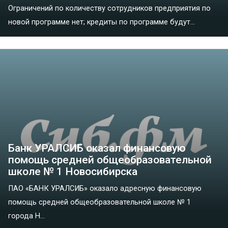
Ограничений по количеству сотрудников предприятия по
новой программе нет; кредиты по программе будут...
Банк УРАЛСИБ оказал финансовую
помощь средней общеобразовательной
школе № 1 Новосибирска
ПАО «БАНК УРАЛСИБ» оказало адресную финансовую
помощь средней общеобразовательной школе № 1
города Н...