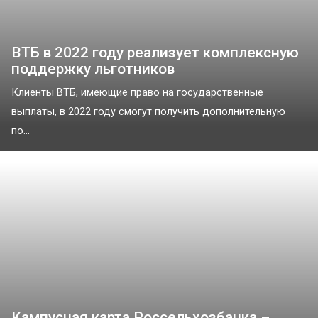
ВТБ в 2022 году реализует комплексную
поддержку льготников
Клиенты ВТБ, имеющие право на государственные
выплаты, в 2022 году смогут получить дополнительную
по...
Кампусная карта Россельхозбанка –