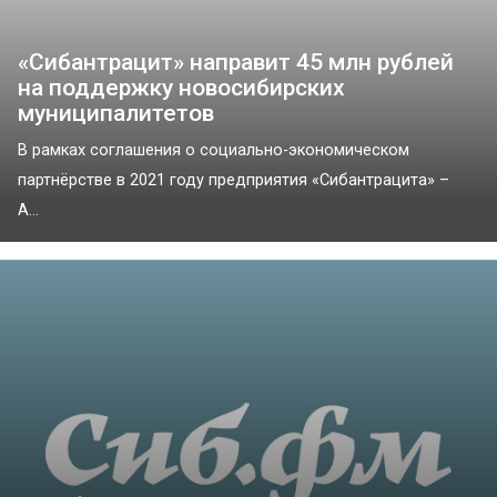
«Сибантрацит» направит 45 млн рублей
на поддержку новосибирских
муниципалитетов
В рамках соглашения о социально-экономическом
партнёрстве в 2021 году предприятия «Сибантрацита» –
А...