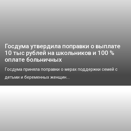
Госдума утвердила поправки о выплате
10 тыс рублей на школьников и 100 %
оплате больничных
Госдума приняла поправки о мерах поддержки семей с
детьми и беременных женщин....