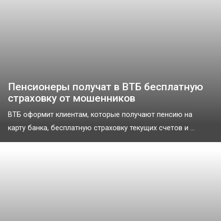
Пенсионеры получат в ВТБ бесплатную
страховку от мошенников
ВТБ оформит клиентам, которые получают пенсию на
карту банка, бесплатную страховку текущих счетов и ...