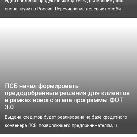
Идея введения продуктовых карточек для малоимущих
снова звучит в России. Перечисление целевых пособи...
ПСБ начал формировать
предодобренные решения для клиентов
в рамках нового этапа программы ФОТ
3.0
Выдача кредитов будет реализована на базе кредитного
конвейера ПСБ, позволяющего предпринимателям, ч...