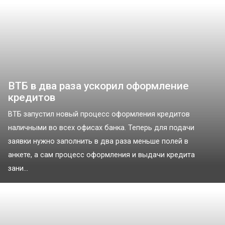
ВТБ в два раза ускорил оформление
кредитов
ВТБ запустил новый процесс оформления кредитов
наличными во всех офисах банка. Теперь для подачи
заявки нужно заполнить в два раза меньше полей в
анкете, а сам процесс оформления и выдачи кредита
зани...