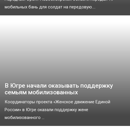
мобильных бань для солдат на передовую....
В Югре начали оказывать поддержку
семьям мобилизованных
Координаторы проекта «Женское движение Единой
России» в Югре оказали поддержку жене
мобилизованного ...