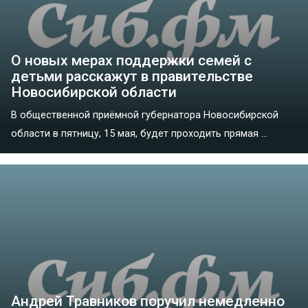
О новых мерах поддержки семей с
детьми расскажут в правительстве
Новосибирской области
В общественной приёмной губернатора Новосибирской
области в пятницу, 15 мая, будет проходить прямая ...
Андрей Травников поручил немедленно