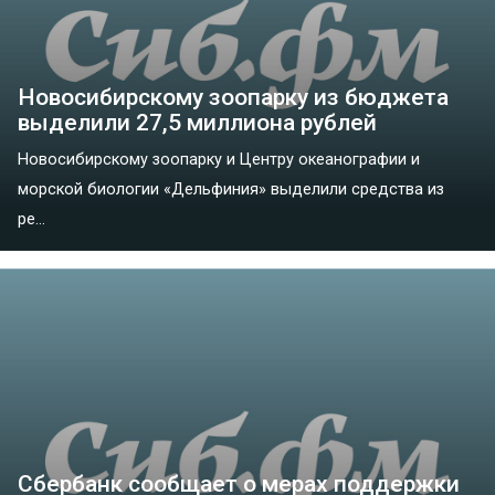
Новосибирскому зоопарку из бюджета
выделили 27,5 миллиона рублей
Новосибирскому зоопарку и Центру океанографии и
морской биологии «Дельфиния» выделили средства из
ре...
Сбербанк сообщает о мерах поддержки