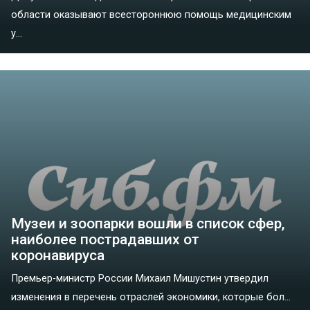
области оказывают всестороннюю помощь медицинским
у...
Музеи и зоопарки вошли в список сфер,
наиболее пострадавших от
коронавируса
Премьер-министр России Михаил Мишустин утвердил
изменения в перечень отраслей экономики, которые бол...