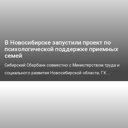
В Новосибирске запустили проект по
психологической поддержке приемных
семей
Сибирский Сбербанк совместно с Министерством труда и
социального развития Новосибирской области, ГК ...