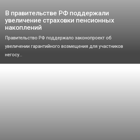
В правительстве РФ поддержали
увеличение страховки пенсионных
накоплений
Правительство РФ поддержало законопроект об
увеличении гарантийного возмещения для участников
негосу...