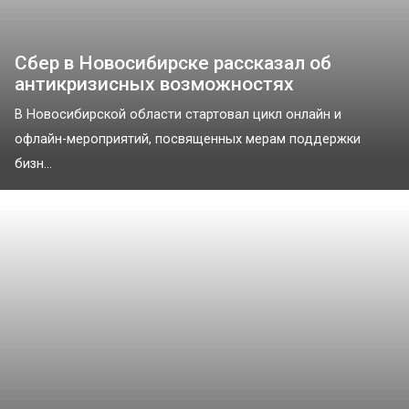
Сбер в Новосибирске рассказал об
антикризисных возможностях
В Новосибирской области стартовал цикл онлайн и
офлайн-мероприятий, посвященных мерам поддержки
бизн...