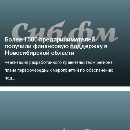
Более 1500 предпринимателей
получили финансовую поддержку в
Новосибирской области
Реализация разработанного правительством региона
плана первоочередных мероприятий по обеспечению
под...