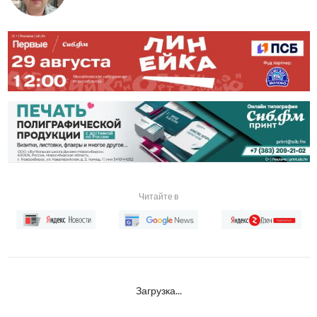
Читайте в
Загрузка...