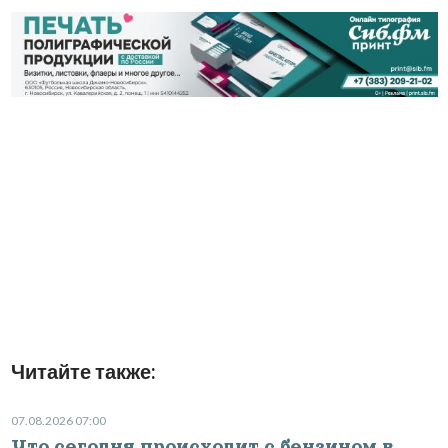
Читайте также:
07.08.2026 07:00
Что сегодня происходит с бензином в