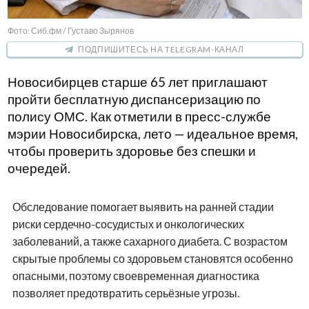
Фото: Сиб.фм / Густаво Зырянов
ПОДПИШИТЕСЬ НА TELEGRAM-КАНАЛ
Новосибирцев старше 65 лет приглашают
пройти бесплатную диспансеризацию по
полису ОМС. Как отметили в пресс-службе
мэрии Новосибирска, лето — идеальное время,
чтобы проверить здоровье без спешки и
очередей.
Обследование помогает выявить на ранней стадии
риски сердечно-сосудистых и онкологических
заболеваний, а также сахарного диабета. С возрастом
скрытые проблемы со здоровьем становятся особенно
опасными, поэтому своевременная диагностика
позволяет предотвратить серьёзные угрозы.