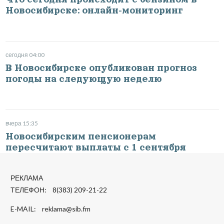
Новосибирске: онлайн-мониторинг
сегодня 04:00
В Новосибирске опубликован прогноз
погоды на следующую неделю
вчера 15:35
Новосибирским пенсионерам
пересчитают выплаты с 1 сентября
РЕКЛАМА
ТЕЛЕФОН: 8(383) 209-21-22
E-MAIL:
reklama@sib.fm