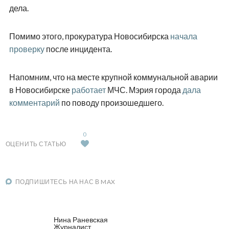
дела.
Помимо этого, прокуратура Новосибирска
начала
проверку
после инцидента.
Напомним, что на месте крупной коммунальной аварии
в Новосибирске
работает
МЧС. Мэрия города
дала
комментарий
по поводу произошедшего.
0
ОЦЕНИТЬ СТАТЬЮ
ПОДПИШИТЕСЬ НА НАС В MAX
Нина Раневская
Журналист