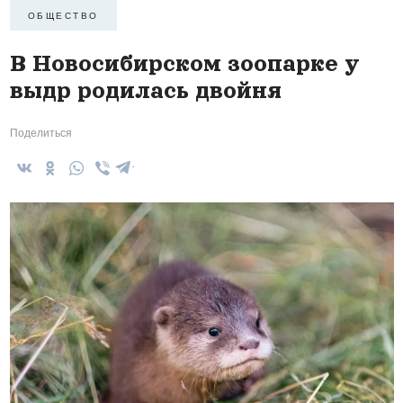
ОБЩЕСТВО
В Новосибирском зоопарке у
выдр родилась двойня
Поделиться