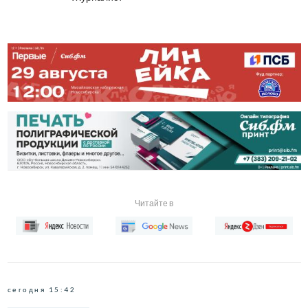
Читайте в
сегодня 15:42