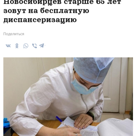
Новосибирцев старше 65 лет
зовут на бесплатную
диспансеризацию
Поделиться