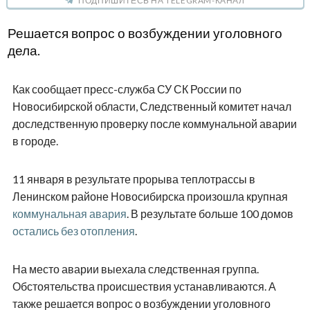
ПОДПИШИТЕСЬ НА TELEGRAM-КАНАЛ
Решается вопрос о возбуждении уголовного
дела.
Как сообщает пресс-служба СУ СК России по
Новосибирской области, Следственный комитет начал
доследственную проверку после коммунальной аварии
в городе.
11 января в результате прорыва теплотрассы в
Ленинском районе Новосибирска произошла крупная
коммунальная авария
. В результате больше 100 домов
остались без отопления
.
На место аварии выехала следственная группа.
Обстоятельства происшествия устанавливаются. А
также решается вопрос о возбуждении уголовного