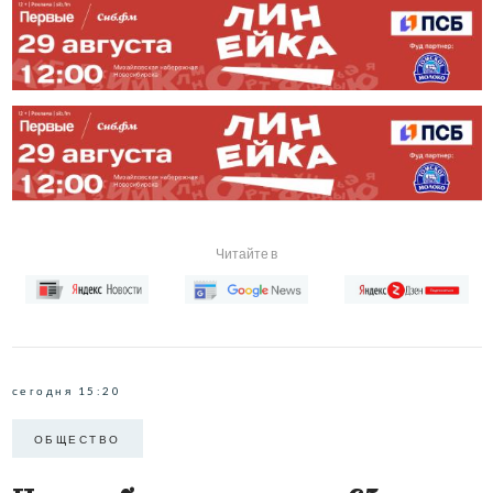
Читайте в
сегодня 15:20
ОБЩЕСТВО