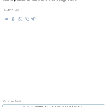
Поделиться
Фото: Сиб.фм