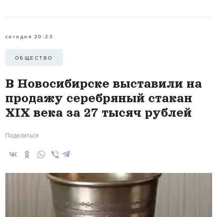
сегодня 20:23
ОБЩЕСТВО
В Новосибирске выставили на
продажу серебряный стакан
XIX века за 27 тысяч рублей
Поделиться