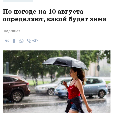
По погоде на 10 августа
определяют, какой будет зима
Поделиться