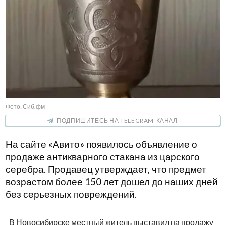
Фото: Сиб.фм
ПОДПИШИТЕСЬ НА TELEGRAM-КАНАЛ
На сайте «Авито» появилось объявление о
продаже антикварного стакана из царского
серебра. Продавец утверждает, что предмет
возрастом более 150 лет дошел до наших дней
без серьезных повреждений.
В Новосибирске местный житель выставил на продажу