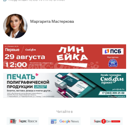
Маргарита Мастеркова
Читайте в