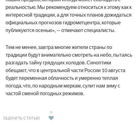
реальностью. Мы рекомендуем относиться к этому как к
интересной традиции, а для точных планов дожидаться
официальных прогнозов гидрометцентра, которые
публикуются осенью», — отмечают специалисты.
Тем не менее, завтра многие жители страны по
традиции будут внимательно смотреть на небо, пытаясь
разгадать тайну грядущих холодов. Синоптики
обещают, что в центральной части России 10 августа
будет переменная облачность и умеренно теплая
погода, что, по народным меркам, сулит нам зиму с
частой сменой погодных режимов.
0
ОЦЕНИТЬ СТАТЬЮ