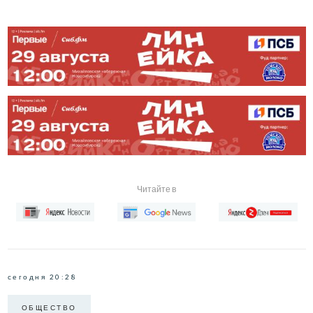
Читайте в
сегодня 20:28
ОБЩЕСТВО