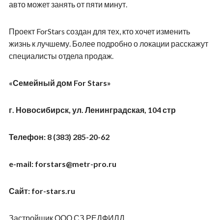
авто может занять от пяти минут.
Проект
ForStars
создан для тех, кто хочет изменить
жизнь к лучшему. Более подробно о локации расскажут
специалисты отдела продаж.
«Семейный дом For Stars»
г. Новосибирск, ул. Ленинградская, 104 стр
Телефон: 8 (383) 285-20-62
e-mail: forstars@metr-pro.ru
Сайт
: for-stars.ru
Застройщик ООО СЗ РЕДФИЛД