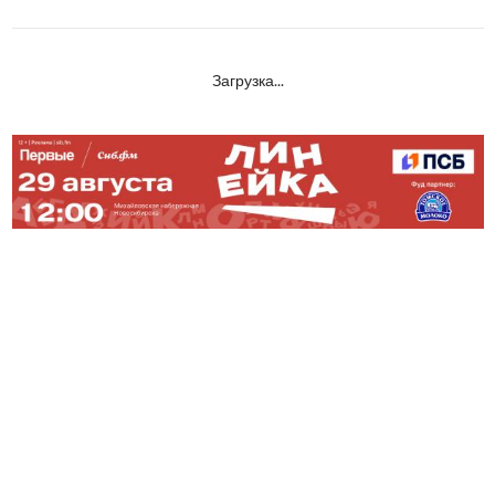
Загрузка...