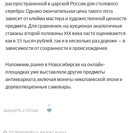
распространенной в царской России для столового
серебра. Однако окончательная цена такого лота
зависит от клейма мастера и художественной ценности
предмета. Для сравнения, на аукционах аналогичные
стаканы второй половины XIX века часто оцениваются
как в 15 тысяч рублей, так и в несколько раз дороже — в
зависимости от сохранности и происхождения.
Напомним, ранее в Новосибирске на онлайн-
площадках уже выставляли другие предметы
антиквариата, включая монеты николаевской эпохи и
дореволюционные самовары.
0
ОЦЕНИТЬ СТАТЬЮ
ПОДПИШИТЕСЬ НА НАС В MAX