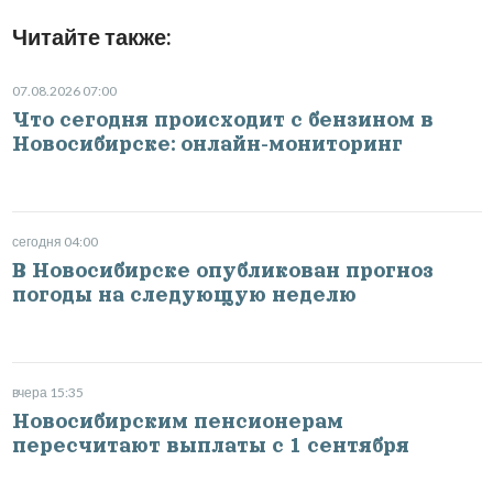
Читайте также:
07.08.2026 07:00
Что сегодня происходит с бензином в
Новосибирске: онлайн-мониторинг
сегодня 04:00
В Новосибирске опубликован прогноз
погоды на следующую неделю
вчера 15:35
Новосибирским пенсионерам
пересчитают выплаты с 1 сентября