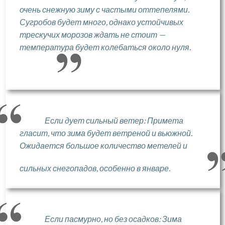
очень снежную зиму с частыми оттепелями.
Сугробов будет много, однако устойчивых
трескучих морозов ждать не стоит —
температура будет колебаться около нуля.
Если дует сильный ветер: Примета
гласит, что зима будет ветреной и вьюжной.
Ожидается большое количество метелей и
сильных снегопадов, особенно в январе.
Если пасмурно, но без осадков: Зима