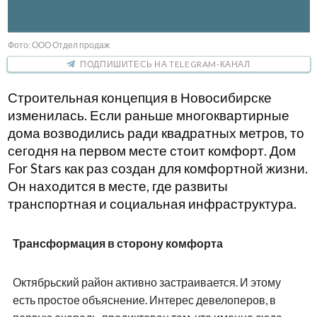
Фото: ООО Отдел продаж
ПОДПИШИТЕСЬ НА TELEGRAM-КАНАЛ
Строительная концепция в Новосибирске
изменилась. Если раньше многоквартирные
дома возводились ради квадратных метров, то
сегодня на первом месте стоит комфорт. Дом
For
Stars
как раз создан для комфортной жизни.
Он находится в месте, где развиты
транспортная и социальная инфраструктура.
Трансформация в сторону комфорта
Октябрьский район активно застраивается. И этому
есть простое объяснение. Интерес девелоперов, в