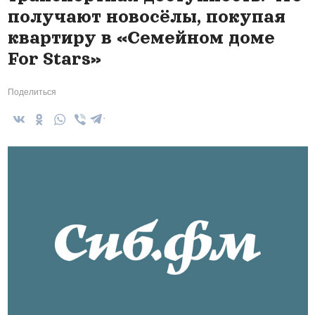
получают новосёлы, покупая
квартиру в «Семейном доме
For Stars»
Поделиться