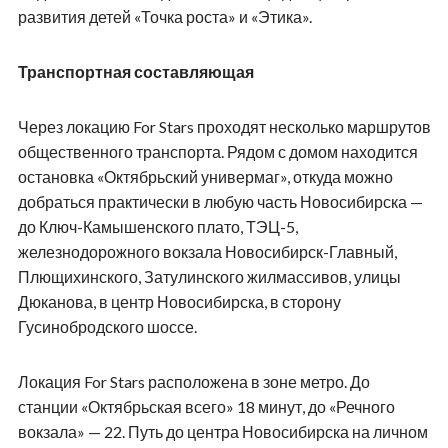
развития детей «Точка роста» и «Этика».
Транспортная составляющая
Через локацию
For
Stars
проходят несколько маршрутов
общественного транспорта. Рядом с домом находится
остановка «Октябрьский универмаг», откуда можно
добраться практически в любую часть Новосибирска —
до Ключ-Камышенского плато, ТЭЦ-5,
железнодорожного вокзала Новосибирск-Главный,
Плющихинского, Затулинского жилмассивов, улицы
Дюканова, в центр Новосибирска, в сторону
Гусинобродского шоссе.
Локация
For
Stars
расположена в зоне метро. До
станции «Октябрьская всего» 18 минут, до «Речного
вокзала» — 22. Путь до центра Новосибирска на личном