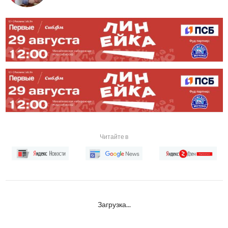
Читайте в
Загрузка...