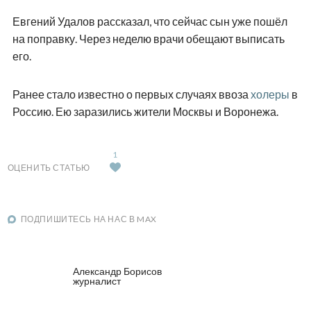
Евгений Удалов рассказал, что сейчас сын уже пошёл
на поправку. Через неделю врачи обещают выписать
его.
Ранее стало известно о первых случаях ввоза
холеры
в
Россию. Ею заразились жители Москвы и Воронежа.
1
ОЦЕНИТЬ СТАТЬЮ
ПОДПИШИТЕСЬ НА НАС В MAX
Александр Борисов
журналист