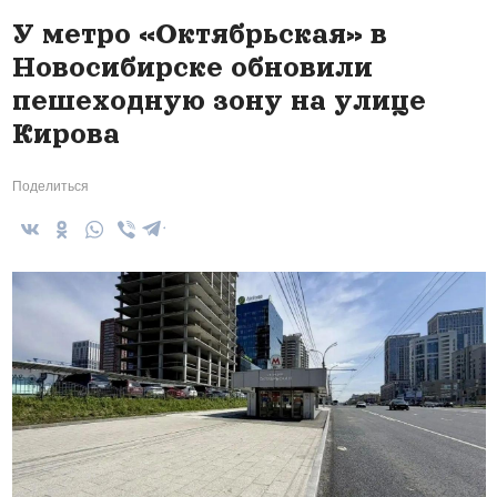
У метро «Октябрьская» в
Новосибирске обновили
пешеходную зону на улице
Кирова
Поделиться