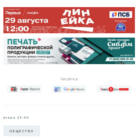
Читайте в
вчера 23:00
ОБЩЕСТВО