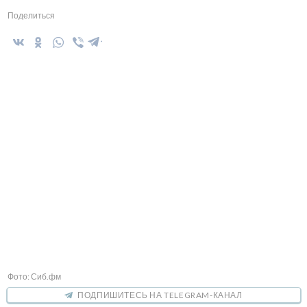
Поделиться
Фото: Сиб.фм
ПОДПИШИТЕСЬ НА TELEGRAM-КАНАЛ