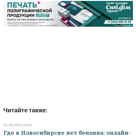
Читайте также:
02.08.2026 14:30
Где в Новосибирске нет бензина: онлайн-