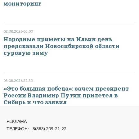
мониторинг
02.08.2026 05:00
Народные приметы на Ильин день
предсказали Новосибирской области
суровую зиму
03.08.2026 22:35
«Это большая победа»: зачем президент
России Владимир Путин прилетел в
Сибирь и что заявил
РЕКЛАМА
ТЕЛЕФОН: 8(383) 209-21-22