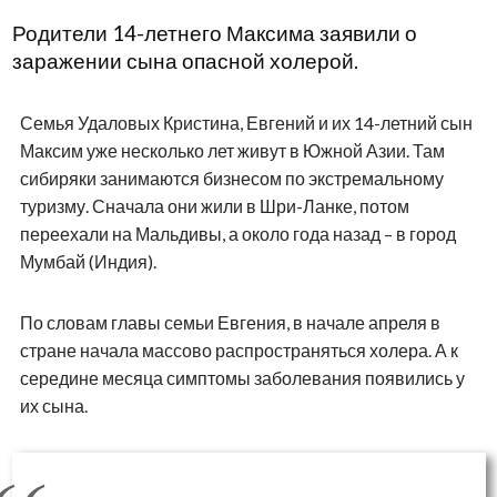
Родители 14-летнего Максима заявили о
заражении сына опасной холерой.
Семья Удаловых Кристина, Евгений и их 14-летний сын
Максим уже несколько лет живут в Южной Азии. Там
сибиряки занимаются бизнесом по экстремальному
туризму. Сначала они жили в Шри-Ланке, потом
переехали на Мальдивы, а около года назад – в город
Мумбай (Индия).
По словам главы семьи Евгения, в начале апреля в
стране начала массово распространяться холера. А к
середине месяца симптомы заболевания появились у
их сына.