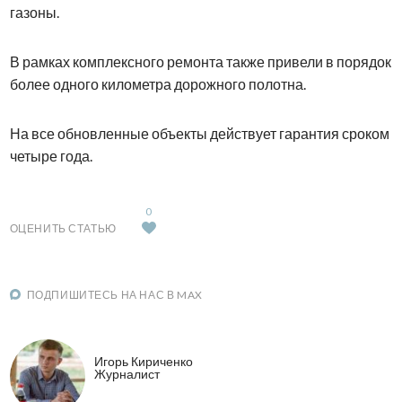
газоны.
В рамках комплексного ремонта также привели в порядок
более одного километра дорожного полотна.
На все обновленные объекты действует гарантия сроком
четыре года.
0
ОЦЕНИТЬ СТАТЬЮ
ПОДПИШИТЕСЬ НА НАС В MAX
Игорь Кириченко
Журналист