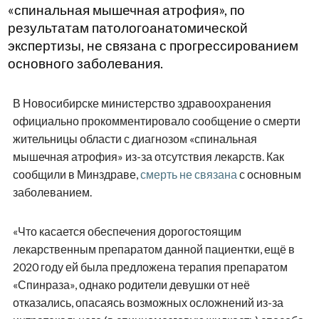
«спинальная мышечная атрофия», по
результатам патологоанатомической
экспертизы, не связана с прогрессированием
основного заболевания.
В Новосибирске министерство здравоохранения
официально прокомментировало сообщение о смерти
жительницы области с диагнозом «спинальная
мышечная атрофия» из-за отсутствия лекарств. Как
сообщили в Минздраве,
смерть не связана
с основным
заболеванием.
«Что касается обеспечения дорогостоящим
лекарственным препаратом данной пациентки, ещё в
2020 году ей была предложена терапия препаратом
«Спинраза», однако родители девушки от неё
отказались, опасаясь возможных осложнений из-за