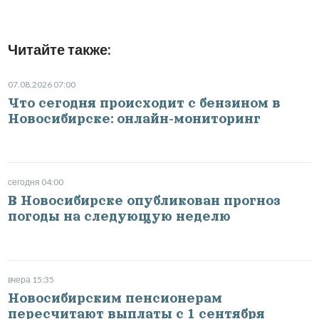
Читайте также:
07.08.2026 07:00
Что сегодня происходит с бензином в
Новосибирске: онлайн-мониторинг
сегодня 04:00
В Новосибирске опубликован прогноз
погоды на следующую неделю
вчера 15:35
Новосибирским пенсионерам
пересчитают выплаты с 1 сентября