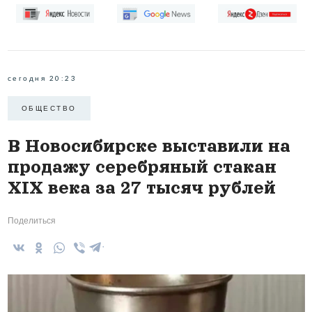
сегодня 20:23
ОБЩЕСТВО
В Новосибирске выставили на
продажу серебряный стакан
XIX века за 27 тысяч рублей
Поделиться