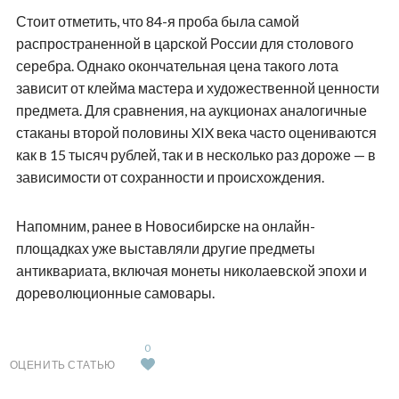
Стоит отметить, что 84-я проба была самой
распространенной в царской России для столового
серебра. Однако окончательная цена такого лота
зависит от клейма мастера и художественной ценности
предмета. Для сравнения, на аукционах аналогичные
стаканы второй половины XIX века часто оцениваются
как в 15 тысяч рублей, так и в несколько раз дороже — в
зависимости от сохранности и происхождения.
Напомним, ранее в Новосибирске на онлайн-
площадках уже выставляли другие предметы
антиквариата, включая монеты николаевской эпохи и
дореволюционные самовары.
0
ОЦЕНИТЬ СТАТЬЮ