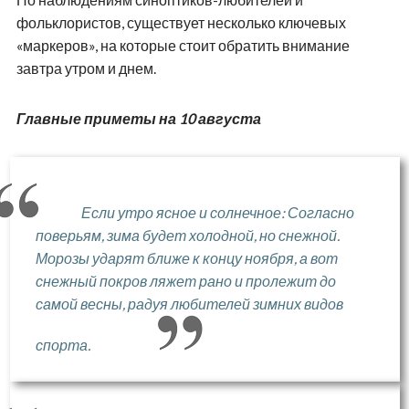
фольклористов, существует несколько ключевых
«маркеров», на которые стоит обратить внимание
завтра утром и днем.
Главные приметы на 10 августа
Если утро ясное и солнечное: Согласно
поверьям, зима будет холодной, но снежной.
Морозы ударят ближе к концу ноября, а вот
снежный покров ляжет рано и пролежит до
самой весны, радуя любителей зимних видов
спорта.