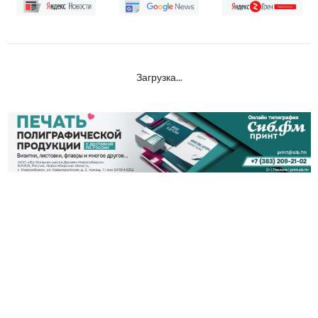
Загрузка...