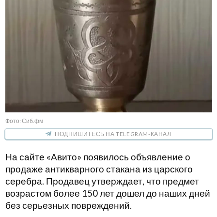
Фото: Сиб.фм
ПОДПИШИТЕСЬ НА TELEGRAM-КАНАЛ
На сайте «Авито» появилось объявление о
продаже антикварного стакана из царского
серебра. Продавец утверждает, что предмет
возрастом более 150 лет дошел до наших дней
без серьезных повреждений.