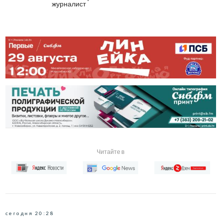
журналист
Читайте в
сегодня 20:28