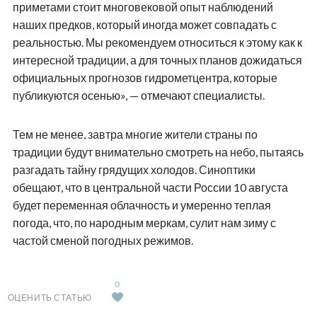
приметами стоит многовековой опыт наблюдений
наших предков, который иногда может совпадать с
реальностью. Мы рекомендуем относиться к этому как к
интересной традиции, а для точных планов дожидаться
официальных прогнозов гидрометцентра, которые
публикуются осенью», — отмечают специалисты.
Тем не менее, завтра многие жители страны по
традиции будут внимательно смотреть на небо, пытаясь
разгадать тайну грядущих холодов. Синоптики
обещают, что в центральной части России 10 августа
будет переменная облачность и умеренно теплая
погода, что, по народным меркам, сулит нам зиму с
частой сменой погодных режимов.
0
ОЦЕНИТЬ СТАТЬЮ