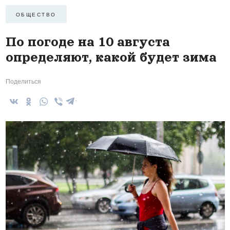
ОБЩЕСТВО
По погоде на 10 августа
определяют, какой будет зима
Поделиться