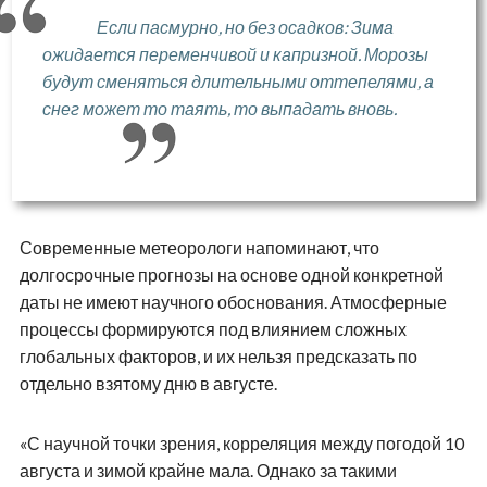
Если пасмурно, но без осадков: Зима
ожидается переменчивой и капризной. Морозы
будут сменяться длительными оттепелями, а
снег может то таять, то выпадать вновь.
Современные метеорологи напоминают, что
долгосрочные прогнозы на основе одной конкретной
даты не имеют научного обоснования. Атмосферные
процессы формируются под влиянием сложных
глобальных факторов, и их нельзя предсказать по
отдельно взятому дню в августе.
«С научной точки зрения, корреляция между погодой 10
августа и зимой крайне мала. Однако за такими