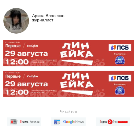
Арина Власенко
журналист
Читайте в