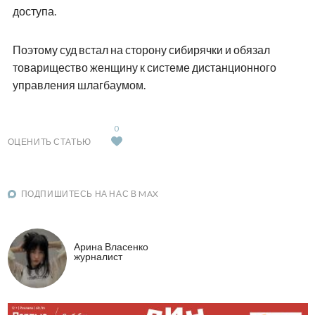
доступа.
Поэтому суд встал на сторону сибирячки и обязал
товарищество женщину к системе дистанционного
управления шлагбаумом.
0
ОЦЕНИТЬ СТАТЬЮ
ПОДПИШИТЕСЬ НА НАС В MAX
Арина Власенко
журналист