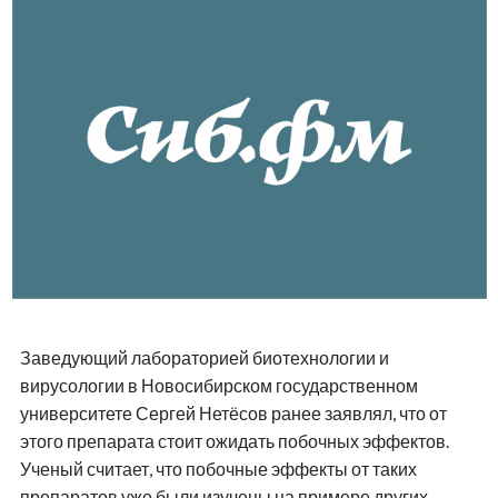
Заведующий лабораторией биотехнологии и
вирусологии в Новосибирском государственном
университете Сергей Нетёсов ранее заявлял, что от
этого препарата стоит ожидать побочных эффектов.
Ученый считает, что побочные эффекты от таких
препаратов уже были изучены на примере других