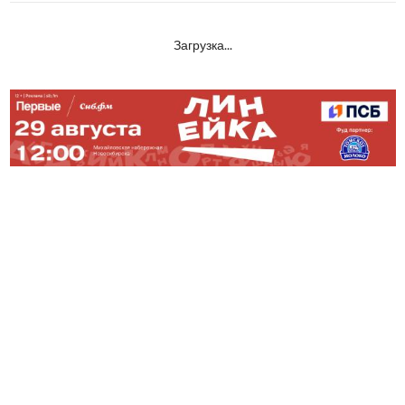
Загрузка...