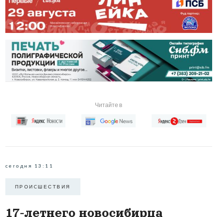
Читайте в
сегодня 13:11
ПРОИCШЕСТВИЯ
17-летнего новосибирца