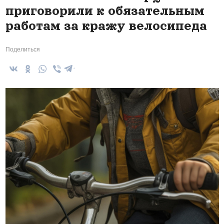
приговорили к обязательным
работам за кражу велосипеда
Поделиться