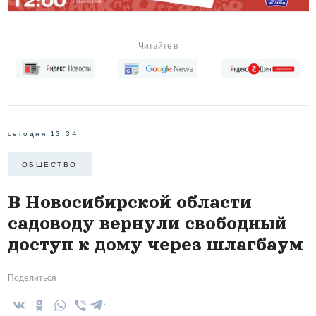
Читайте в
сегодня 13:34
ОБЩЕСТВО
В Новосибирской области
садоводу вернули свободный
доступ к дому через шлагбаум
Поделиться