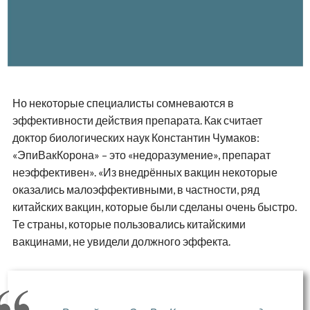
Но некоторые специалисты сомневаются в
эффективности действия препарата. Как считает
доктор биологических наук Константин Чумаков:
«ЭпиВакКорона» – это «недоразумение», препарат
неэффективен». «Из внедрённых вакцин некоторые
оказались малоэффективными, в частности, ряд
китайских вакцин, которые были сделаны очень быстро.
Те страны, которые пользовались китайскими
вакцинами, не увидели должного эффекта.