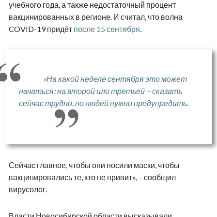
учебного года, а также недостаточный процент
вакцинированных в регионе. И считал, что волна
COVID-19 придёт
после 15 сентября
.
«На какой неделе сентября это может
начаться: на второй или третьей – сказать
сейчас трудно, но людей нужно предупредить.
Сейчас главное, чтобы они носили маски, чтобы
вакцинировались те, кто не привит», – сообщил
вирусолог.
Власти Новосибирской области высказывали