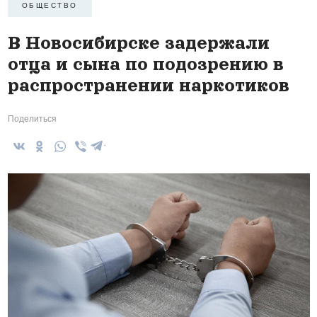
ОБЩЕСТВО
В Новосибирске задержали
отца и сына по подозрению в
распространении наркотиков
Поделиться