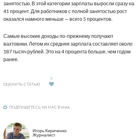
занятостью. В этой категории зарплаты выросли сразу на
41 процент. Для работников с полной занятостью рост
оказался намного меньше — всего 5 процентов.
Самые высокие доходы по-прежнему получают
вахтовики. Летом их средняя зарплата составляет около
187 тысяч рублей. Это на 4 процента больше, чем годом
ранее.
0
ОЦЕНИТЬ СТАТЬЮ
ПОДПИШИТЕСЬ НА НАС В MAX
Игорь Кириченко
Журналист