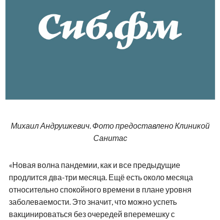
Михаил Андрушкевич. Фото предоставлено Клиникой
Санитас
«Новая волна пандемии, как и все предыдущие
продлится два-три месяца. Ещё есть около месяца
относительно спокойного времени в плане уровня
заболеваемости. Это значит, что можно успеть
вакцинироваться без очередей вперемешку с