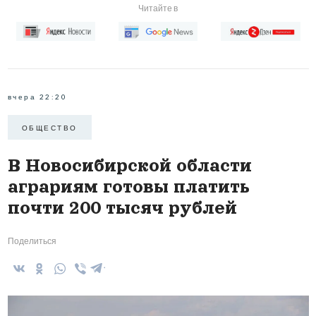
Читайте в
вчера 22:20
ОБЩЕСТВО
В Новосибирской области
аграриям готовы платить
почти 200 тысяч рублей
Поделиться