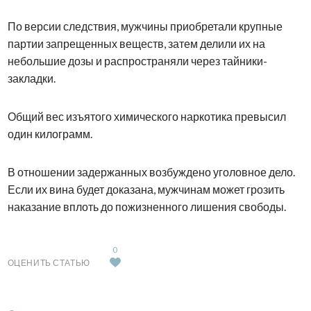
По версии следствия, мужчины приобретали крупные
партии запрещенных веществ, затем делили их на
небольшие дозы и распространяли через тайники-
закладки.
Общий вес изъятого химического наркотика превысил
один килограмм.
В отношении задержанных возбуждено уголовное дело.
Если их вина будет доказана, мужчинам может грозить
наказание вплоть до пожизненного лишения свободы.
0
ОЦЕНИТЬ СТАТЬЮ