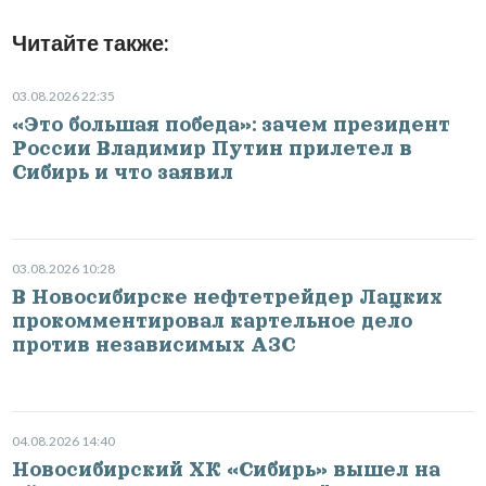
Читайте также:
03.08.2026 22:35
«Это большая победа»: зачем президент
России Владимир Путин прилетел в
Сибирь и что заявил
03.08.2026 10:28
В Новосибирске нефтетрейдер Лацких
прокомментировал картельное дело
против независимых АЗС
04.08.2026 14:40
Новосибирский ХК «Сибирь» вышел на