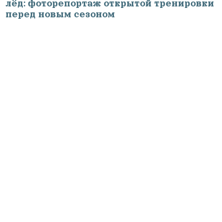
лёд: фоторепортаж открытой тренировки
перед новым сезоном