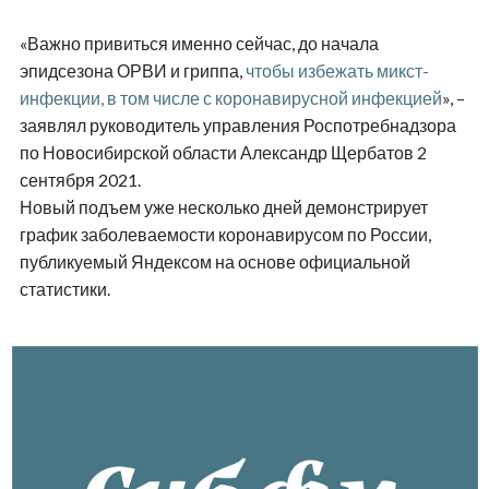
«Важно привиться именно сейчас, до начала
эпидсезона ОРВИ и гриппа,
чтобы избежать микст-
инфекции, в том числе с коронавирусной инфекцией
», –
заявлял руководитель управления Роспотребнадзора
по Новосибирской области Александр Щербатов 2
сентября 2021.
Новый подъем уже несколько дней демонстрирует
график заболеваемости коронавирусом по России,
публикуемый Яндексом на основе официальной
статистики.