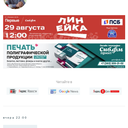
Читайте в
вчера 22:00