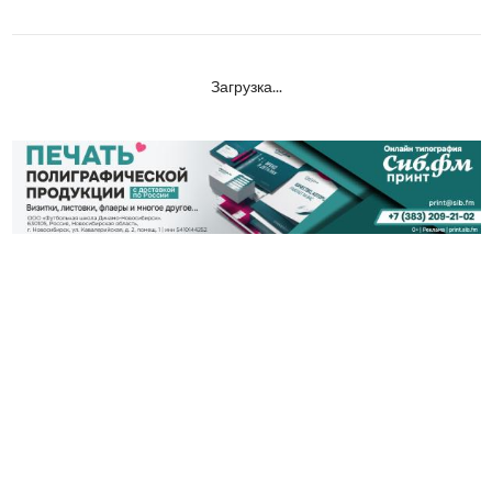
Загрузка...