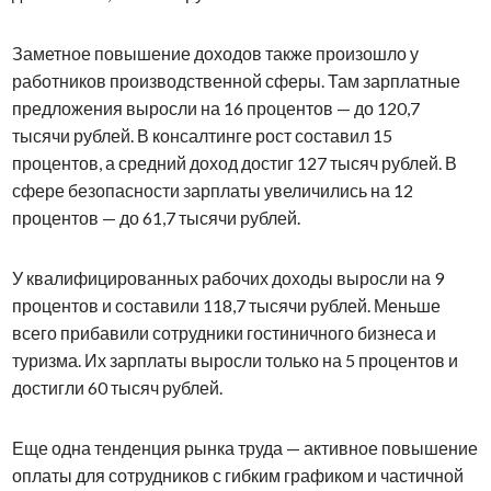
Заметное повышение доходов также произошло у
работников производственной сферы. Там зарплатные
предложения выросли на 16 процентов — до 120,7
тысячи рублей. В консалтинге рост составил 15
процентов, а средний доход достиг 127 тысяч рублей. В
сфере безопасности зарплаты увеличились на 12
процентов — до 61,7 тысячи рублей.
У квалифицированных рабочих доходы выросли на 9
процентов и составили 118,7 тысячи рублей. Меньше
всего прибавили сотрудники гостиничного бизнеса и
туризма. Их зарплаты выросли только на 5 процентов и
достигли 60 тысяч рублей.
Еще одна тенденция рынка труда — активное повышение
оплаты для сотрудников с гибким графиком и частичной