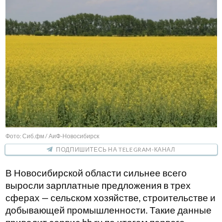
Фото: Сиб.фм / АиФ-Новосибирск
ПОДПИШИТЕСЬ НА TELEGRAM-КАНАЛ
В Новосибирской области сильнее всего
выросли зарплатные предложения в трех
сферах — сельском хозяйстве, строительстве и
добывающей промышленности. Такие данные