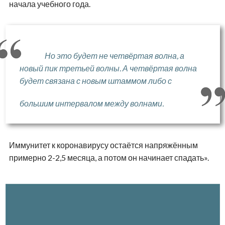
начала учебного года.
Но это будет не четвёртая волна, а
новый пик третьей волны. А четвёртая волна
будет связана с новым штаммом либо с
большим интервалом между волнами.
Иммунитет к коронавирусу остаётся напряжённым
примерно 2-2,5 месяца, а потом он начинает спадать».