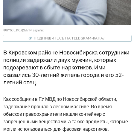
Фото: Сиб.фм / Magnific
ПОДПИШИТЕСЬ НА TELEGRAM-КАНАЛ
В Кировском районе Новосибирска сотрудники
полиции задержали двух мужчин, которых
подозревают в сбыте наркотиков. Ими
оказались 30-летний житель города и его 52-
летний отец.
Как сообщили в ГУ МВД по Новосибирской области,
задержание прошло в лесном массиве. Во время
обысков правоохранители нашли контейнер с
запрещенными веществами, а также предметы, которые
могли использоваться для фасовки наркотиков.