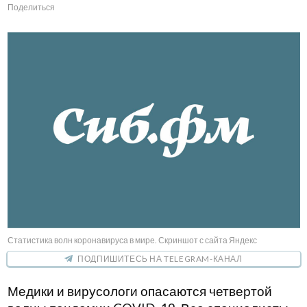
Поделиться
Статистика волн коронавируса в мире. Скриншот с сайта Яндекс
ПОДПИШИТЕСЬ НА TELEGRAM-КАНАЛ
Медики и вирусологи опасаются четвертой