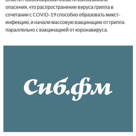
опасения, что распространение вируса гриппа в
сочетании с COVID-19 способно образовать микст-
инфекцию, и начали массовую вакцинацию от гриппа
параллельно с вакцинацией от коронавируса.