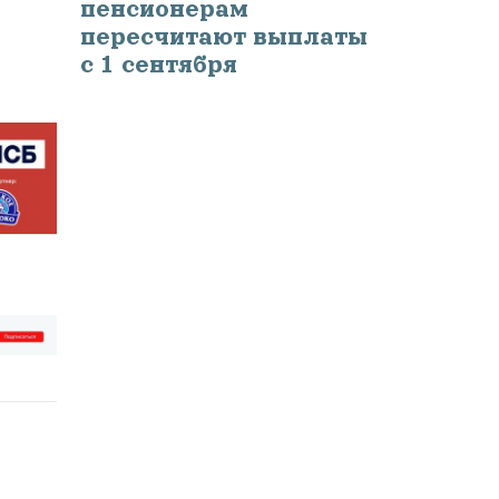
пенсионерам
пересчитают выплаты
с 1 сентября