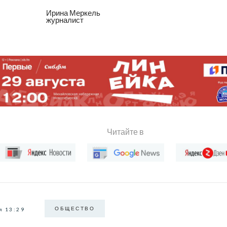
Ирина Меркель
журналист
Читайте в
ОБЩЕСТВО
я 13:29