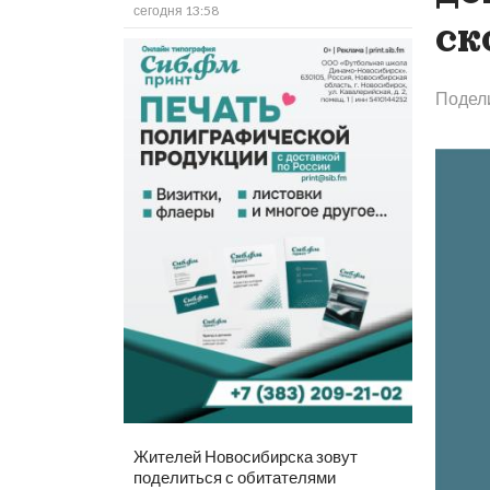
сегодня 13:58
ск
Подел
Жителей Новосибирска зовут
поделиться с обитателями