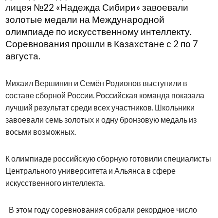
лицея №22 «Надежда Сибири» завоевали
золотые медали на Международной
олимпиаде по искусственному интеллекту.
Соревнования прошли в Казахстане с 2 по 7
августа.
Михаил Вершинин и Семён Родионов выступили в
составе сборной России. Российская команда показала
лучший результат среди всех участников. Школьники
завоевали семь золотых и одну бронзовую медаль из
восьми возможных.
К олимпиаде российскую сборную готовили специалисты
Центрального университета и Альянса в сфере
искусственного интеллекта.
В этом году соревнования собрали рекордное число