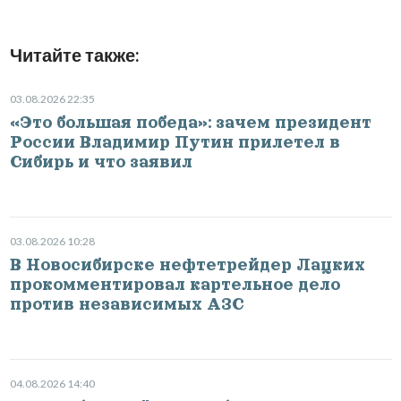
Читайте также:
03.08.2026 22:35
«Это большая победа»: зачем президент
России Владимир Путин прилетел в
Сибирь и что заявил
03.08.2026 10:28
В Новосибирске нефтетрейдер Лацких
прокомментировал картельное дело
против независимых АЗС
04.08.2026 14:40