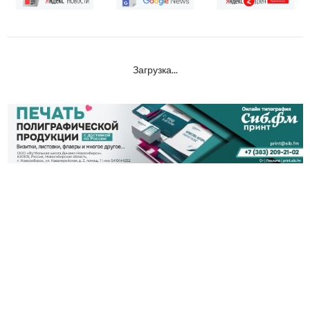
Загрузка...