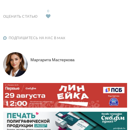
0
ОЦЕНИТЬ СТАТЬЮ
ПОДПИШИТЕСЬ НА НАС В MAX
Маргарита Мастеркова