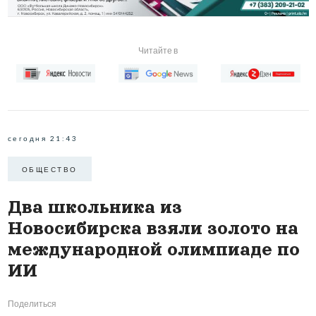
Читайте в
сегодня 21:43
ОБЩЕСТВО
Два школьника из
Новосибирска взяли золото на
международной олимпиаде по
ИИ
Поделиться