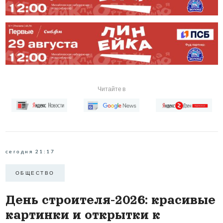
Читайте в
сегодня 21:17
ОБЩЕСТВО
День строителя-2026: красивые
картинки и открытки к