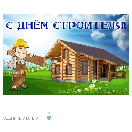
0
ОЦЕНИТЬ СТАТЬЮ