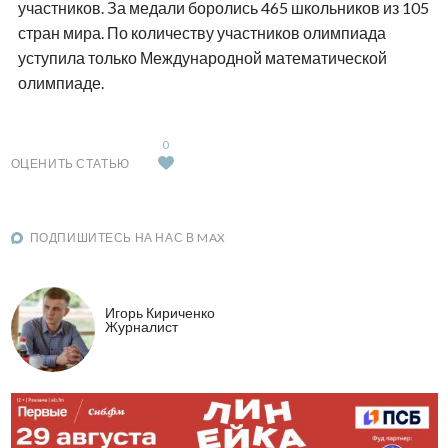
участников. За медали боролись 465 школьников из 105
стран мира. По количеству участников олимпиада
уступила только Международной математической
олимпиаде.
0
ОЦЕНИТЬ СТАТЬЮ
ПОДПИШИТЕСЬ НА НАС В MAX
Игорь Кириченко
Журналист