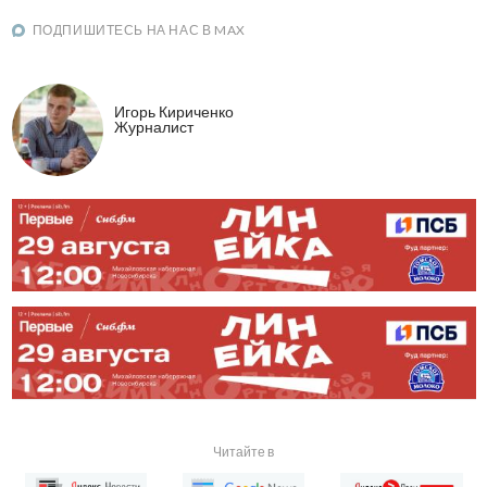
ПОДПИШИТЕСЬ НА НАС В MAX
Игорь Кириченко
Журналист
Читайте в