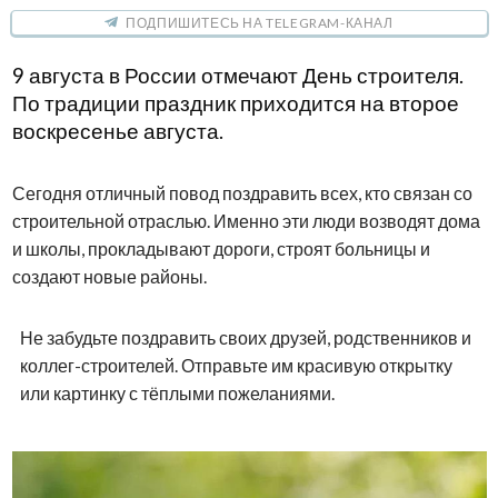
ПОДПИШИТЕСЬ НА TELEGRAM-КАНАЛ
9 августа в России отмечают День строителя.
По традиции праздник приходится на второе
воскресенье августа.
Сегодня отличный повод поздравить всех, кто связан со
строительной отраслью. Именно эти люди возводят дома
и школы, прокладывают дороги, строят больницы и
создают новые районы.
Не забудьте поздравить своих друзей, родственников и
коллег-строителей. Отправьте им красивую открытку
или картинку с тёплыми пожеланиями.