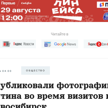
Читайте в
ОБЩЕСТВО
я 04:00
убликовали фотографи
тина во время визитов 
восибирск