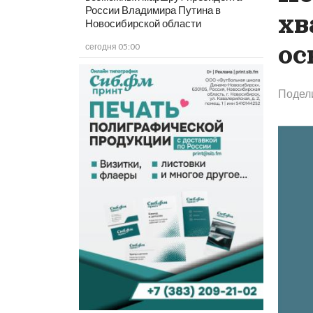
России Владимира Путина в
хв
Новосибирской области
ос
сегодня 05:00
Подел