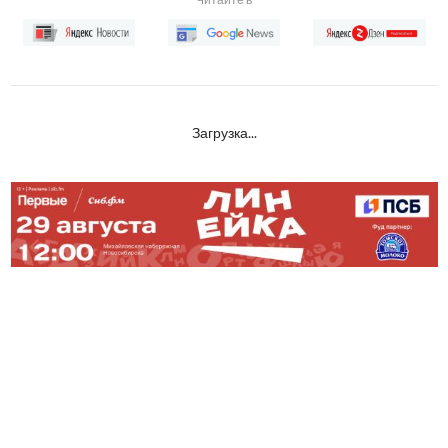
Загрузка...