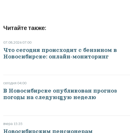
Читайте также:
07.08.2026 07:00
Что сегодня происходит с бензином в
Новосибирске: онлайн-мониторинг
сегодня 04:00
В Новосибирске опубликован прогноз
погоды на следующую неделю
вчера 15:35
Новосибирским пенсионерам