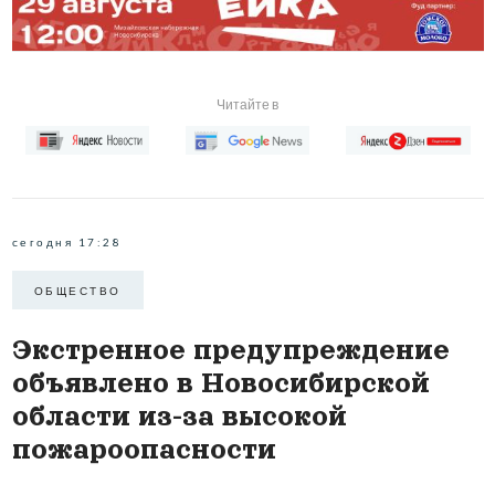
Читайте в
сегодня 17:28
ОБЩЕСТВО
Экстренное предупреждение
объявлено в Новосибирской
области из-за высокой
пожароопасности