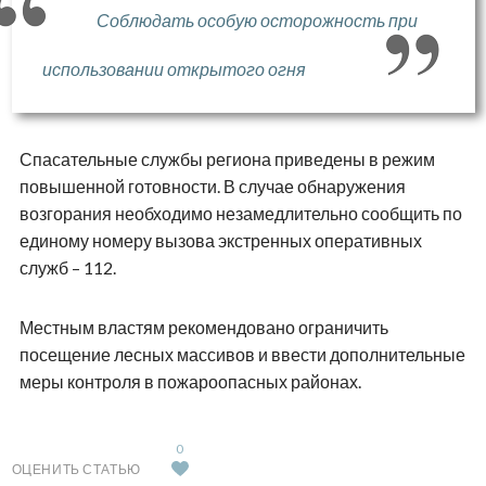
Соблюдать особую осторожность при
использовании открытого огня
Спасательные службы региона приведены в режим
повышенной готовности. В случае обнаружения
возгорания необходимо незамедлительно сообщить по
единому номеру вызова экстренных оперативных
служб – 112.
Местным властям рекомендовано ограничить
посещение лесных массивов и ввести дополнительные
меры контроля в пожароопасных районах.
0
ОЦЕНИТЬ СТАТЬЮ