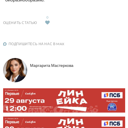
0
ОЦЕНИТЬ СТАТЬЮ
ПОДПИШИТЕСЬ НА НАС В MAX
Маргарита Мастеркова