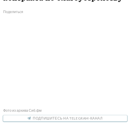
Поделиться
Фото из архива Сиб.фм
ПОДПИШИТЕСЬ НА TELEGRAM-КАНАЛ