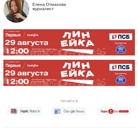
Елена Отмахова
журналист
Читайте в