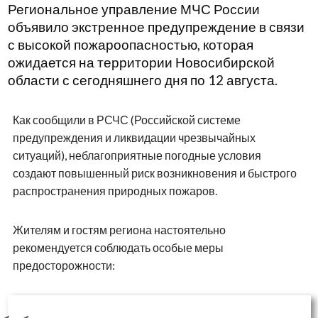
Региональное управление МЧС России
объявило экстренное предупреждение в связи
с высокой пожароопасностью, которая
ожидается на территории Новосибирской
области с сегодняшнего дня по 12 августа.
Как сообщили в РСЧС (Российской системе
предупреждения и ликвидации чрезвычайных
ситуаций), неблагоприятные погодные условия
создают повышенный риск возникновения и быстрого
распространения природных пожаров.
Жителям и гостям региона настоятельно
рекомендуется соблюдать особые меры
предосторожности: