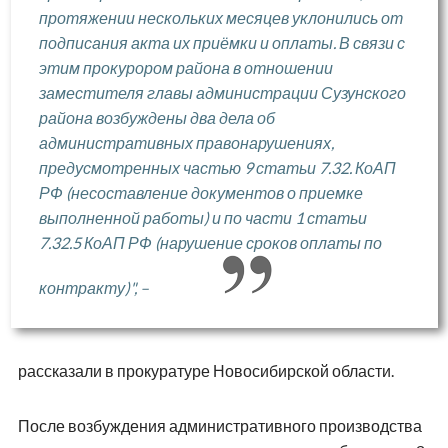
протяжении нескольких месяцев уклонились от
подписания акта их приёмки и оплаты. В связи с
этим прокурором района в отношении
заместителя главы администрации Сузунского
района возбуждены два дела об
административных правонарушениях,
предусмотренных частью 9 статьи 7.32. КоАП
РФ (несоставление документов о приемке
выполненной работы) и по части 1 статьи
7.32.5 КоАП РФ (нарушение сроков оплаты по
контракту)", –
рассказали в прокуратуре Новосибирской области.
После возбуждения административного производства