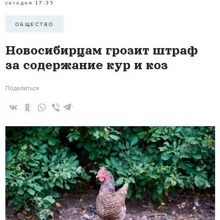
сегодня 17:35
ОБЩЕСТВО
Новосибирцам грозит штраф
за содержание кур и коз
Поделиться