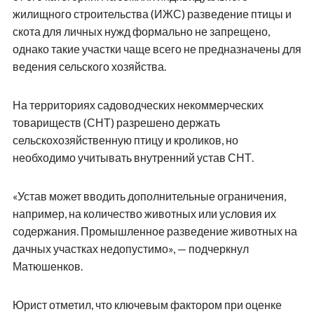
жилищного строительства (ИЖС) разведение птицы и
скота для личных нужд формально не запрещено,
однако такие участки чаще всего не предназначены для
ведения сельского хозяйства.
На территориях садоводческих некоммерческих
товариществ (СНТ) разрешено держать
сельскохозяйственную птицу и кроликов, но
необходимо учитывать внутренний устав СНТ.
«Устав может вводить дополнительные ограничения,
например, на количество животных или условия их
содержания. Промышленное разведение животных на
дачных участках недопустимо», — подчеркнул
Матюшенков.
Юрист отметил, что ключевым фактором при оценке