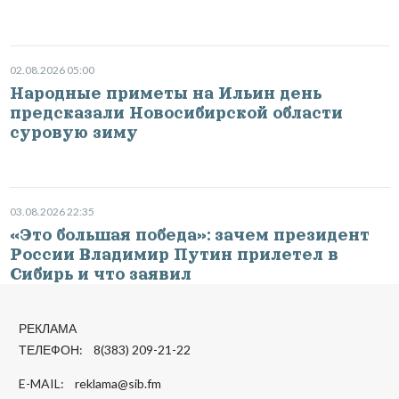
02.08.2026 05:00
Народные приметы на Ильин день
предсказали Новосибирской области
суровую зиму
03.08.2026 22:35
«Это большая победа»: зачем президент
России Владимир Путин прилетел в
Сибирь и что заявил
РЕКЛАМА
ТЕЛЕФОН: 8(383) 209-21-22
E-MAIL:
reklama@sib.fm