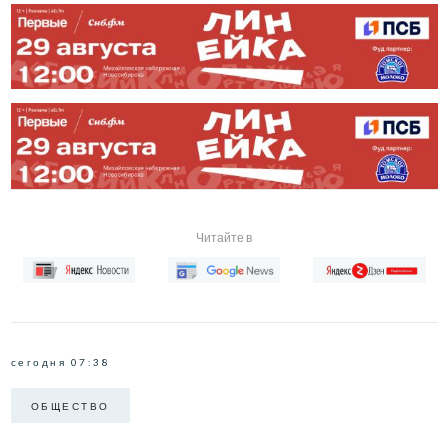
Читайте в
сегодня 07:38
ОБЩЕСТВО