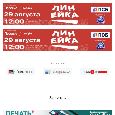
Читайте в
Загрузка...