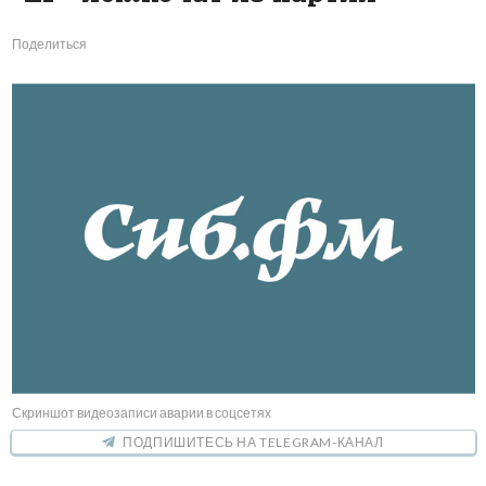
Поделиться
Скриншот видеозаписи аварии в соцсетях
ПОДПИШИТЕСЬ НА TELEGRAM-КАНАЛ