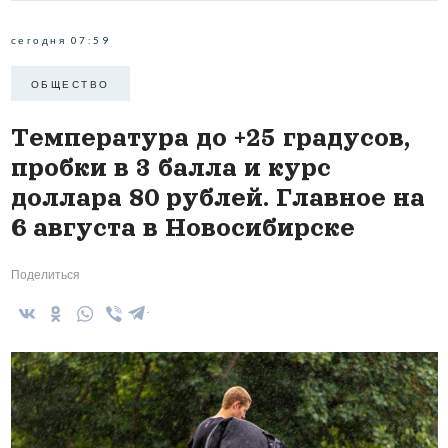
сегодня 07:59
ОБЩЕСТВО
Температура до +25 градусов,
пробки в 3 балла и курс
доллара 80 рублей. Главное на
6 августа в Новосибирске
Поделиться