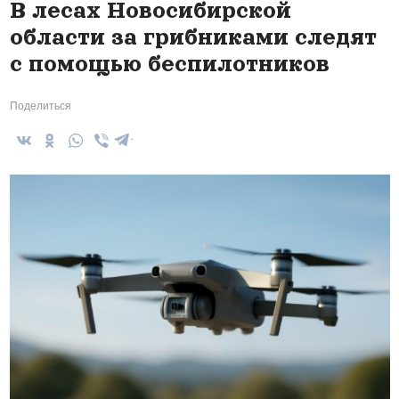
В лесах Новосибирской
области за грибниками следят
с помощью беспилотников
Поделиться