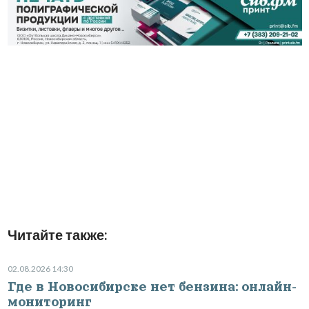
Читайте также:
02.08.2026 14:30
Где в Новосибирске нет бензина: онлайн-
мониторинг