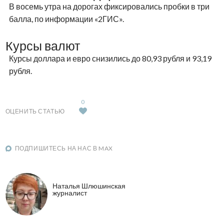
В восемь утра на дорогах фиксировались пробки в три
балла, по информации «2ГИС».
Курсы валют
Курсы доллара и евро снизились до 80,93 рубля и 93,19
рубля.
0
ОЦЕНИТЬ СТАТЬЮ
ПОДПИШИТЕСЬ НА НАС В MAX
Наталья Шлюшинская
журналист