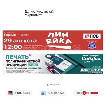
Даниил Аршавский
Журналист
Читайте в