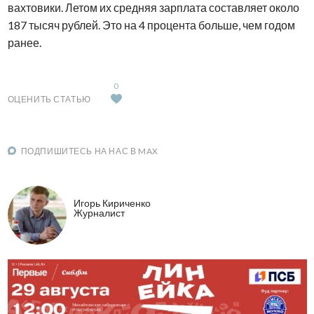
вахтовики. Летом их средняя зарплата составляет около
187 тысяч рублей. Это на 4 процента больше, чем годом
ранее.
0
ОЦЕНИТЬ СТАТЬЮ
ПОДПИШИТЕСЬ НА НАС В MAX
Игорь Кириченко
Журналист