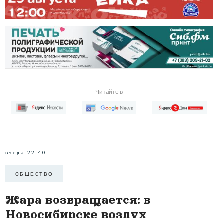
Читайте в
вчера 22:40
ОБЩЕСТВО
Жара возвращается: в
Новосибирске воздух