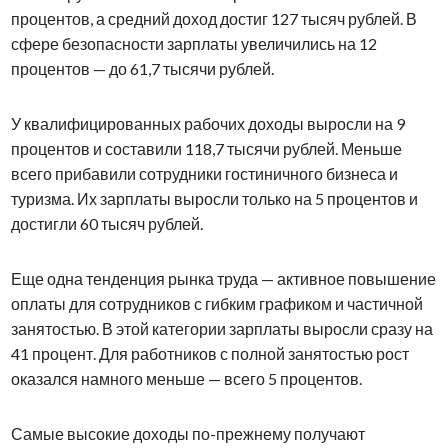
процентов, а средний доход достиг 127 тысяч рублей. В
сфере безопасности зарплаты увеличились на 12
процентов — до 61,7 тысячи рублей.
У квалифицированных рабочих доходы выросли на 9
процентов и составили 118,7 тысячи рублей. Меньше
всего прибавили сотрудники гостиничного бизнеса и
туризма. Их зарплаты выросли только на 5 процентов и
достигли 60 тысяч рублей.
Еще одна тенденция рынка труда — активное повышение
оплаты для сотрудников с гибким графиком и частичной
занятостью. В этой категории зарплаты выросли сразу на
41 процент. Для работников с полной занятостью рост
оказался намного меньше — всего 5 процентов.
Самые высокие доходы по-прежнему получают