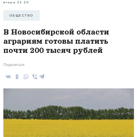
вчера 22:20
ОБЩЕСТВО
В Новосибирской области
аграриям готовы платить
почти 200 тысяч рублей
Поделиться