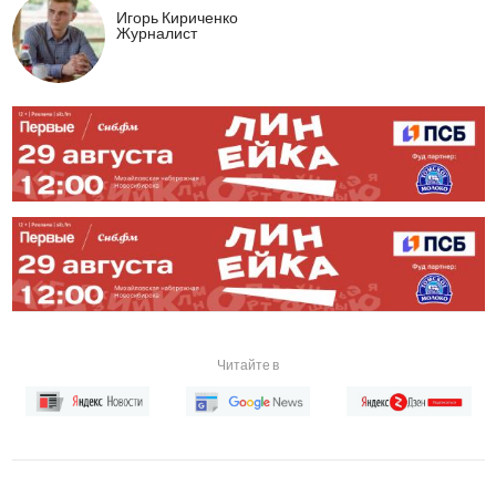
Игорь Кириченко
Журналист
Читайте в