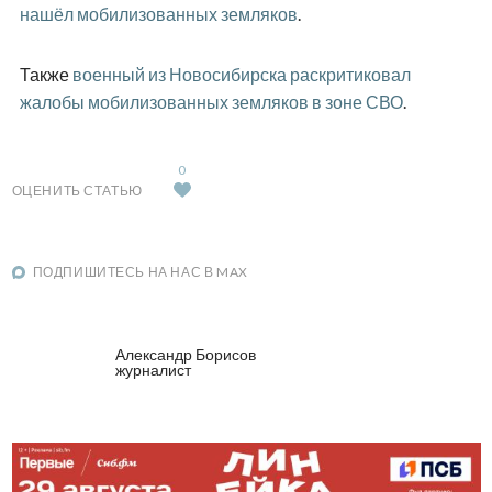
нашёл мобилизованных земляков
.
Также
военный из Новосибирска раскритиковал
жалобы мобилизованных земляков в зоне СВО
.
0
ОЦЕНИТЬ СТАТЬЮ
ПОДПИШИТЕСЬ НА НАС В MAX
Александр Борисов
журналист