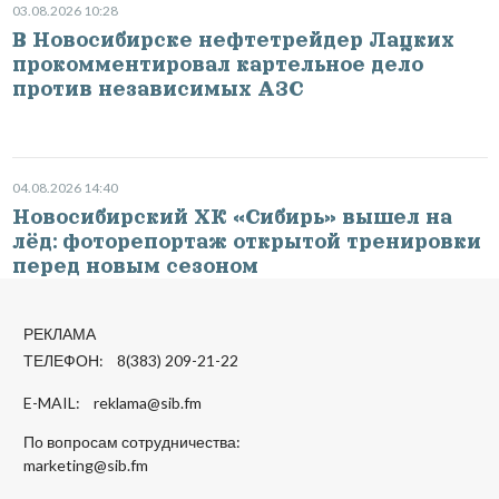
03.08.2026 10:28
В Новосибирске нефтетрейдер Лацких
прокомментировал картельное дело
против независимых АЗС
04.08.2026 14:40
Новосибирский ХК «Сибирь» вышел на
лёд: фоторепортаж открытой тренировки
перед новым сезоном
РЕКЛАМА
ТЕЛЕФОН: 8(383) 209-21-22
E-MAIL:
reklama@sib.fm
По вопросам сотрудничества:
marketing@sib.fm