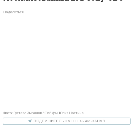
Поделиться
Фото: Густаво Зырянов / Сиб.фм, Юлия Настина
ПОДПИШИТЕСЬ НА TELEGRAM-КАНАЛ