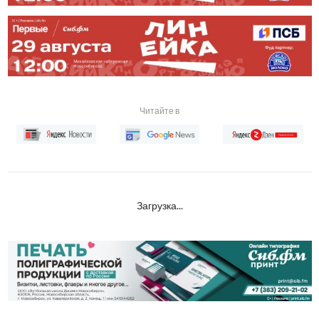
Читайте в
Загрузка...