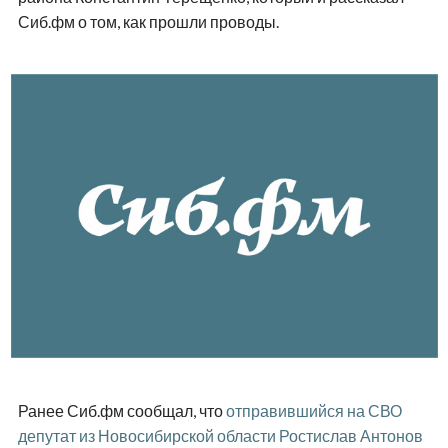
Сиб.фм о том, как прошли проводы.
Ранее Сиб.фм сообщал, что
отправившийся на СВО
депутат из Новосибирской области Ростислав Антонов