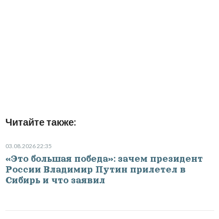
Читайте также:
03.08.2026 22:35
«Это большая победа»: зачем президент
России Владимир Путин прилетел в
Сибирь и что заявил