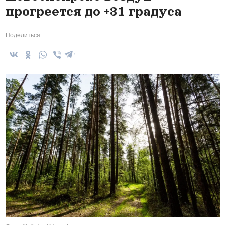
прогреется до +31 градуса
Поделиться