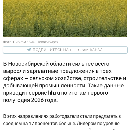
Фото: Сиб.фм / АиФ-Новосибирск
ПОДПИШИТЕСЬ НА TELEGRAM-КАНАЛ
В Новосибирской области сильнее всего
выросли зарплатные предложения в трех
сферах — сельском хозяйстве, строительстве и
добывающей промышленности. Такие данные
приводит сервис hh.ru по итогам первого
полугодия 2026 года.
В этих направлениях работодатели стали предлагать в
среднем на 17 процентов больше. Лидером по уровню