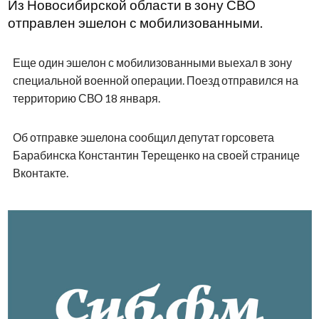
Из Новосибирской области в зону СВО
отправлен эшелон с мобилизованными.
Еще один эшелон с мобилизованными выехал в зону
специальной военной операции. Поезд отправился на
территорию СВО 18 января.
Об отправке эшелона сообщил депутат горсовета
Барабинска Константин Терещенко на своей странице
Вконтакте.