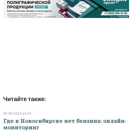
Читайте также:
02.08.2026 14:30
Где в Новосибирске нет бензина: онлайн-
мониторинг