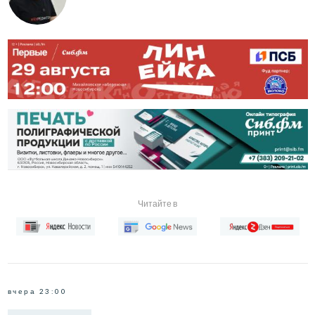
Читайте в
вчера 23:00