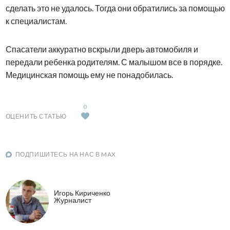
сделать это не удалось. Тогда они обратились за помощью
к специалистам.
Спасатели аккуратно вскрыли дверь автомобиля и
передали ребенка родителям. С малышом все в порядке.
Медицинская помощь ему не понадобилась.
0
ОЦЕНИТЬ СТАТЬЮ
ПОДПИШИТЕСЬ НА НАС В MAX
Игорь Кириченко
Журналист