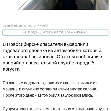
Фото: Сиб.фм / спасатели МАСС
ПОДПИШИТЕСЬ НА TELEGRAM-КАНАЛ
В Новосибирске спасатели вызволили
годовалого ребенка из автомобиля, который
оказался заблокирован. Об этом сообщили в
аварийно-спасательной службе города 5
августа.
По данным ведомства, родители малыша вышли из
машины и случайно оставили ключи внутри салона.
После этого двери автомобиля заблокировались.
Супруги попытались самостоятельно открыть машину, но