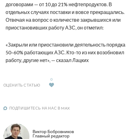
договорами — от 10 до 21% нефтепродуктов. В
отдельных случаях поставки и вовсе прекращались.
Отвечая на вопрос о количестве закрывшихся или
приостановивших работу АЗС, он отметил:
«Закрыли или приостановили деятельность порядка
50–60% работающих АЗС. Кто-то из них возобновил
работу, другие нет», — сказал Лацких
0
ОЦЕНИТЬ СТАТЬЮ
ПОДПИШИТЕСЬ НА НАС В MAX
Виктор Бобровников
Главный редактор