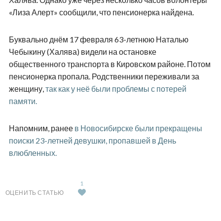
«Лиза Алерт» сообщили, что пенсионерка найдена.
Буквально днём 17 февраля 63-летнюю Наталью
Чебыкину (Халява) видели на остановке
общественного транспорта в Кировском районе. Потом
пенсионерка пропала. Родственники переживали за
женщину,
так как у неё были проблемы с потерей
памяти.
Напомним, ранее
в Новосибирске были прекращены
поиски 23-летней девушки, пропавшей в День
влюбленных.
1
ОЦЕНИТЬ СТАТЬЮ