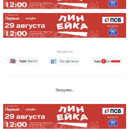
Читайте в
Загрузка...