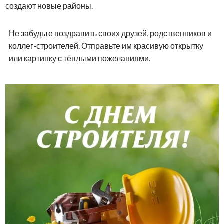
создают новые районы.
Не забудьте поздравить своих друзей, родственников и
коллег-строителей. Отправьте им красивую открытку
или картинку с тёплыми пожеланиями.