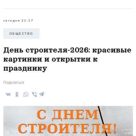
сегодня 21:17
ОБЩЕСТВО
День строителя-2026: красивые
картинки и открытки к
празднику
Поделиться