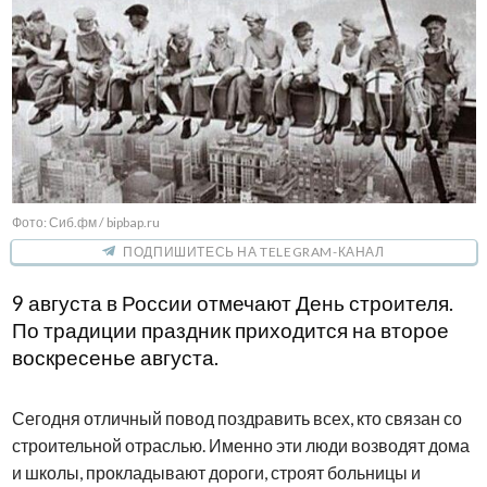
Фото: Сиб.фм / bipbap.ru
ПОДПИШИТЕСЬ НА TELEGRAM-КАНАЛ
9 августа в России отмечают День строителя.
По традиции праздник приходится на второе
воскресенье августа.
Сегодня отличный повод поздравить всех, кто связан со
строительной отраслью. Именно эти люди возводят дома
и школы, прокладывают дороги, строят больницы и