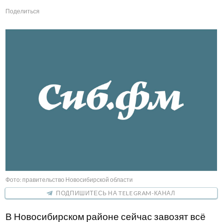
Поделиться
Фото: правительство Новосибирской области
ПОДПИШИТЕСЬ НА TELEGRAM-КАНАЛ
В Новосибирском районе сейчас завозят всё