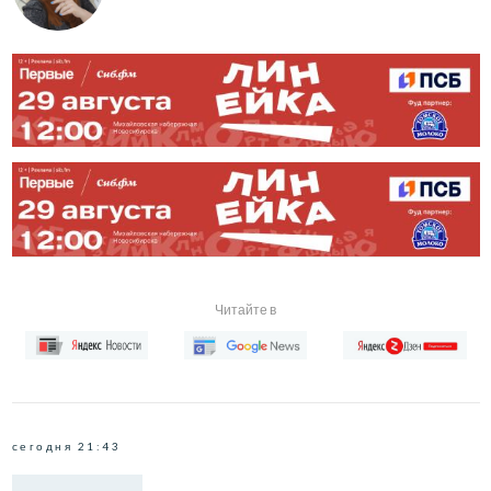
Читайте в
сегодня 21:43