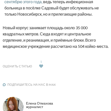
сентябрю этого года,
ведь теперь инфекционная
больница в посёлке Садовый будет обслуживать не
только Новосибирск, но и прилегающие районы.
Новый корпус занимает площадь около 35 000
квадратных метров. Сюда входят и центральное
отделение, и реанимация, и приёмные блоки. Всего
медицинское учреждение рассчитано на 504 койко-места.
1
ОЦЕНИТЬ СТАТЬЮ
ПОДПИШИТЕСЬ НА НАС В MAX
Елена Отмахова
журналист