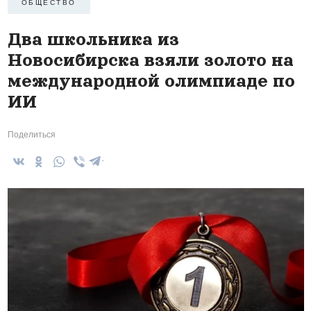
ОБЩЕСТВО
Два школьника из
Новосибирска взяли золото на
международной олимпиаде по
ИИ
Поделиться