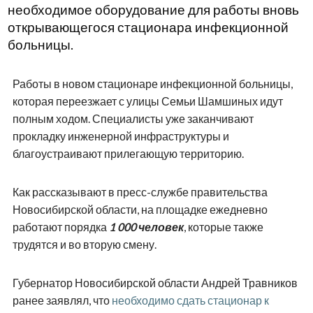
необходимое оборудование для работы вновь
открывающегося стационара инфекционной
больницы.
Работы в новом стационаре инфекционной больницы,
которая переезжает с улицы Семьи Шамшиных идут
полным ходом. Специалисты уже заканчивают
прокладку инженерной инфраструктуры и
благоустраивают прилегающую территорию.
Как рассказывают в пресс-службе правительства
Новосибирской области, на площадке ежедневно
работают порядка
1 000 человек
, которые также
трудятся и во вторую смену.
Губернатор Новосибирской области Андрей Травников
ранее заявлял, что
необходимо сдать стационар к