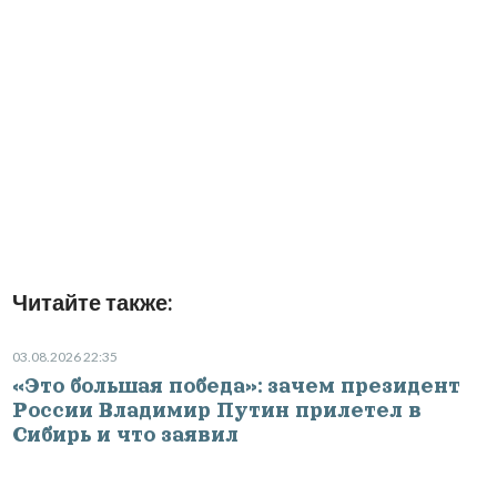
Читайте также:
03.08.2026 22:35
«Это большая победа»: зачем президент
России Владимир Путин прилетел в
Сибирь и что заявил