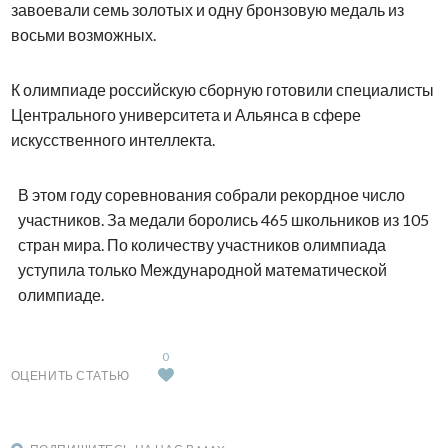
завоевали семь золотых и одну бронзовую медаль из
восьми возможных.
К олимпиаде российскую сборную готовили специалисты
Центрального университета и Альянса в сфере
искусственного интеллекта.
В этом году соревнования собрали рекордное число
участников. За медали боролись 465 школьников из 105
стран мира. По количеству участников олимпиада
уступила только Международной математической
олимпиаде.
0
ОЦЕНИТЬ СТАТЬЮ