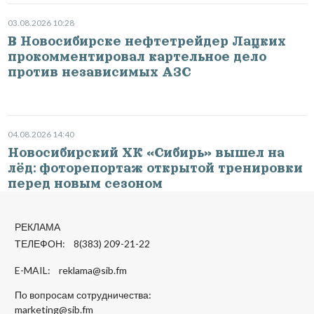
03.08.2026 10:28
В Новосибирске нефтетрейдер Лацких
прокомментировал картельное дело
против независимых АЗС
04.08.2026 14:40
Новосибирский ХК «Сибирь» вышел на
лёд: фоторепортаж открытой тренировки
перед новым сезоном
РЕКЛАМА
ТЕЛЕФОН: 8(383) 209-21-22
E-MAIL:
reklama@sib.fm
По вопросам сотрудничества:
marketing@sib.fm