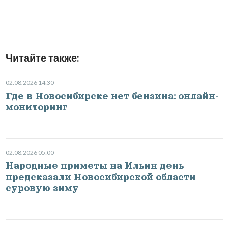
Читайте также:
02.08.2026 14:30
Где в Новосибирске нет бензина: онлайн-
мониторинг
02.08.2026 05:00
Народные приметы на Ильин день
предсказали Новосибирской области
суровую зиму