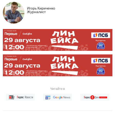
Игорь Кириченко
Журналист
Читайте в