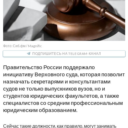
Фото: Сиб.фм / Magnific
ПОДПИШИТЕСЬ НА TELEGRAM-КАНАЛ
Правительство России поддержало
инициативу Верховного суда, которая позволит
назначать секретарями и консультантами
судов не только выпускников вузов, но и
студентов юридических факультетов, а также
специалистов со средним профессиональным
юридическим образованием.
Сейчас такие должности, как правило, могут занимать