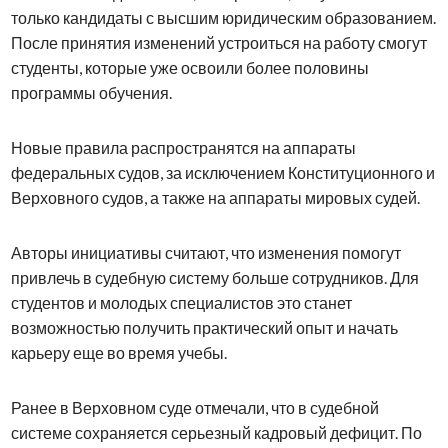
только кандидаты с высшим юридическим образованием.
После принятия изменений устроиться на работу смогут
студенты, которые уже освоили более половины
программы обучения.
Новые правила распространятся на аппараты
федеральных судов, за исключением Конституционного и
Верховного судов, а также на аппараты мировых судей.
Авторы инициативы считают, что изменения помогут
привлечь в судебную систему больше сотрудников. Для
студентов и молодых специалистов это станет
возможностью получить практический опыт и начать
карьеру еще во время учебы.
Ранее в Верховном суде отмечали, что в судебной
системе сохраняется серьезный кадровый дефицит. По