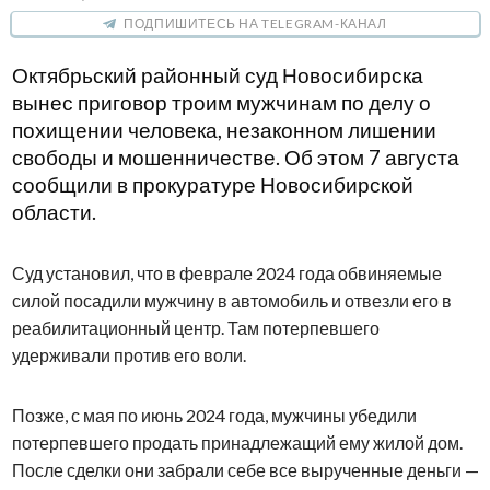
ПОДПИШИТЕСЬ НА TELEGRAM-КАНАЛ
Октябрьский районный суд Новосибирска
вынес приговор троим мужчинам по делу о
похищении человека, незаконном лишении
свободы и мошенничестве. Об этом 7 августа
сообщили в прокуратуре Новосибирской
области.
Суд установил, что в феврале 2024 года обвиняемые
силой посадили мужчину в автомобиль и отвезли его в
реабилитационный центр. Там потерпевшего
удерживали против его воли.
Позже, с мая по июнь 2024 года, мужчины убедили
потерпевшего продать принадлежащий ему жилой дом.
После сделки они забрали себе все вырученные деньги —