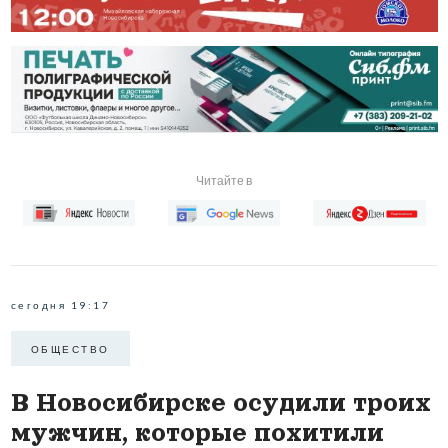
Читайте в
сегодня 19:17
ОБЩЕСТВО
В Новосибирске осудили троих
мужчин, которые похитили