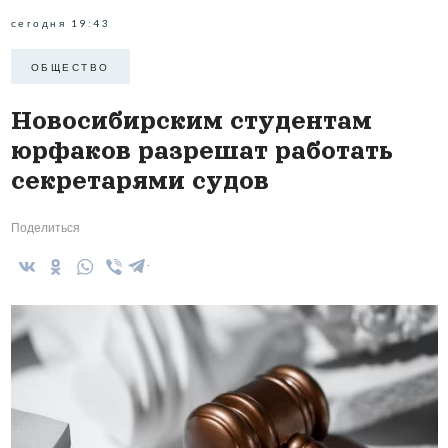
сегодня 19:43
ОБЩЕСТВО
Новосибирским студентам
юрфаков разрешат работать
секретарями судов
Поделиться