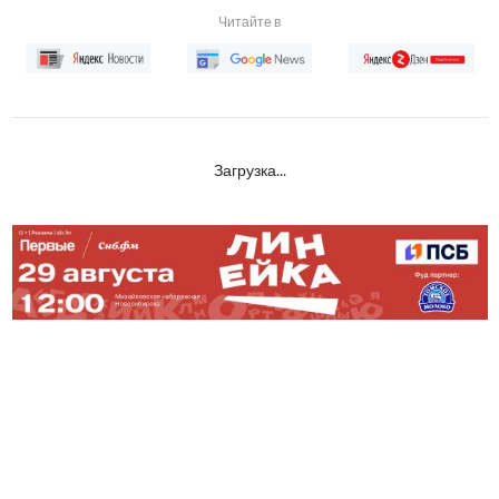
Читайте в
Загрузка...