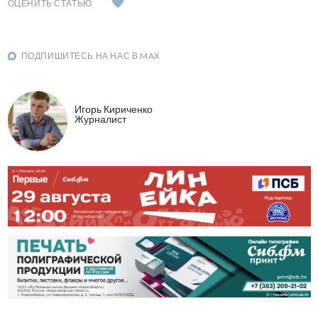
ОЦЕНИТЬ СТАТЬЮ
ПОДПИШИТЕСЬ НА НАС В MAX
Игорь Кириченко
Журналист