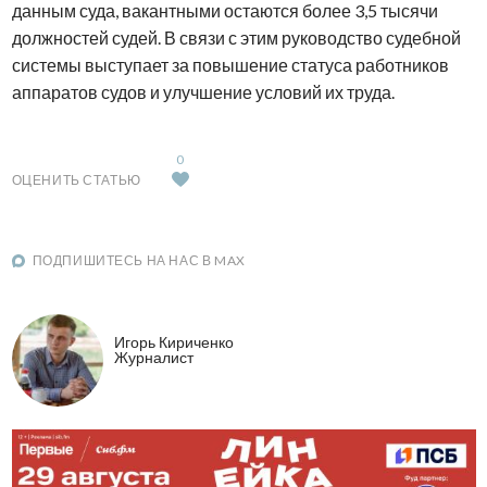
данным суда, вакантными остаются более 3,5 тысячи
должностей судей. В связи с этим руководство судебной
системы выступает за повышение статуса работников
аппаратов судов и улучшение условий их труда.
0
ОЦЕНИТЬ СТАТЬЮ
ПОДПИШИТЕСЬ НА НАС В MAX
Игорь Кириченко
Журналист