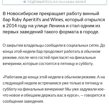
ПОДПИШИТЕСЬ НА TELEGRAM-КАНАЛ
В Новосибирске прекращает работу винный
бар Ruby Aperitifs and Wines, который открылся
в 2014 году на улице Ленина и стал одним из
первых заведений такого формата в городе.
О закрытии владельцы сообщили в социальных сетях. До
конца этой недели бар продолжит работать в обычном
режиме, после чего гостей пригласят на финальные
вечеринки, которые состоятся в пятницу и субботу.
«Работаем до конца этой недели в обычном режиме. А на
следующей неделе встречаемся уже только в пятницу и
субботу на финальные вечеринки! Мы уже задумали кое-
что новое и обещаем держать вас в курсе», — говорится в
сообщении заведения.