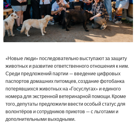
«Новые люди» последовательно выступают за защиту
животных и развитие ответственного отношения к ним.
Среди предложений партии — введение цифровых
паспортов домашних питомцев, создание фотобанка
потерявшихся животных на «Госуслугах» и единого
номера для экстренной ветеринарной помощи. Кроме
того, депутаты предложили ввести особый статус для
волонтёров и сотрудников приютов — с льготами и
дополнительными выходными.