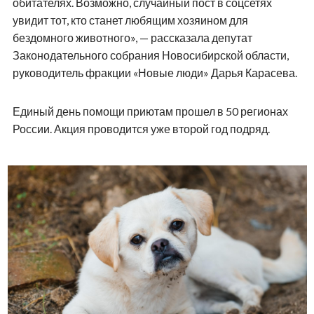
обитателях. Возможно, случайный пост в соцсетях
увидит тот, кто станет любящим хозяином для
бездомного животного», — рассказала депутат
Законодательного собрания Новосибирской области,
руководитель фракции «Новые люди» Дарья Карасева.
Единый день помощи приютам прошел в 50 регионах
России. Акция проводится уже второй год подряд.