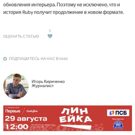
обновления интерьера. Поэтому не исключено, что и
история Ruby получит продолжение в новом формате.
0
ОЦЕНИТЬ СТАТЬЮ
ПОДПИШИТЕСЬ НА НАС В MAX
Игорь Кириченко
Журналист