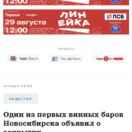
Читайте в
сегодня 14:00
ОБЩЕСТВО
Один из первых винных баров
Новосибирска объявил о