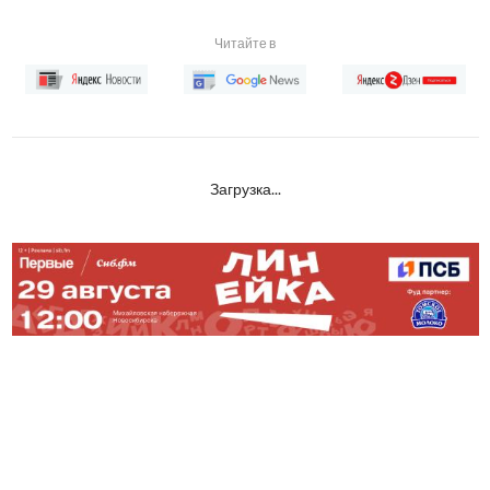
Читайте в
Загрузка...