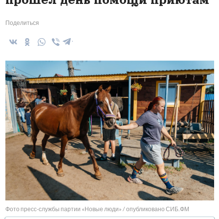
Поделиться
Фото пресс-службы партии «Новые люди» / опубликовано СИБ.ФМ