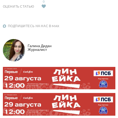
0
ОЦЕНИТЬ СТАТЬЮ
ПОДПИШИТЕСЬ НА НАС В MAX
Галина Дидан
Журналист