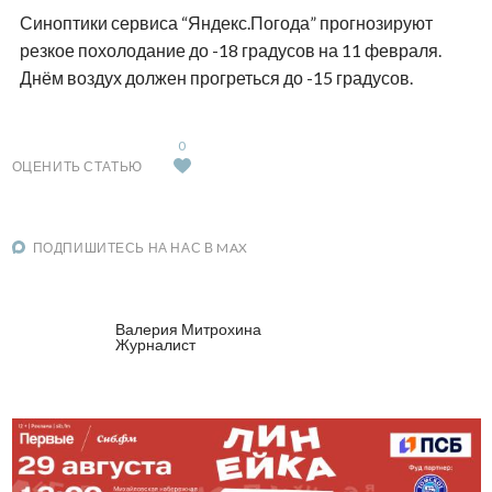
Синоптики сервиса “Яндекс.Погода” прогнозируют
резкое похолодание до -18 градусов на 11 февраля.
Днём воздух должен прогреться до -15 градусов.
0
ОЦЕНИТЬ СТАТЬЮ
ПОДПИШИТЕСЬ НА НАС В MAX
Валерия Митрохина
Журналист