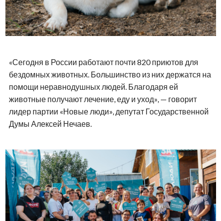
«Сегодня в России работают почти 820 приютов для
бездомных животных. Большинство из них держатся на
помощи неравнодушных людей. Благодаря ей
животные получают лечение, еду и уход», — говорит
лидер партии «Новые люди», депутат Государственной
Думы Алексей Нечаев.