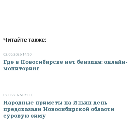
Читайте также:
02.08.2026 14:30
Где в Новосибирске нет бензина: онлайн-
мониторинг
02.08.2026 05:00
Народные приметы на Ильин день
предсказали Новосибирской области
суровую зиму