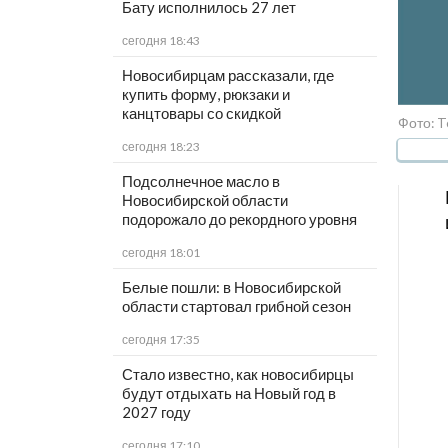
Бату исполнилось 27 лет
сегодня 18:43
Новосибирцам рассказали, где
купить форму, рюкзаки и
канцтовары со скидкой
Фото: T
сегодня 18:23
Подсолнечное масло в
Новосибирской области
подорожало до рекордного уровня
сегодня 18:01
Белые пошли: в Новосибирской
области стартовал грибной сезон
сегодня 17:35
Стало известно, как новосибирцы
будут отдыхать на Новый год в
2027 году
сегодня 17:10