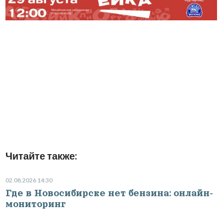
Читайте также:
02.08.2026 14:30
Где в Новосибирске нет бензина: онлайн-
мониторинг