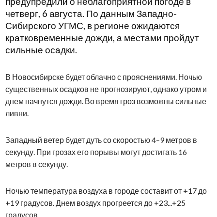
предупредили о неблагоприятной погоде в
четверг, 6 августа. По данным Западно-
Сибирского УГМС, в регионе ожидаются
кратковременные дожди, а местами пройдут
сильные осадки.
В Новосибирске будет облачно с прояснениями. Ночью
существенных осадков не прогнозируют, однако утром и
днем начнутся дожди. Во время гроз возможны сильные
ливни.
Западный ветер будет дуть со скоростью 4–9 метров в
секунду. При грозах его порывы могут достигать 16
метров в секунду.
Ночью температура воздуха в городе составит от +17 до
+19 градусов. Днем воздух прогреется до +23...+25
градусов.