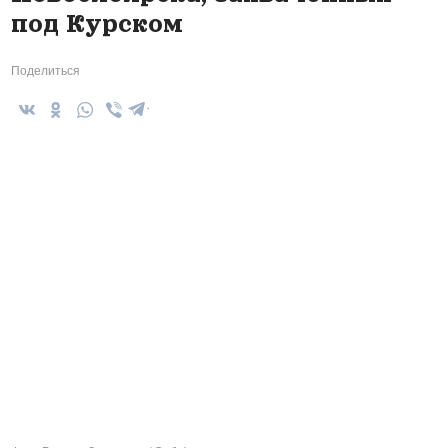
под Курском
Поделиться