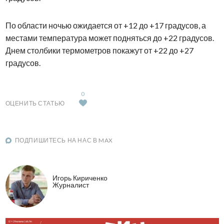
По области ночью ожидается от +12 до +17 градусов, а
местами температура может подняться до +22 градусов.
Днем столбики термометров покажут от +22 до +27
градусов.
0
ОЦЕНИТЬ СТАТЬЮ
ПОДПИШИТЕСЬ НА НАС В MAX
Игорь Кириченко
Журналист