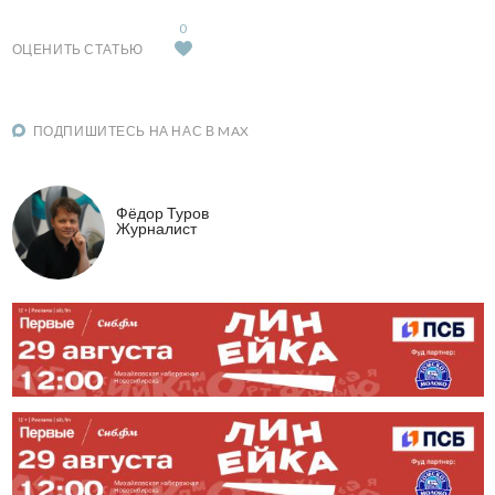
0
ОЦЕНИТЬ СТАТЬЮ
ПОДПИШИТЕСЬ НА НАС В MAX
Фёдор Туров
Журналист