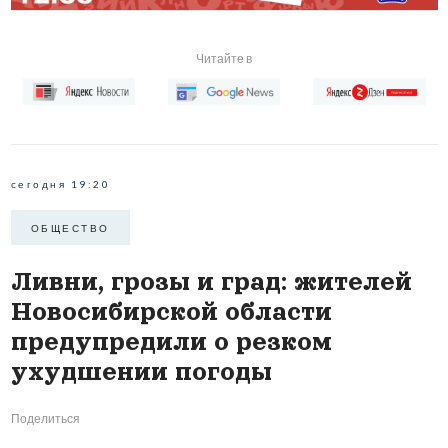
Читайте в
сегодня 19:20
ОБЩЕСТВО
Ливни, грозы и град: жителей
Новосибирской области
предупредили о резком
ухудшении погоды
Поделиться