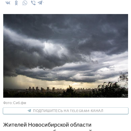
Фото: Сиб.фм
ПОДПИШИТЕСЬ НА TELEGRAM-КАНАЛ
Жителей Новосибирской области