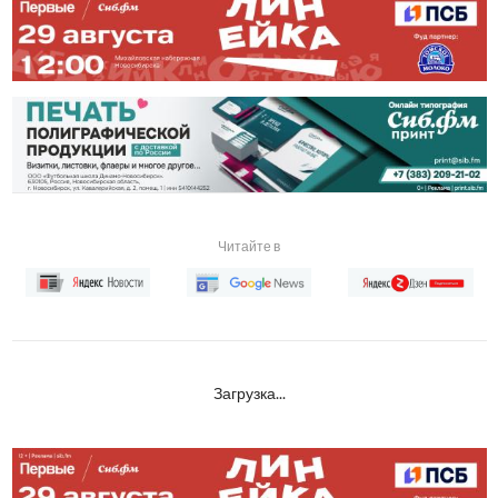
Читайте в
Загрузка...