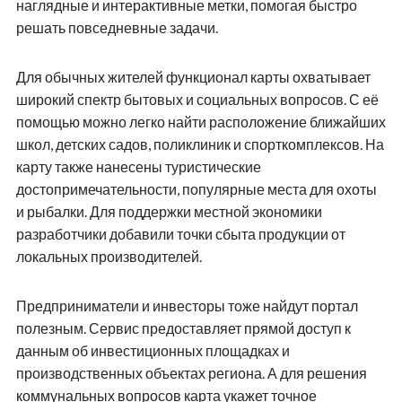
наглядные и интерактивные метки, помогая быстро
решать повседневные задачи.
Для обычных жителей функционал карты охватывает
широкий спектр бытовых и социальных вопросов. С её
помощью можно легко найти расположение ближайших
школ, детских садов, поликлиник и спорткомплексов. На
карту также нанесены туристические
достопримечательности, популярные места для охоты
и рыбалки. Для поддержки местной экономики
разработчики добавили точки сбыта продукции от
локальных производителей.
Предприниматели и инвесторы тоже найдут портал
полезным. Сервис предоставляет прямой доступ к
данным об инвестиционных площадках и
производственных объектах региона. А для решения
коммунальных вопросов карта укажет точное