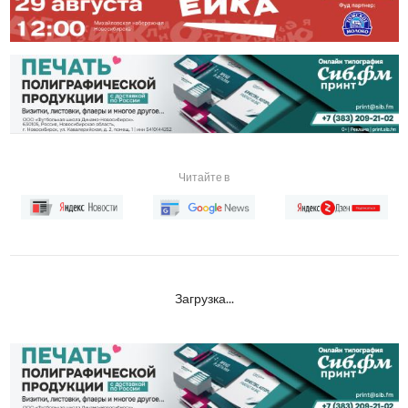
Читайте в
Загрузка...