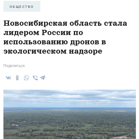
ОБЩЕСТВО
Новосибирская область стала
лидером России по
использованию дронов в
экологическом надзоре
Поделиться