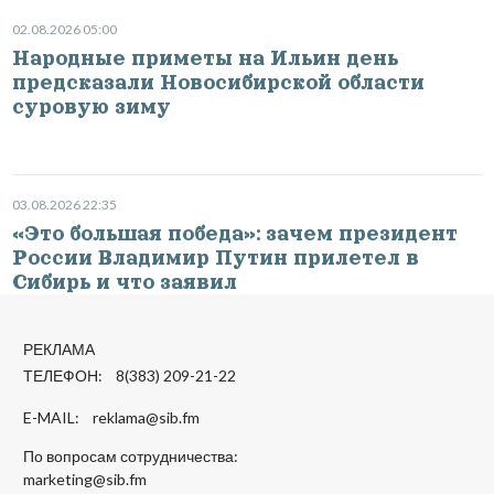
02.08.2026 05:00
Народные приметы на Ильин день
предсказали Новосибирской области
суровую зиму
03.08.2026 22:35
«Это большая победа»: зачем президент
России Владимир Путин прилетел в
Сибирь и что заявил
РЕКЛАМА
ТЕЛЕФОН: 8(383) 209-21-22
E-MAIL:
reklama@sib.fm
По вопросам сотрудничества:
marketing@sib.fm