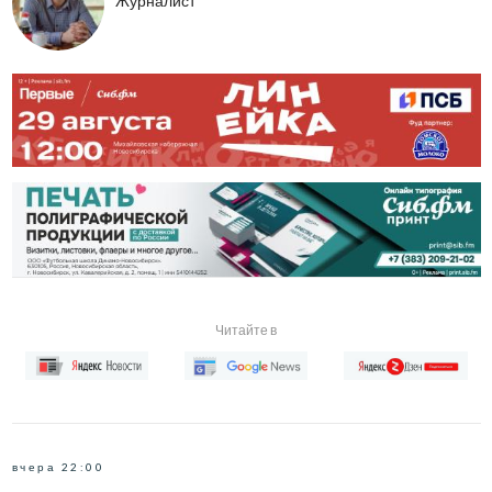
Журналист
Читайте в
вчера 22:00