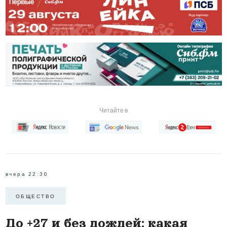
Читайте в
вчера 22:30
ОБЩЕСТВО
До +27 и без дождей: какая