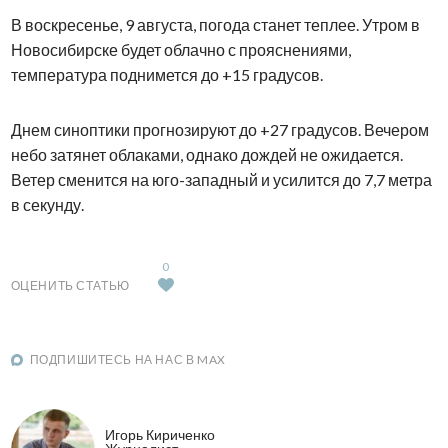
В воскресенье, 9 августа, погода станет теплее. Утром в
Новосибирске будет облачно с прояснениями,
температура поднимется до +15 градусов.
Днем синоптики прогнозируют до +27 градусов. Вечером
небо затянет облаками, однако дождей не ожидается.
Ветер сменится на юго-западный и усилится до 7,7 метра
в секунду.
0
ОЦЕНИТЬ СТАТЬЮ
ПОДПИШИТЕСЬ НА НАС В MAX
Игорь Кириченко