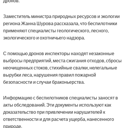
дронов.
Заместитель министра природных ресурсов и экологии
региона Жанна Шурова рассказала, что беспилотники
применяют специалисты геологического, лесного,
экологического и охотничьего надзора.
С помощью дронов инспекторы находят незаконные
выбросы предприятий, места сжигания отходов, сбросы
неочищенных стоков, стихийные свалки, нелегальные
вырубки леса, нарушения правил пожарной
безопасности и случаи браконьерства.
Информацию с беспилотников специалисты заносят в
акты обследований. Эти документы используют как
доказательство при привлечении нарушителей к
ответственности и для расчета ущерба, нанесенного
природе.