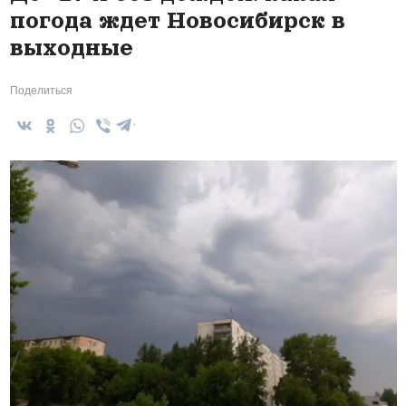
погода ждет Новосибирск в
выходные
Поделиться