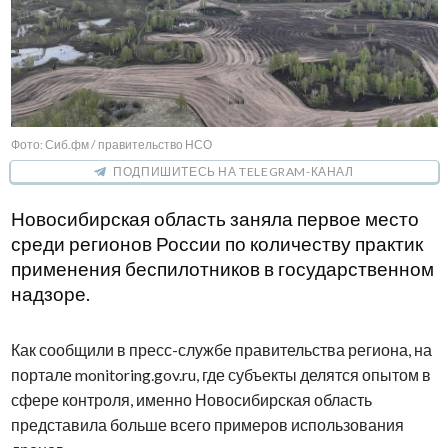
Фото: Сиб.фм / правительство НСО
ПОДПИШИТЕСЬ НА TELEGRAM-КАНАЛ
Новосибирская область заняла первое место
среди регионов России по количеству практик
применения беспилотников в государственном
надзоре.
Как сообщили в пресс-службе правительства региона, на
портале monitoring.gov.ru, где субъекты делятся опытом в
сфере контроля, именно Новосибирская область
представила больше всего примеров использования