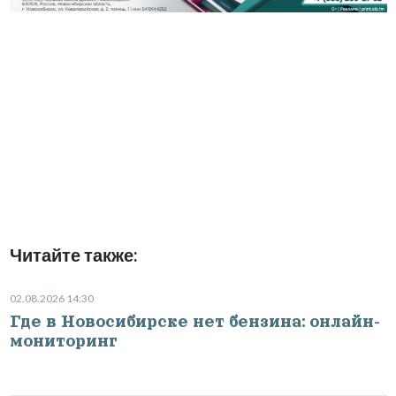
Читайте также:
02.08.2026 14:30
Где в Новосибирске нет бензина: онлайн-
мониторинг