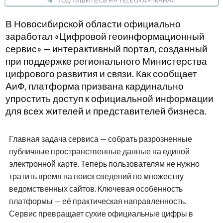
ПОДПИШИТЕСЬ НА TELEGRAM-КАНАЛ
В Новосибирской области официально
заработал «Цифровой геоинформационный
сервис» — интерактивный портал, созданный
при поддержке регионального Министерства
цифрового развития и связи. Как сообщает
АиФ, платформа призвана кардинально
упростить доступ к официальной информации
для всех жителей и представителей бизнеса.
Главная задача сервиса — собрать разрозненные
публичные пространственные данные на единой
электронной карте. Теперь пользователям не нужно
тратить время на поиск сведений по множеству
ведомственных сайтов. Ключевая особенность
платформы — её практическая направленность.
Сервис превращает сухие официальные цифры в