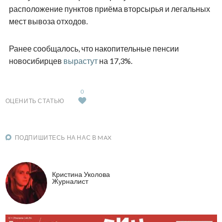
расположение пунктов приёма вторсырья и легальных
мест вывоза отходов.
Ранее сообщалось, что накопительные пенсии
новосибирцев
вырастут
на 17,3%.
0
ОЦЕНИТЬ СТАТЬЮ
ПОДПИШИТЕСЬ НА НАС В MAX
Кристина Уколова
Журналист