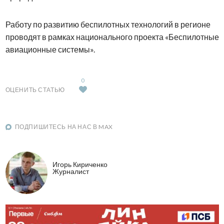
Работу по развитию беспилотных технологий в регионе
проводят в рамках национального проекта «Беспилотные
авиационные системы».
0
ОЦЕНИТЬ СТАТЬЮ
ПОДПИШИТЕСЬ НА НАС В MAX
Игорь Кириченко
Журналист