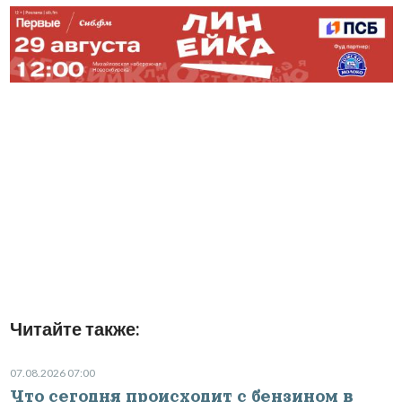
Читайте также:
07.08.2026 07:00
Что сегодня происходит с бензином в