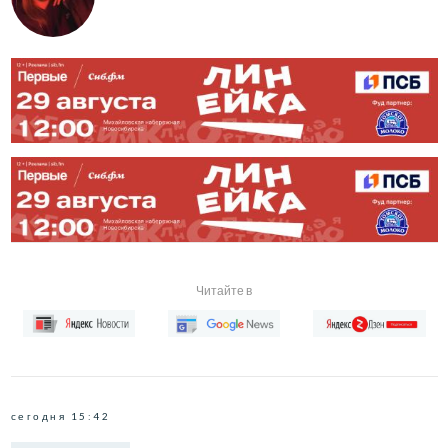
Читайте в
сегодня 15:42