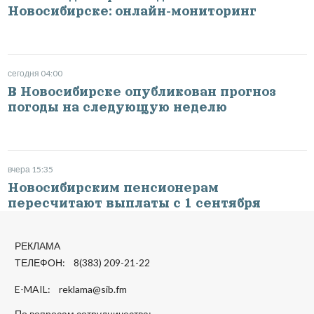
Новосибирске: онлайн-мониторинг
сегодня 04:00
В Новосибирске опубликован прогноз
погоды на следующую неделю
вчера 15:35
Новосибирским пенсионерам
пересчитают выплаты с 1 сентября
РЕКЛАМА
ТЕЛЕФОН: 8(383) 209-21-22
E-MAIL:
reklama@sib.fm
По вопросам сотрудничества: