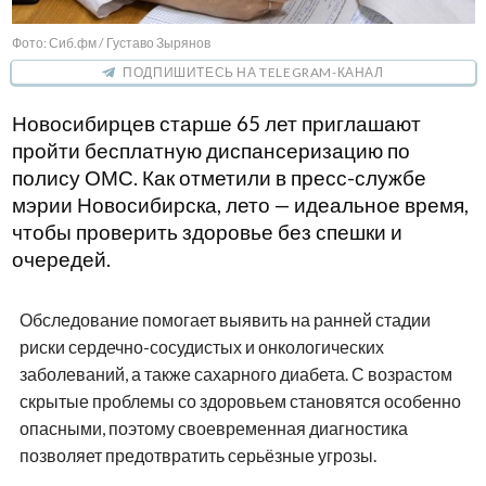
Фото: Сиб.фм / Густаво Зырянов
ПОДПИШИТЕСЬ НА TELEGRAM-КАНАЛ
Новосибирцев старше 65 лет приглашают
пройти бесплатную диспансеризацию по
полису ОМС. Как отметили в пресс-службе
мэрии Новосибирска, лето — идеальное время,
чтобы проверить здоровье без спешки и
очередей.
Обследование помогает выявить на ранней стадии
риски сердечно-сосудистых и онкологических
заболеваний, а также сахарного диабета. С возрастом
скрытые проблемы со здоровьем становятся особенно
опасными, поэтому своевременная диагностика
позволяет предотвратить серьёзные угрозы.