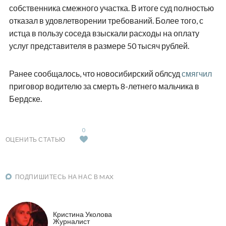
собственника смежного участка. В итоге суд полностью
отказал в удовлетворении требований. Более того, с
истца в пользу соседа взыскали расходы на оплату
услуг представителя в размере 50 тысяч рублей.
Ранее сообщалось, что новосибирский облсуд
смягчил
приговор водителю за смерть 8-летнего мальчика в
Бердске.
0
ОЦЕНИТЬ СТАТЬЮ
ПОДПИШИТЕСЬ НА НАС В MAX
Кристина Уколова
Журналист