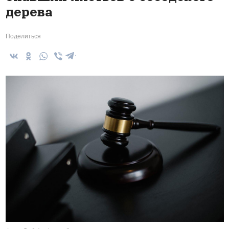
дерева
Поделиться