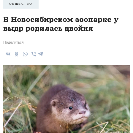
ОБЩЕСТВО
В Новосибирском зоопарке у
выдр родилась двойня
Поделиться