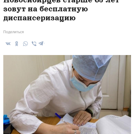
зовут на бесплатную
диспансеризацию
Поделиться