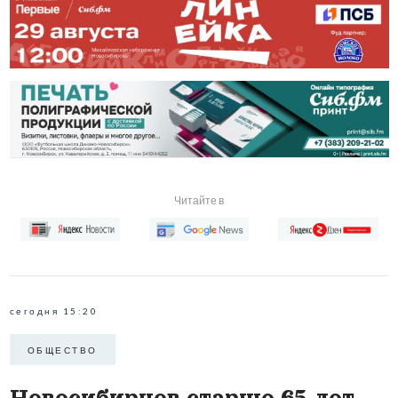
Читайте в
сегодня 15:20
ОБЩЕСТВО
Новосибирцев старше 65 лет