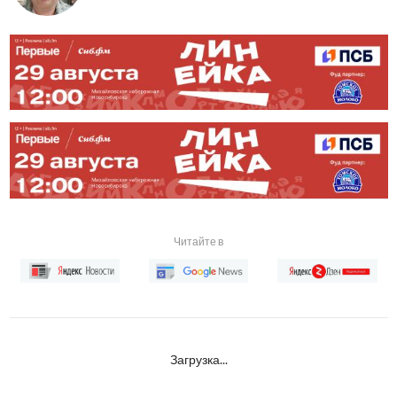
Читайте в
Загрузка...