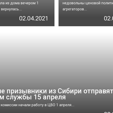
ла из дома вечером 1
недовольны ценовой полит
 вернулась....
агрегаторов....
02.04.2021
02.
е призывники из Сибири отправят
м службы 15 апреля
комиссии начали работу в ЦВО 1 апреля....