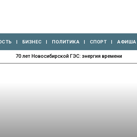
ОСТЬ
БИЗНЕС
ПОЛИТИКА
СПОРТ
АФИША
70 лет Новосибирской ГЭС: энергия времени