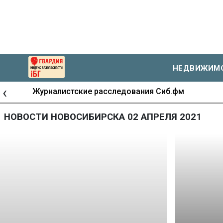
НЕДВИЖИМ
‹
Журналистские расследования Сиб.фм
НОВОСТИ НОВОСИБИРСКА 02 АПРЕЛЯ 2021