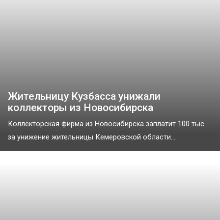
Жительницу Кузбасса унижали
коллекторы из Новосибирска
Коллекторская фирма из Новосибирска заплатит 100 тыс.
за унижение жительницы Кемеровской области....