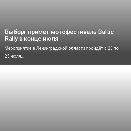
Выборг примет мотофестиваль Baltic
Rally в конце июля
Мероприятие в Ленинградской области пройдёт с 23 по
25 июля....