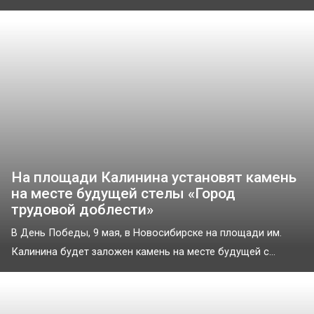
На площади Калинина установят камень
на месте будущей стелы «Город
трудовой доблести»
В День Победы, 9 мая, в Новосибирске на площади им.
Калинина будет заложен камень на месте будущей с...