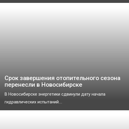
Срок завершения отопительного сезона
перенесли в Новосибирске
В Новосибирске энергетики сдвинули дату начала
гидравлических испытаний....