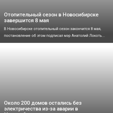
Отопительный сезон в Новосибирске
завершится 8 мая
В Новосибирске отопительный сезон закончится 8 мая,
постановление об этом подписал мэр Анатолий Локоть....
Около 200 домов остались без
электричества из-за аварии в