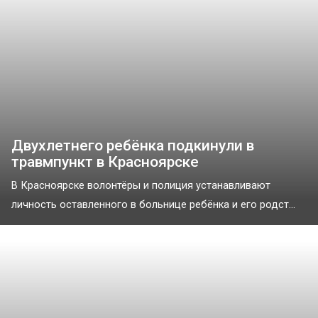
Двухлетнего ребёнка подкинули в
травмпункт в Красноярске
В Красноярске волонтёры и полиция устанавливают
личность оставленного в больнице ребёнка и его родст...