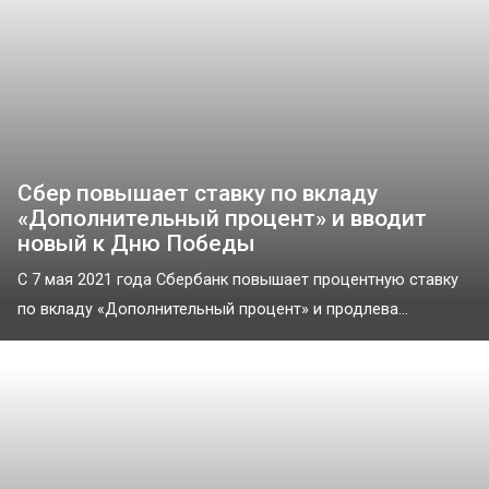
Сбер повышает ставку по вкладу
«Дополнительный процент» и вводит
новый к Дню Победы
С 7 мая 2021 года Сбербанк повышает процентную ставку
по вкладу «Дополнительный процент» и продлева...