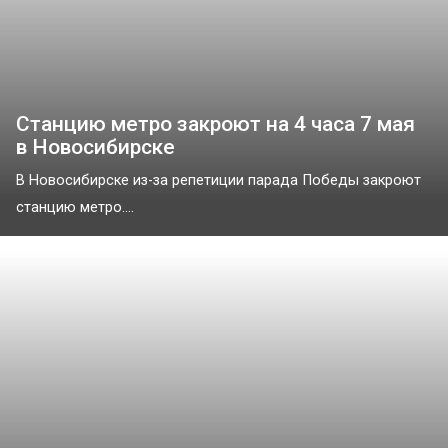
Станцию метро закроют на 4 часа 7 мая
в Новосибирске
В Новосибирске из-за репетиции парада Победы закроют
станцию метро....