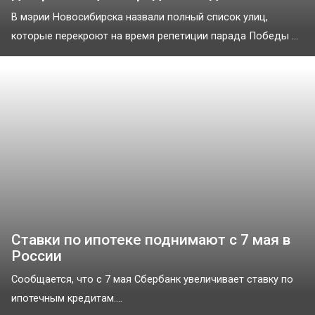
В мэрии Новосибирска назвали полный список улиц,
которые перекроют на время репетиции парада Победы ...
Ставки по ипотеке поднимают с 7 мая в
России
Сообщается, что с 7 мая Сбербанк увеличивает ставку по
ипотечным кредитам....