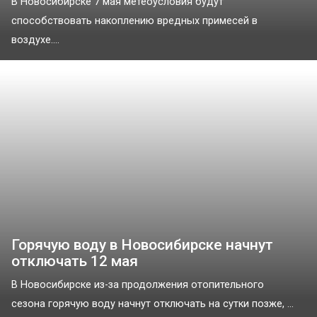
В Новосибирске 7 мая метеоусловия будут
способствовать накоплению вредных примесей в
воздухе....
Горячую воду в Новосибирске начнут
отключать 12 мая
В Новосибирске из-за продолжения отопительного
сезона горячую воду начнут отключать на сутки позже, ...