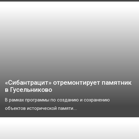
«Сибантрацит» отремонтирует памятник
в Гусельниково
В рамках программы по созданию и сохранению
объектов исторической памяти....