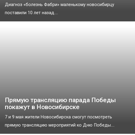
Диагноз «болезнь Фабри» маленькому новосибирцу
поставили 10 лет назад....
Прямую трансляцию парада Победы
покажут в Новосибирске
7 и 9 мая жители Новосибирска смогут посмотреть
прямую трансляцию мероприятий ко Дню Победы....