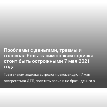
Проблемы с деньгами, травмы и
головная боль: каким знакам зодиака
стоит быть острожными 7 мая 2021
года
Трём знакам зодиака астрологи рекомендуют 7 мая
остерегаться ДТП, посетить врача и не брать деньги в...