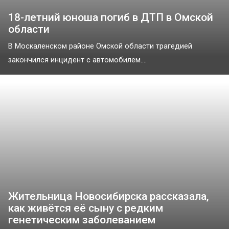
18-летний юноша погиб в ДТП в Омской
области
В Москаленском районе Омской области трагедией
закончился инцидент с автомобилем....
Жительница Новосибирска рассказала,
как живётся её сыну с редким
генетическим заболеванием