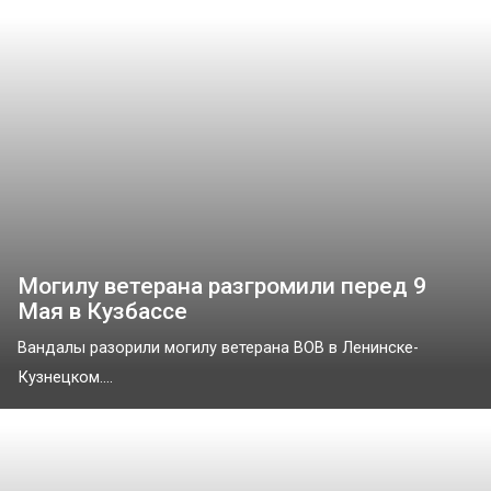
Могилу ветерана разгромили перед 9
Мая в Кузбассе
Вандалы разорили могилу ветерана ВОВ в Ленинске-
Кузнецком....