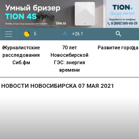
+26.1
5
‹
›
Журналистские
70 лет
Развитие города
расследования
Новосибирской
Сиб.фм
ГЭС: энергия
времени
НОВОСТИ НОВОСИБИРСКА 07 МАЯ 2021