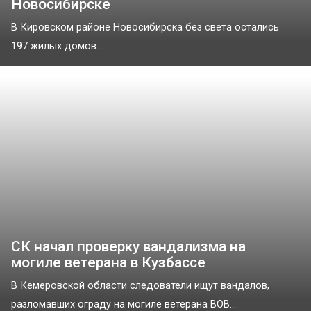
Новосибирске
В Кировском районе Новосибирска без света остались
197 жилых домов....
СК начал проверку вандализма на
могиле ветерана в Кузбассе
В Кемеровской области следователи ищут вандалов,
разломавших ограду на могиле ветерана ВОВ....