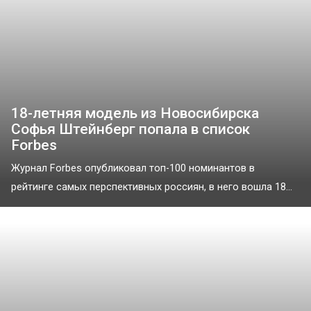
18-летняя модель из Новосибирска
Софья Штейнберг попала в список
Forbes
Журнал Forbes опубликовал топ-100 номинантов в
рейтинге самых перспективных россиян, в него вошла 18...