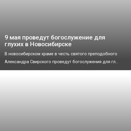
9 мая проведут богослужение для
глухих в Новосибирске
В новосибирском храме в честь святого преподобного
Александра Свирского проведут богослужения для гл...