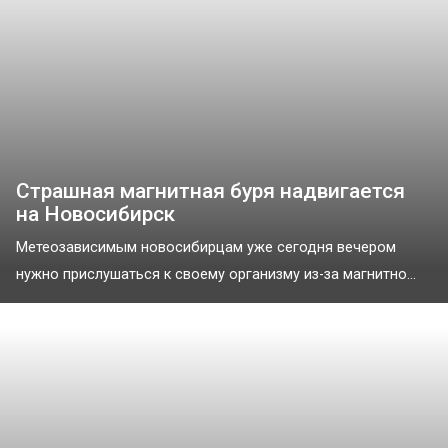
Страшная магнитная буря надвигается
на Новосибирск
Метеозависимым новосибирцам уже сегодня вечером
нужно прислушаться к своему организму из-за магнитно...