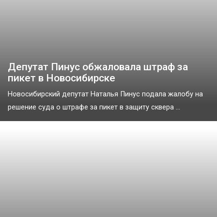
Депутат Пинус обжаловала штраф за
пикет в Новосибирске
Новосибирский депутат Наталья Пинус подала жалобу на
решение суда о штрафе за пикет в защиту сквера ...