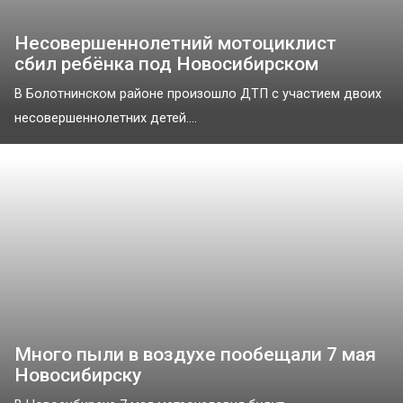
Несовершеннолетний мотоциклист
сбил ребёнка под Новосибирском
В Болотнинском районе произошло ДТП с участием двоих
несовершеннолетних детей....
Много пыли в воздухе пообещали 7 мая
Новосибирску