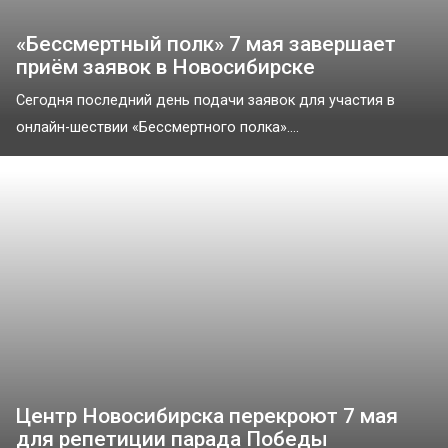
«Бессмертный полк» 7 мая завершает
приём заявок в Новосибирске
Сегодня последний день подачи заявок для участия в
онлайн-шествии «Бессмертного полка»....
Центр Новосибирска перекроют 7 мая
для репетиции парада Победы