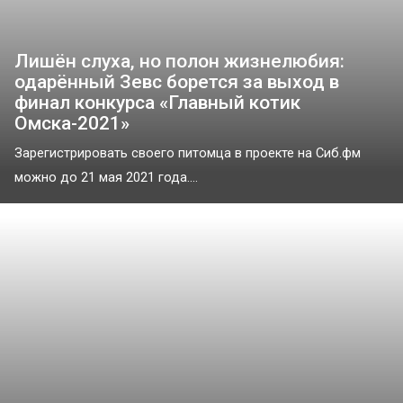
Лишён слуха, но полон жизнелюбия:
одарённый Зевс борется за выход в
финал конкурса «Главный котик
Омска-2021»
Зарегистрировать своего питомца в проекте на Сиб.фм
можно до 21 мая 2021 года....