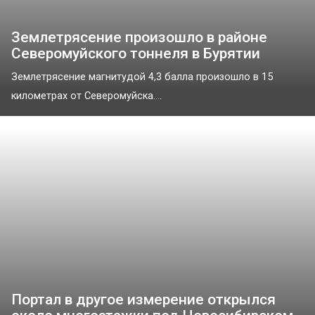
Землетрясение произошло в районе
Северомуйского тоннеля в Бурятии
Землетрясение магнитудой 4,3 балла произошло в 15
километрах от Северомуйска....
Портал в другое измерение открылся