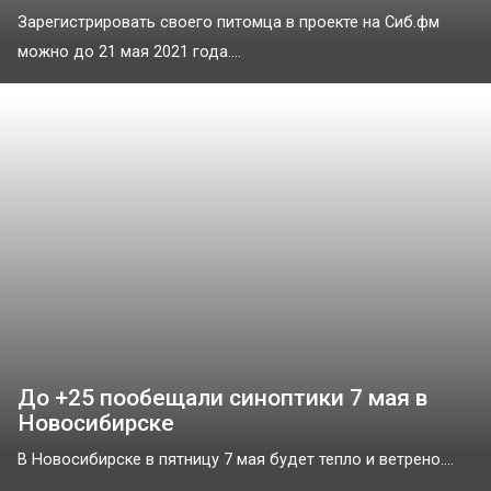
Зарегистрировать своего питомца в проекте на Сиб.фм
можно до 21 мая 2021 года....
До +25 пообещали синоптики 7 мая в
Новосибирске
В Новосибирске в пятницу 7 мая будет тепло и ветрено....