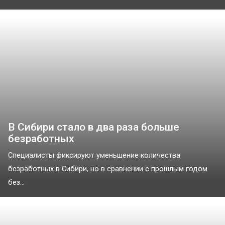
В Сибири стало в два раза больше
безработных
Специалисты фиксируют уменьшение количества
безработных в Сибири, но в сравнении с прошлым годом
без...