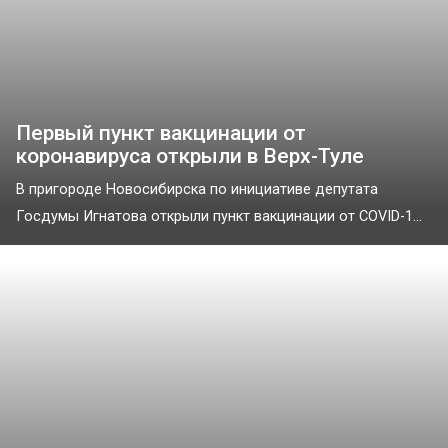
Первый пункт вакцинации от
коронавируса открыли в Верх-Туле
В пригороде Новосибирска по инициативе депутата
Госдумы Игнатoва открыли пункт вакцинации от COVID-1...