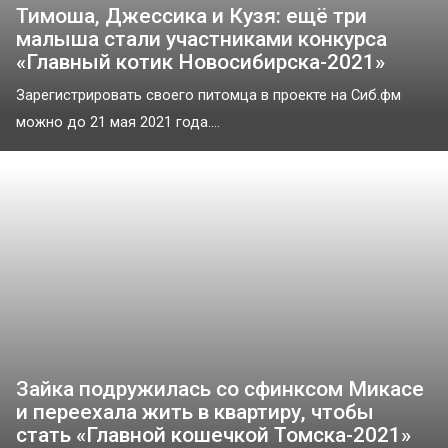
Тимоша, Джессика и Кузя: ещё три
малыша стали участниками конкурса
«Главный котик Новосибирска-2021»
Зарегистрировать своего питомца в проекте на Сиб.фм
можно до 21 мая 2021 года....
Зайка подружилась со сфинксом Микасе
и переехала жить в квартиру, чтобы
стать «Главной кошечкой Томска-2021»