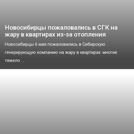
Новосибирцы пожаловались в СГК на
жару в квартирах из-за отопления
Новосибирцы 6 мая пожаловались в Сибирскую
генерирующую компанию на жару в квартирах: многие
тяжело ...