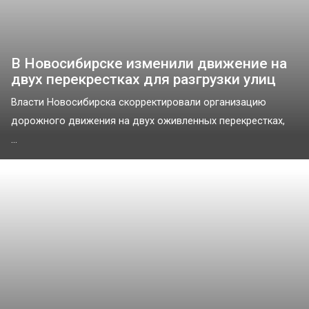
В Новосибирске изменили движение на
двух перекрестках для разгрузки улиц
Власти Новосибирска скорректировали организацию
дорожного движения на двух оживленных перекрестках,
...