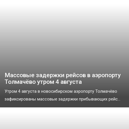
Массовые задержки рейсов в аэропорту
Толмачёво утром 4 августа
Утром 4 августа в новосибирском аэропорту Толмачёво
зафиксированы массовые задержки прибывающих рейс...