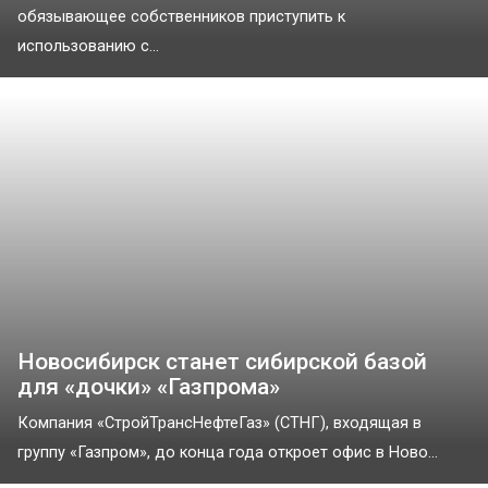
обязывающее собственников приступить к
использованию с...
Новосибирск станет сибирской базой
для «дочки» «Газпрома»
Компания «СтройТрансНефтеГаз» (СТНГ), входящая в
группу «Газпром», до конца года откроет офис в Ново...