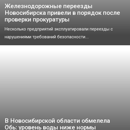
Железнодорожные переезды
Новосибирска привели в порядок после
проверки прокуратуры
Несколько предприятий эксплуатировали переезды с
нарушениями требований безопасности....
В Новосибирской области обмелела
Обь: уровень воды ниже нормы