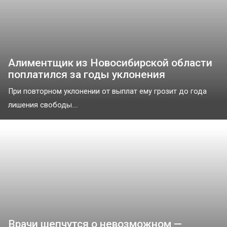
Алиментщик из Новосибирской области
поплатился за годы уклонения
При повторном уклонении от выплат ему грозит до года
лишения свободы....
Врачи шепчутся о невозможном —