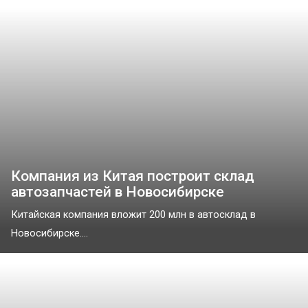
Компания из Китая построит склад
автозапчастей в Новосибирске
Китайская компания вложит 200 млн в автосклад в
Новосибирске....