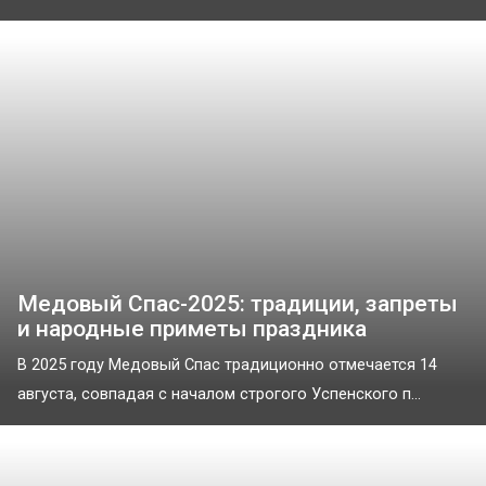
Медовый Спас-2025: традиции, запреты
и народные приметы праздника
В 2025 году Медовый Спас традиционно отмечается 14
августа, совпадая с началом строгого Успенского п...