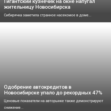
Гигантский кузнечик на окне напугал
жительницу Новосибирска
Сибирячка заметила странное насекомое в доме....
Одобрение автокредитов в
Новосибирске упало до рекордных 47%
Ценовые показатели на авторынке также демонстрируют
снижение....