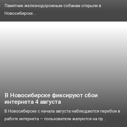
Памятник железнодорожным собакам открыли в
Новосибирске....
В Новосибирске фиксируют сбои
интернета 4 августа
В Новосибирске с начала августа наблюдаются перебои в
работе интернета — пользователи жалуются на пр...