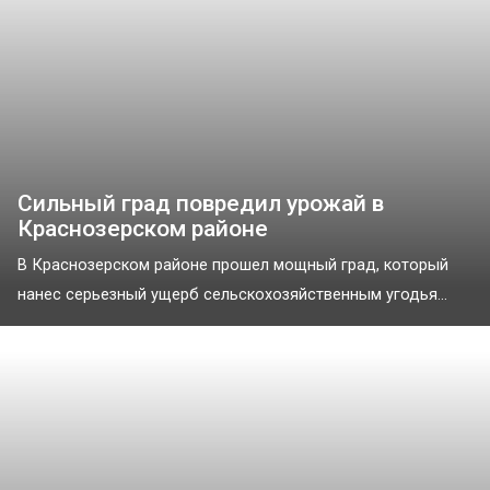
Сильный град повредил урожай в
Краснозерском районе
В Краснозерском районе прошел мощный град, который
нанес серьезный ущерб сельскохозяйственным угодья...