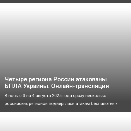
Четыре региона России атакованы
БПЛА Украины. Онлайн-трансляция
В ночь с 3 на 4 августа 2025 года сразу несколько
российских регионов подверглись атакам беспилотных...