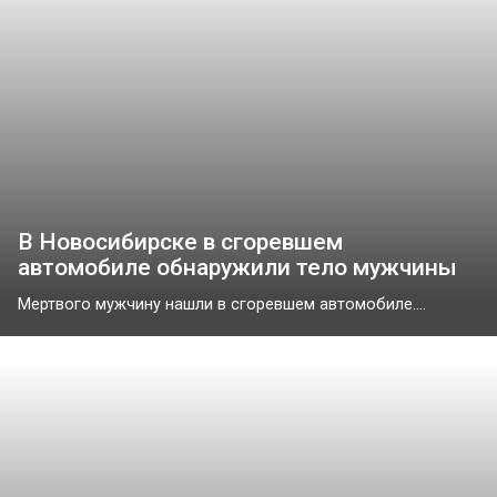
В Новосибирске в сгоревшем
автомобиле обнаружили тело мужчины
Мертвого мужчину нашли в сгоревшем автомобиле....