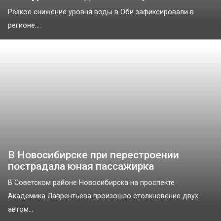
Резкое снижение уровня воды в Оби зафиксировали в
регионе....
В Новосибирске при перестроении
пострадала юная пассажирка
В Советском районе Новосибирска на проспекте
Академика Лаврентьева произошло столкновение двух
автом...