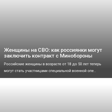
Женщины на СВО: как россиянки могут
заключить контракт с Минобороны
Российские женщины в возрасте от 18 до 50 лет теперь
могут стать участницами специальной военной опе...