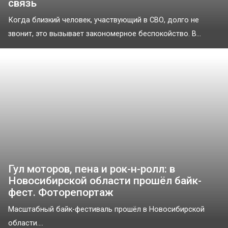
связь
Когда близкий человек, участвующий в СВО, долго не
звонит, это вызывает закономерное беспокойство. В...
Гул моторов, пена и рок-н-ролл: в
Новосибирской области прошёл байк-
фест. Фоторепортаж
Масштабный байк-фестиваль прошёл в Новосибирской
области....