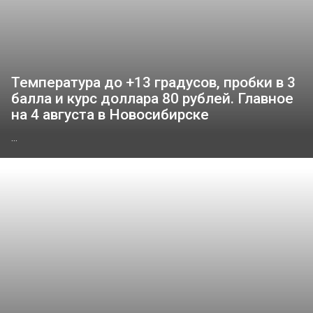
Температура до +13 градусов, пробки в 3
балла и курс доллара 80 рублей. Главное
на 4 августа в Новосибирске
...