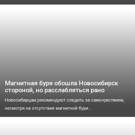
Магнитная буря обошла Новосибирск
стороной, но расслабляться рано
Новосибирцам рекомендуют следить за самочувствием,
несмотря на отсутствие магнитной бури....