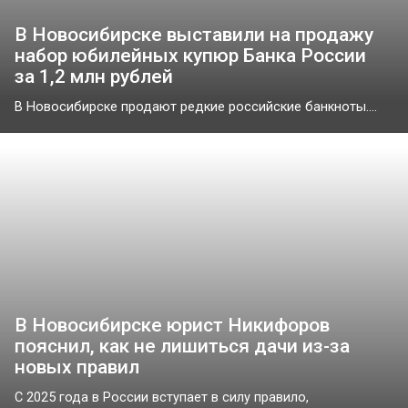
В Новосибирске выставили на продажу
набор юбилейных купюр Банка России
за 1,2 млн рублей
В Новосибирске продают редкие российские банкноты....
В Новосибирске юрист Никифоров
пояснил, как не лишиться дачи из-за
новых правил
С 2025 года в России вступает в силу правило,