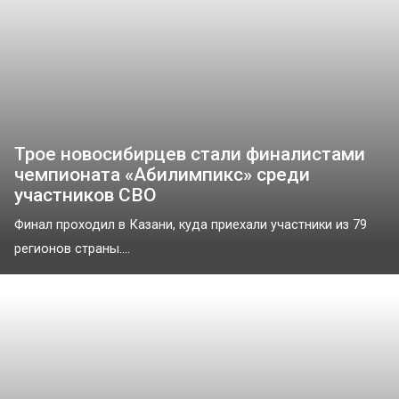
Трое новосибирцев стали финалистами
чемпионата «Абилимпикс» среди
участников СВО
Финал проходил в Казани, куда приехали участники из 79
регионов страны....