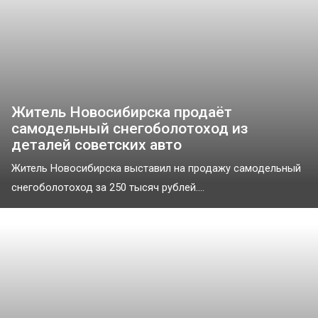
Житель Новосибирска продаёт
самодельный снегоболотоход из
деталей советских авто
Житель Новосибирска выставил на продажу самодельный
снегоболотоход за 250 тысяч рублей....