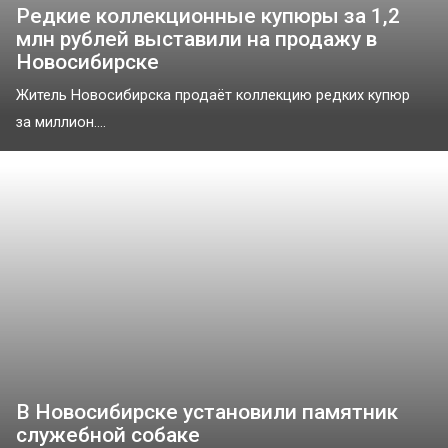
Редкие коллекционные купюры за 1,2
млн рублей выставили на продажу в
Новосибирске
Житель Новосибирска продаёт коллекцию редких купюр
за миллион....
В Новосибирске установили памятник
служебной собаке