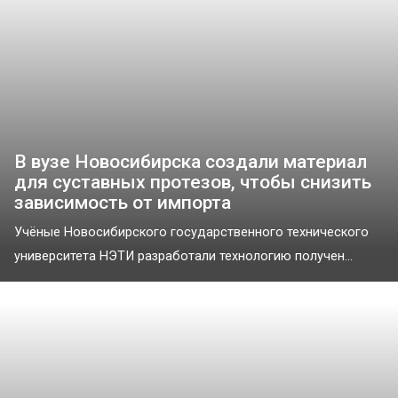
В вузе Новосибирска создали материал
для суставных протезов, чтобы снизить
зависимость от импорта
Учёные Новосибирского государственного технического
университета НЭТИ разработали технологию получен...