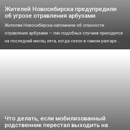
Жителей Новосибирска предупредили
об угрозе отравления арбузами
Жителям Новосибирска напомнили об опасности
отравления арбузами — пик подобных случаев приходится
на последний месяц лета, когда сезон в самом разгаре....
Что делать, если мобилизованный
родственник перестал выходить на