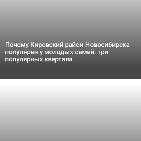
Почему Кировский район Новосибирска
популярен у молодых семей: три
популярных квартала
...