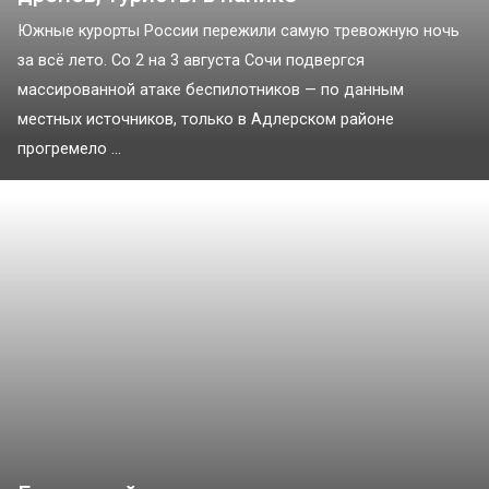
Южные курорты России пережили самую тревожную ночь
за всё лето. Со 2 на 3 августа Сочи подвергся
массированной атаке беспилотников — по данным
местных источников, только в Адлерском районе
прогремело ...