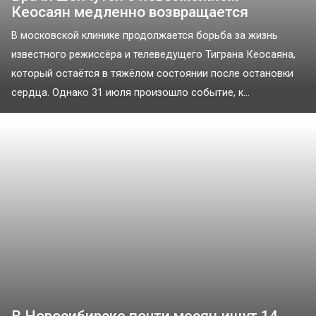
Кеосаян медленно возвращается
В московской клинике продолжается борьба за жизнь
известного режиссёра и телеведущего Тиграна Кеосаяна,
который остаётся в тяжёлом состоянии после остановки
сердца. Однако 31 июля произошло событие, к...