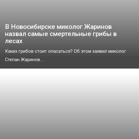
В Новосибирске миколог Жаринов
назвал самые смертельные грибы в
лесах
Каких грибов стоит опасаться? Об этом заявил миколог
Степан Жаринов....