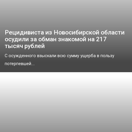
Рецидивиста из Новосибирской области
осудили за обман знакомой на 217
тысяч рублей
С осужденного взыскали всю сумму ущерба в пользу
потерпевшей....