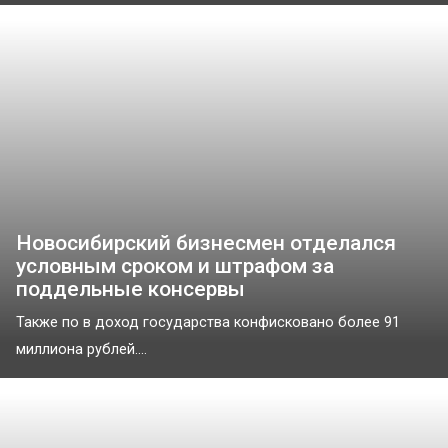
Новосибирский бизнесмен отделался
условным сроком и штрафом за
поддельные консервы
Также по в доход государства конфисковано более 91
миллиона рублей....