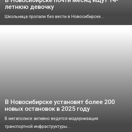
В Новосибирске почти месяц ищут 14-
летнюю девочку
Школьница пропали без вести в Новосибирске....
В Новосибирске установят более 200
новых остановок в 2025 году
В мегаполисе активно ведется модернизация
транспортной инфраструктуры....