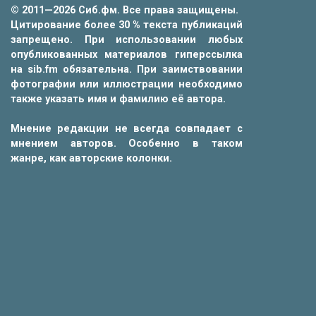
© 2011—2026 Сиб.фм. Все права защищены.
Цитирование более 30 % текста публикаций
запрещено. При использовании любых
опубликованных материалов гиперссылка
на sib.fm обязательна. При заимствовании
фотографии или иллюстрации необходимо
также указать имя и фамилию её автора.
Мнение редакции не всегда совпадает с
мнением авторов. Особенно в таком
жанре, как авторские колонки.