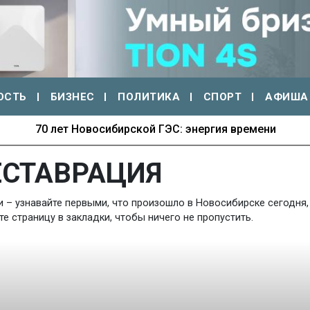
ОСТЬ
БИЗНЕС
ПОЛИТИКА
СПОРТ
АФИША
70 лет Новосибирской ГЭС: энергия времени
ЕСТАВРАЦИЯ
 – узнавайте первыми, что произошло в Новосибирске сегодня, 
 страницу в закладки, чтобы ничего не пропустить.