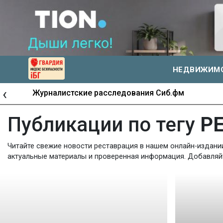
НЕДВИЖИМ
‹
Журналистские расследования Сиб.фм
Публикации по тегу
Р
Читайте свежие новости реставрация в нашем онлайн-издании
актуальные материалы и проверенная информация. Добавляйте