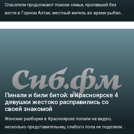
Спасатели продолжают поиски семьи, пропавшей без
вести в Горном Алтае; местный житель во время рыбал...
Пинали и били битой: в Красноярске 4
девушки жестоко расправились со
своей знакомой
Женские разборки в Красноярске попали на видео;
несколько представительниц слабого пола не поделили ...