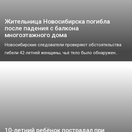
Жительница Новосибирска погибла
после падения с балкона
многоэтажного дома
Новосибирские следователи проверяют обстоятельства
гибели 42-летней женщины, чьё тело было обнаружен...
10-летний ребёнок пострадал при