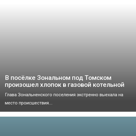
В посёлке Зональном под Томском
произошел хлопок в газовой котельной
Глава Зональненского поселения экстренно выехала на
место происшествия....