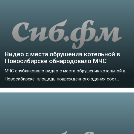
Видео с места обрушения котельной в
Новосибирске обнародовало МЧС
МЧС опубликовало видео с места обрушения котельной в
Новосибирске; площадь повреждённого здания сост...