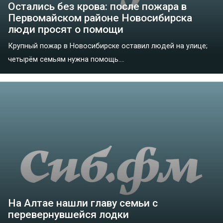
Остались без крова: после пожара в
Первомайском районе Новосибирска
люди просят о помощи
Крупный пожар в Новосибирске оставил людей на улице;
четырём семьям нужна помощь....
На Алтае нашли главу семьи с
перевернувшейся лодки