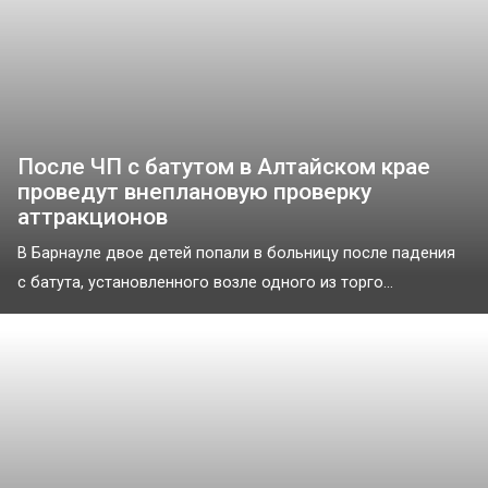
После ЧП с батутом в Алтайском крае
проведут внеплановую проверку
аттракционов
В Барнауле двое детей попали в больницу после падения
с батута, установленного возле одного из торго...