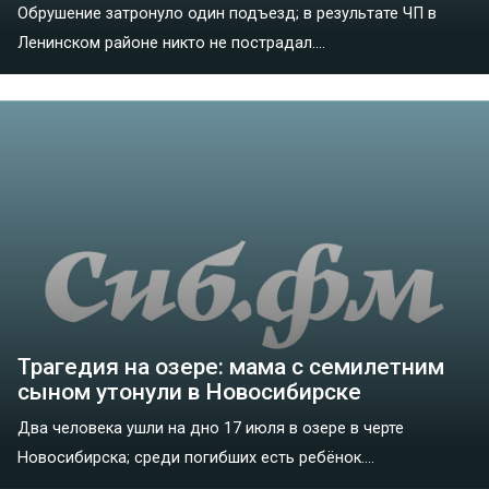
Обрушение затронуло один подъезд; в результате ЧП в
Ленинском районе никто не пострадал....
Трагедия на озере: мама с семилетним
сыном утонули в Новосибирске
Два человека ушли на дно 17 июля в озере в черте
Новосибирска; среди погибших есть ребёнок....