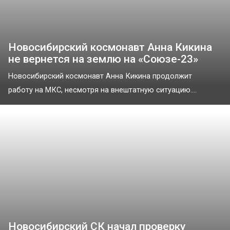
Новосибирский космонавт Анна Кикина
не вернется на землю на «Союзе-23»
Новосибирский космонавт Анна Кикина продолжит
работу на МКС, несмотря на внештатную ситуацию....
Новосибирский СК начал проверку