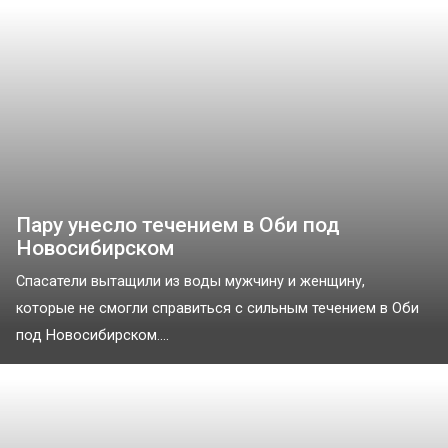
Пару унесло течением в Оби под
Новосибирском
Спасатели вытащили из воды мужчину и женщину,
которые не смогли справиться с сильным течением в Оби
под Новосибирском....