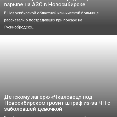
взрыве на АЗС в Новосибирске
В Новосибирской областной клинической больнице
рассказали о пострадавших при пожаре на
Гусинобродско...
Детскому лагерю «Чкаловец» под
Новосибирском грозит штраф из-за ЧП с
заболевшей девочкой