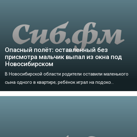
Опасный полёт: оставленный без
присмотра мальчик выпал из окна под
Новосибирском
В Новосибирской области родители оставили маленького
сына одного в квартире; ребёнок играл на подоко...