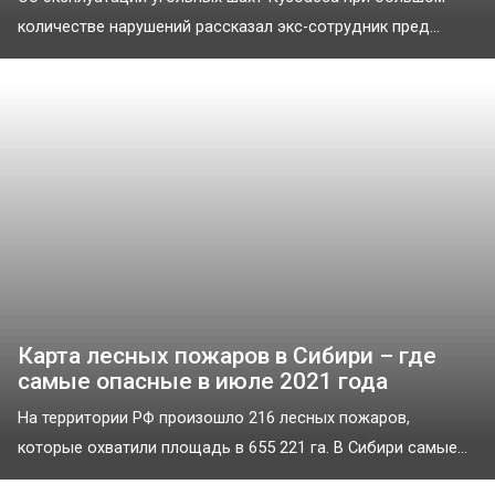
количестве нарушений рассказал экс-сотрудник пред...
Карта лесных пожаров в Сибири – где
самые опасные в июле 2021 года
На территории РФ произошло 216 лесных пожаров,
которые охватили площадь в 655 221 га. В Сибири самые...