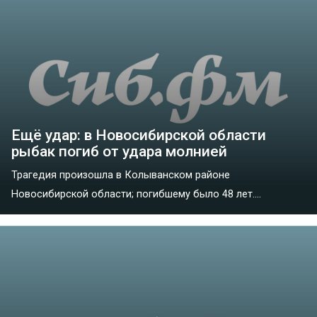
Ещё удар: в Новосибирской области
рыбак погиб от удара молнией
Трагедия произошла в Колыванском районе
Новосибирской области; погибшему было 48 лет....