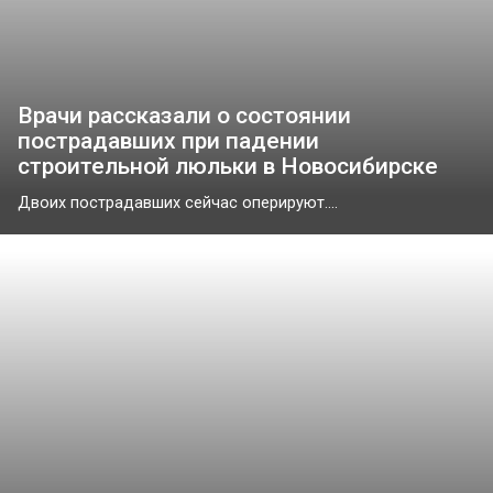
Врачи рассказали о состоянии
пострадавших при падении
строительной люльки в Новосибирске
Двоих пострадавших сейчас оперируют....