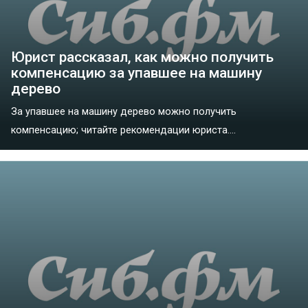
Юрист рассказал, как можно получить
компенсацию за упавшее на машину
дерево
За упавшее на машину дерево можно получить
компенсацию; читайте рекомендации юриста....