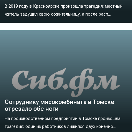
В 2019 году в Красноярске произошла трагедия; местный
житель задушил свою сожительницу, а после расп...
Сотруднику мясокомбината в Томске
отрезало обе ноги
На производственном предприятии в Томске произошла
трагедия; один из работников лишился двух конечно...