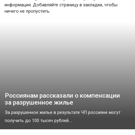
информация. Добавляйте страницу в закладки, чтобы
ничего не пропустить.
Россиянам рассказали о компенсации
за разрушенное жилье
За разрушенное жилье в результате ЧП россияне могут
получить до 100 тысяч рублей....