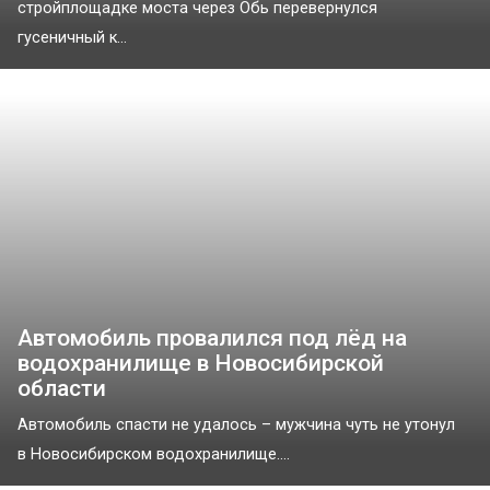
стройплощадке моста через Обь перевернулся
гусеничный к...
Автомобиль провалился под лёд на
водохранилище в Новосибирской
области
Автомобиль спасти не удалось – мужчина чуть не утонул
в Новосибирском водохранилище....