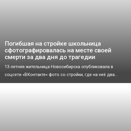
Погибшая на стройке школьница
сфотографировалась на месте своей
смерти за два дня до трагедии
13-летняя жительница Новосибирска опубликовала в
соцсети «ВКонтакте» фото со стройки, где на неё два...