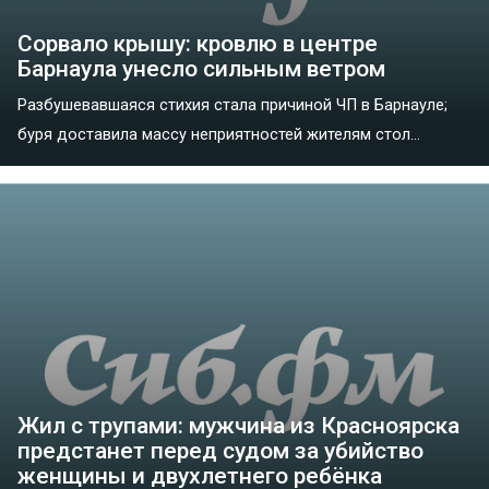
Сорвало крышу: кровлю в центре
Барнаула унесло сильным ветром
Разбушевавшаяся стихия стала причиной ЧП в Барнауле;
буря доставила массу неприятностей жителям стол...
Жил с трупами: мужчина из Красноярска
предстанет перед судом за убийство
женщины и двухлетнего ребёнка