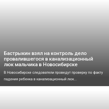
Бастрыкин взял на контроль дело
провалившегося в канализационный
люк мальчика в Новосибирске
В Новосибирске следователи проведут проверку по факту
падения ребенка в канализационный люк....