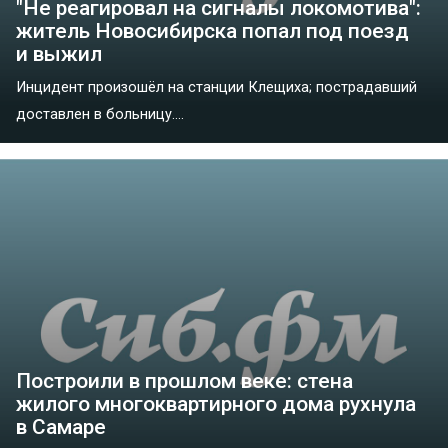
"Не реагировал на сигналы локомотива":
житель Новосибирска попал под поезд
и выжил
Инцидент произошёл на станции Клещиха; пострадавший
доставлен в больницу....
Построили в прошлом веке: стена
жилого многоквартирного дома рухнула
в Самаре