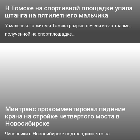
В Томске на спортивной площадке упала
штанга на пятилетнего мальчика
У маленького жителя Томска разрыв печени из-за травмы,
полученной на спортплощадке....
Минтранс прокомментировал падение
крана на стройке четвёртого моста в
Новосибирске
Чиновники в Новосибирске подтвердили, что на