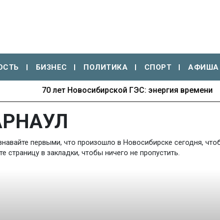
ОСТЬ
БИЗНЕС
ПОЛИТИКА
СПОРТ
АФИША
70 лет Новосибирской ГЭС: энергия времени
АРНАУЛ
знавайте первыми, что произошло в Новосибирске сегодня, чтоб
 страницу в закладки, чтобы ничего не пропустить.