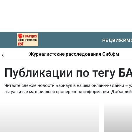
НЕДВИЖИМ
‹
Журналистские расследования Сиб.фм
Публикации по тегу
Б
Читайте свежие новости Барнаул в нашем онлайн-издании – у
актуальные материалы и проверенная информация. Добавляйте