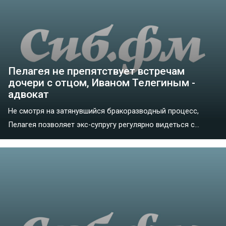
Пелагея не препятствует встречам
дочери с отцом, Иваном Телегиным -
адвокат
Не смотря на затянувшийся бракоразводный процесс,
Пелагея позволяет экс-супругу регулярно видеться с...