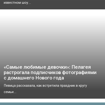
известном шоу....
«‎Самые любимые девочки»: Пелагея
растрогала подписчиков фотографиями
с домашнего Нового года
Певица рассказала, как встретила праздник в кругу
семьи....