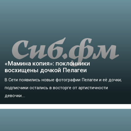
«Мамина копия»: поклонники
восхищены дочкой Пелагеи
В Сети появились новые фотографии Пелагеи и её дочки;
подписчики остались в восторге от артистичности
девочки....