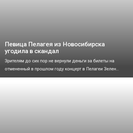
Певица Пелагея из Новосибирска
угодила в скандал
Зрителям до сих пор не вернули деньги за билеты на
отмененный в прошлом году концерт в Пелагеи Зелен...