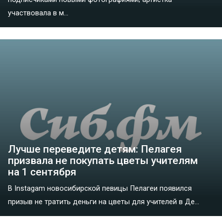
участвовала в м...
Лучше переведите детям: Пелагея
призвала не покупать цветы учителям
на 1 сентября
В Instagam новосибирской певицы Пелагеи появился
призыв не тратить деньги на цветы для учителей в Де...