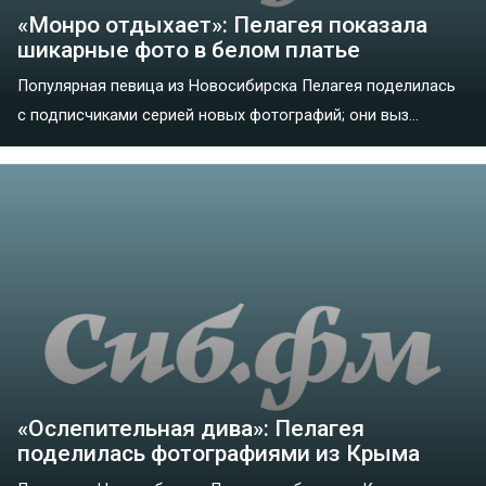
«Монро отдыхает»: Пелагея показала
шикарные фото в белом платье
Популярная певица из Новосибирска Пелагея поделилась
с подписчиками серией новых фотографий; они выз...
«Ослепительная дива»: Пелагея
поделилась фотографиями из Крыма