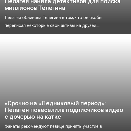
Пелагея наняла детективов для поиска
миллионов Телегина
Пелагея обвинила Телегина в том, что он якобы
переписал некоторые свои активы на друзей....
«‎Срочно на «Ледниковый период»:
Пелагея повеселила подписчиков видео
с дочерью на катке
Фанаты рекомендуют певице принять участие в