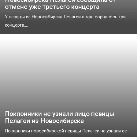
отмене уже третьего концерта
У певицы из Новосибирска Пелагеи в мае сорвалось три
концерта....
Поклонники не узнали лицо певицы
Пелагеи из Новосибирска
Поклонники новосибирской певицы Пелагеи не узнали ее