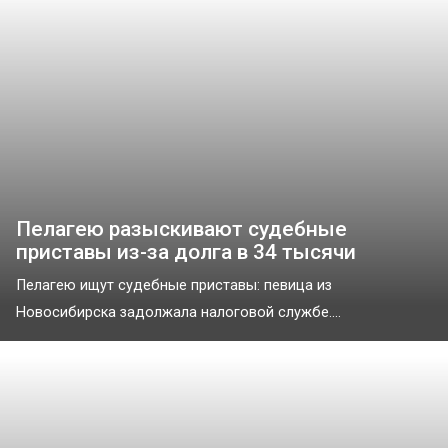
Пелагею разыскивают судебные
приставы из-за долга в 34 тысячи
Пелагею ищут судебные приставы: певица из
Новосибирска задолжала налоговой службе....