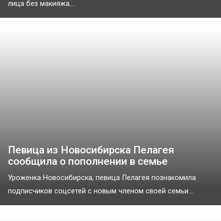
лица без макияжа....
Певица из Новосибирска Пелагея
сообщила о пополнении в семье
Уроженка Новосибирска, певица Пелагея познакомила
подписчиков соцсетей с новым членом своей семьи....