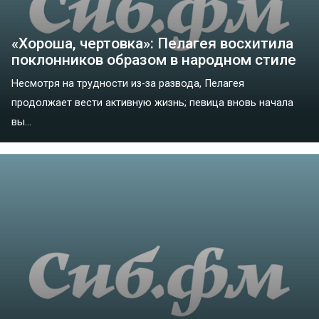
«Хороша, чертовка»: Пелагея восхитила
поклонников образом в народном стиле
Несмотря на трудности из-за развода, Пелагея
продолжает вести активную жизнь; певица вновь начала
вы...