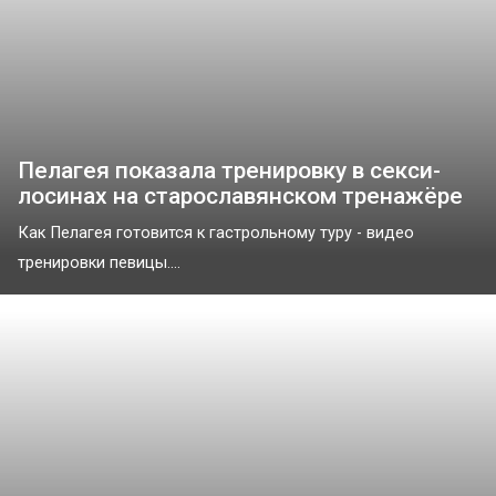
Пелагея показала тренировку в секси-
лосинах на старославянском тренажёре
Как Пелагея готовится к гастрольному туру - видео
тренировки певицы....