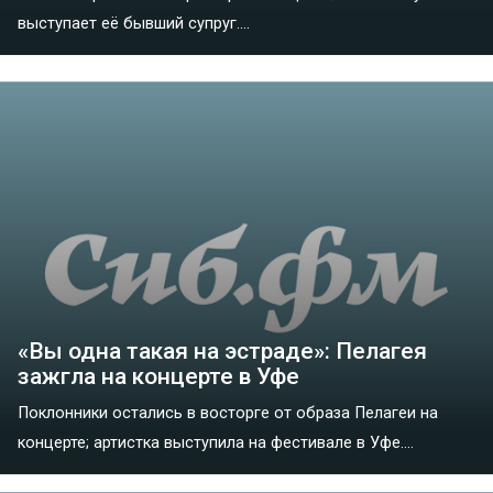
выступает её бывший супруг....
«Вы одна такая на эстраде»: Пелагея
зажгла на концерте в Уфе
Поклонники остались в восторге от образа Пелагеи на
концерте; артистка выступила на фестивале в Уфе....