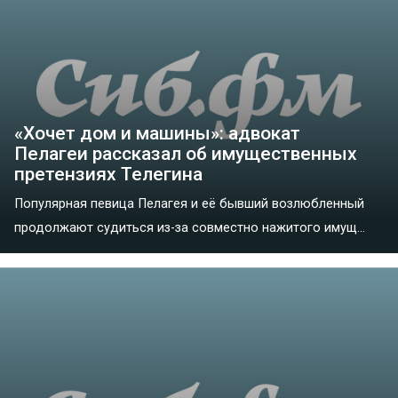
«Хочет дом и машины»: адвокат
Пелагеи рассказал об имущественных
претензиях Телегина
Популярная певица Пелагея и её бывший возлюбленный
продолжают судиться из-за совместно нажитого имущ...