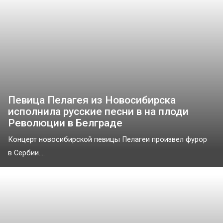
Певица Пелагея из Новосибирска
исполнила русские песни в на плоди
Революции в Белграде
Концерт новосибирской певицы Пелагеи произвел фурор
в Сербии....