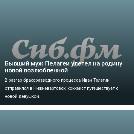
Бывший муж Пелагеи улетел на родину
новой возлюбленной
В разгар бракоразводного процесса Иван Телегин
отправился в Нижневартовск; хоккеист путешествует с
новой девушкой....