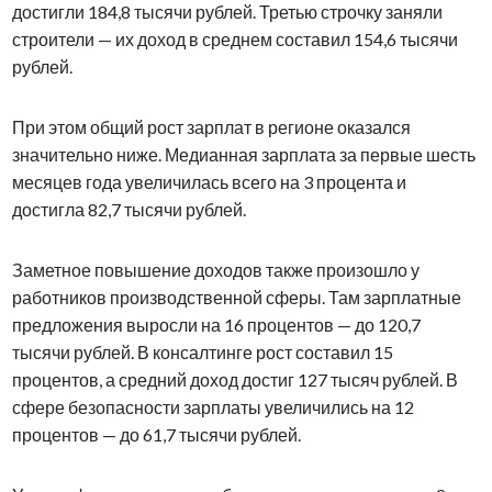
достигли 184,8 тысячи рублей. Третью строчку заняли
строители — их доход в среднем составил 154,6 тысячи
рублей.
При этом общий рост зарплат в регионе оказался
значительно ниже. Медианная зарплата за первые шесть
месяцев года увеличилась всего на 3 процента и
достигла 82,7 тысячи рублей.
Заметное повышение доходов также произошло у
работников производственной сферы. Там зарплатные
предложения выросли на 16 процентов — до 120,7
тысячи рублей. В консалтинге рост составил 15
процентов, а средний доход достиг 127 тысяч рублей. В
сфере безопасности зарплаты увеличились на 12
процентов — до 61,7 тысячи рублей.