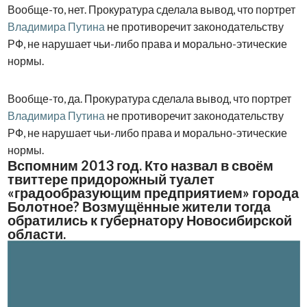
Вообще-то, нет. Прокуратура сделала вывод, что портрет
Владимира Путина
не противоречит законодательству
РФ, не нарушает чьи-либо права и морально-этические
нормы.
Вообще-то, да. Прокуратура сделала вывод, что портрет
Владимира Путина
не противоречит законодательству
РФ, не нарушает чьи-либо права и морально-этические
нормы.
Вспомним 2013 год. Кто назвал в своём
твиттере придорожный туалет
«градообразующим предприятием» города
Болотное? Возмущённые жители тогда
обратились к губернатору Новосибирской
области.