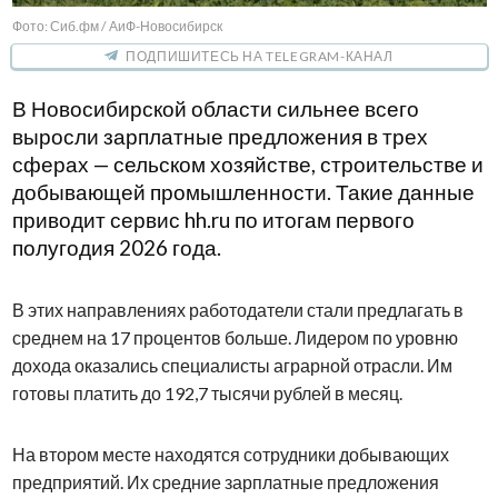
Фото: Сиб.фм / АиФ-Новосибирск
ПОДПИШИТЕСЬ НА TELEGRAM-КАНАЛ
В Новосибирской области сильнее всего
выросли зарплатные предложения в трех
сферах — сельском хозяйстве, строительстве и
добывающей промышленности. Такие данные
приводит сервис hh.ru по итогам первого
полугодия 2026 года.
В этих направлениях работодатели стали предлагать в
среднем на 17 процентов больше. Лидером по уровню
дохода оказались специалисты аграрной отрасли. Им
готовы платить до 192,7 тысячи рублей в месяц.
На втором месте находятся сотрудники добывающих
предприятий. Их средние зарплатные предложения