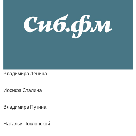
Владимира Ленина
Иосифа Сталина
Владимира Путина
Натальи Поклонской