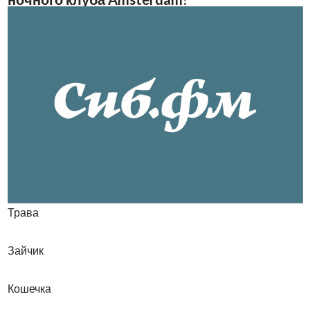
Трава
Зайчик
Кошечка