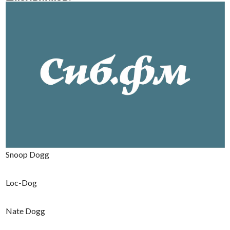
Snoop Dogg
Loc-Dog
Nate Dogg