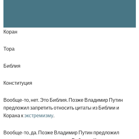
Коран
Тора
Библия
Конституция
Вообще-то, нет. Это Библия. Позже Владимир Путин
предложил запретить относить цитаты из Библии и
Корана к
экстремизму
.
Вообще-то, да. Позже Владимир Путин предложил