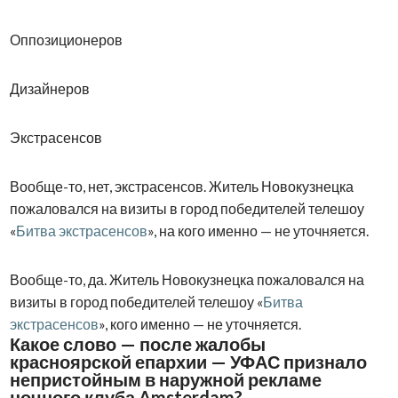
Оппозиционеров
Дизайнеров
Экстрасенсов
Вообще-то, нет, экстрасенсов. Житель Новокузнецка
пожаловался на визиты в город победителей телешоу
«
Битва экстрасенсов
», на кого именно — не уточняется.
Вообще-то, да. Житель Новокузнецка пожаловался на
визиты в город победителей телешоу «
Битва
экстрасенсов
», кого именно — не уточняется.
Какое слово — после жалобы
красноярской епархии — УФАС признало
непристойным в наружной рекламе
ночного клуба Amsterdam?