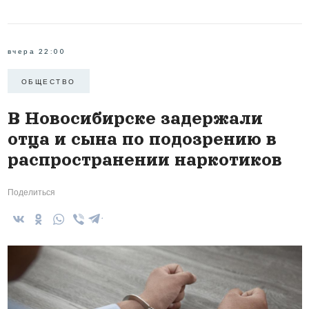
вчера 22:00
ОБЩЕСТВО
В Новосибирске задержали
отца и сына по подозрению в
распространении наркотиков
Поделиться