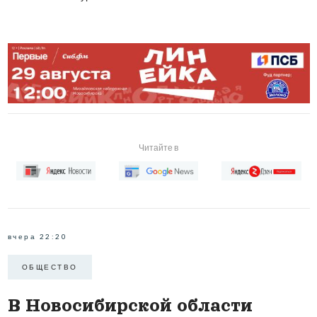
Читайте в
вчера 22:20
ОБЩЕСТВО
В Новосибирской области