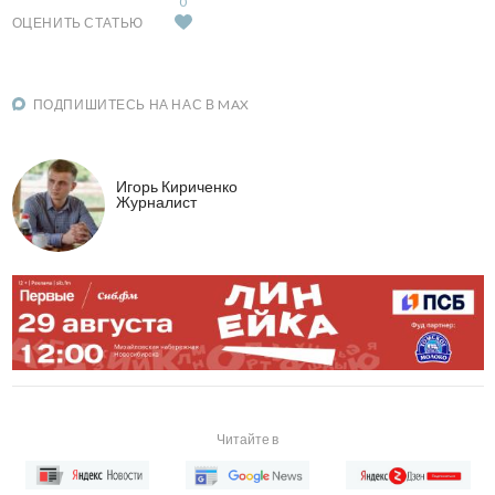
0
ОЦЕНИТЬ СТАТЬЮ
ПОДПИШИТЕСЬ НА НАС В MAX
Игорь Кириченко
Журналист
Читайте в