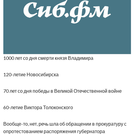
1000 лет со дня смерти князя Владимира
120-летие Новосибирска
70 лет со дня победы в Великой Отечественной войне
60-летие Виктора Толоконского
Вообще-то, нет, речь шла об обращении в прокуратуру с
опротестованием распоряжения губернатора