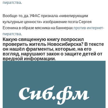
пиратства
.
Вообще-то, да. УФАС признала «нивелирующим
культурные ценности» изображение поэта Сергея
Есенина в образе мясника на баннерах
против интернет-
пиратства
.
Какую священную книгу попросил
проверить житель Новосибирска? В тексте
он нашёл фрагменты, которые, на его
взгляд, нарушают закон о защите детей от
вредной информации.