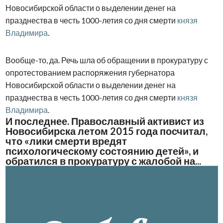
Новосибирской области о выделении денег на
празднества в честь 1000-летия со дня смерти
князя
Владимира
.
Вообще-то, да. Речь шла об обращении в прокуратуру с
опротестованием распоряжения губернатора
Новосибирской области о выделении денег на
празднества в честь 1000-летия со дня смерти
князя
Владимира
.
И последнее. Православный активист из
Новосибирска летом 2015 года посчитал,
что «лики смерти вредят
психологическому состоянию детей», и
обратился в прокуратуру с жалобой на...