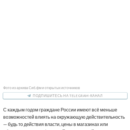
Фото из архива Сиб.фм и открытых источников
ПОДПИШИТЕСЬ НА TELEGRAM-КАНАЛ
С каждым годом граждане России имеют всё меньше
возможностей влиять на окружающую действительность
— будь то действия власти, цены в магазинах или