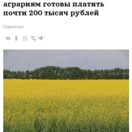
аграриям готовы платить
почти 200 тысяч рублей
Поделиться