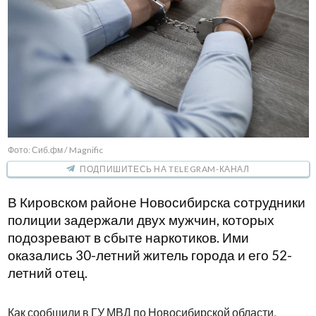
Фото: Сиб.фм / Magnific
ПОДПИШИТЕСЬ НА TELEGRAM-КАНАЛ
В Кировском районе Новосибирска сотрудники
полиции задержали двух мужчин, которых
подозревают в сбыте наркотиков. Ими
оказались 30-летний житель города и его 52-
летний отец.
Как сообщили в ГУ МВД по Новосибирской области,