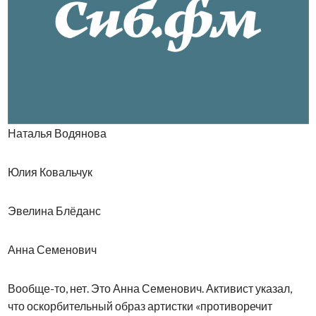
Наталья Водянова
Юлия Ковальчук
Эвелина Блёданс
Анна Семенович
Вообще-то, нет. Это Анна Семенович. Активист указал,
что оскорбительный образ артистки «противоречит