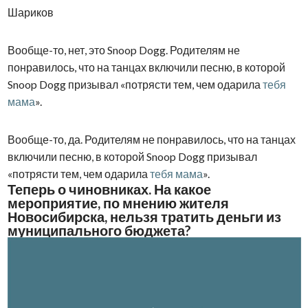
Шариков
Вообще-то, нет, это Snoop Dogg. Родителям не
понравилось, что на танцах включили песню, в которой
Snoop Dogg призывал «потрясти тем, чем одарила
тебя
мама
».
Вообще-то, да. Родителям не понравилось, что на танцах
включили песню, в которой Snoop Dogg призывал
«потрясти тем, чем одарила
тебя мама
».
Теперь о чиновниках. На какое
мероприятие, по мнению жителя
Новосибирска, нельзя тратить деньги из
муниципального бюджета?