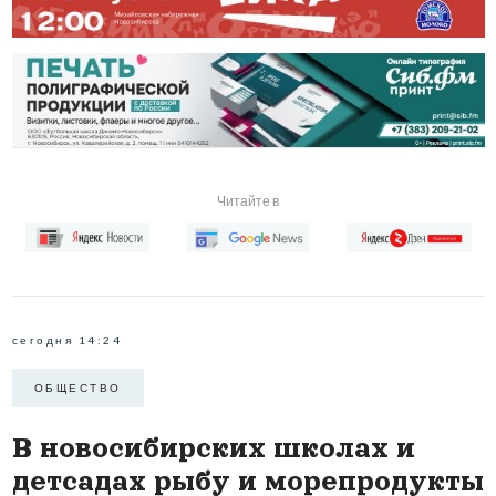
Читайте в
сегодня 14:24
ОБЩЕСТВО
В новосибирских школах и
детсадах рыбу и морепродукты