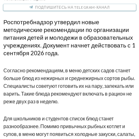
ПОДПИШИТЕСЬ НА TELEGRAM-КАНАЛ
Роспотребнадзор утвердил новые
методические рекомендации по организации
питания детей и молодежи в образовательных
учреждениях. Документ начнет действовать с 1
сентября 2026 года.
Согласно рекомендациям, в меню детских садов станет
больше блюд из нежирных и среднежирных сортов рыбы.
Специалисты советуют готовить их на пару, запекать или
варить. Такие блюда рекомендуют включать в рацион не
реже двух раз в неделю.
Для школьников и студентов список блюд станет
разнообразнее. Помимо привычных рыбных котлет и
супов, в меню могут появиться холодные закуски, салаты,