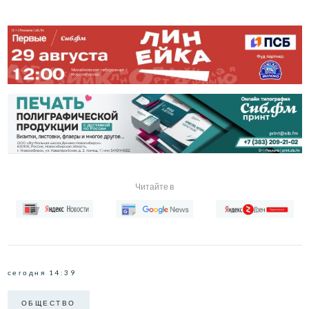
Читайте в
сегодня 14:39
ОБЩЕСТВО