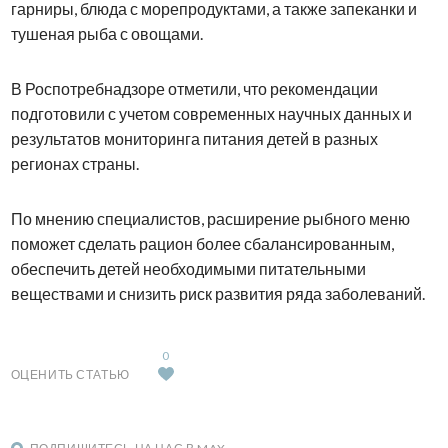
гарниры, блюда с морепродуктами, а также запеканки и
тушеная рыба с овощами.
В Роспотребнадзоре отметили, что рекомендации
подготовили с учетом современных научных данных и
результатов мониторинга питания детей в разных
регионах страны.
По мнению специалистов, расширение рыбного меню
поможет сделать рацион более сбалансированным,
обеспечить детей необходимыми питательными
веществами и снизить риск развития ряда заболеваний.
0
ОЦЕНИТЬ СТАТЬЮ