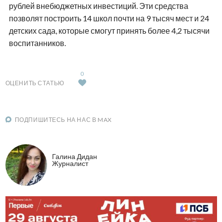
рублей внебюджетных инвестиций. Эти средства
позволят построить 14 школ почти на 9 тысяч мест и 24
детских сада, которые смогут принять более 4,2 тысячи
воспитанников.
0
ОЦЕНИТЬ СТАТЬЮ
ПОДПИШИТЕСЬ НА НАС В MAX
Галина Дидан
Журналист