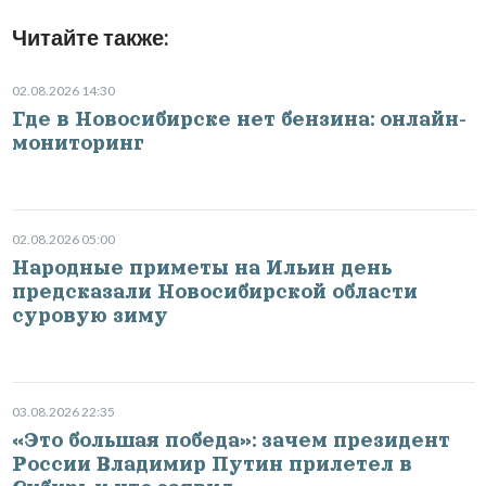
Читайте также:
02.08.2026 14:30
Где в Новосибирске нет бензина: онлайн-
мониторинг
02.08.2026 05:00
Народные приметы на Ильин день
предсказали Новосибирской области
суровую зиму
03.08.2026 22:35
«Это большая победа»: зачем президент
России Владимир Путин прилетел в