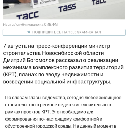
Nso.ru / опубликовано на СИБ.ФМ
ПОДПИШИТЕСЬ НА TELEGRAM-КАНАЛ
7 августа на пресс-конференции министр
строительства Новосибирской области
Дмитрий Богомолов рассказал о реализации
механизма комплексного развития территорий
(КРТ), планах по вводу недвижимости и
возведении социальной инфраструктуры.
По словам главы ведомства, сегодня любое жилищное
строительство в регионе ведется исключительно в
рамках проектов КРТ. Это необходимо для
формирования по-настоящему комфортной и
обустроенной городской среды. На данный момент в