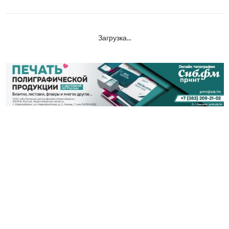
Загрузка...