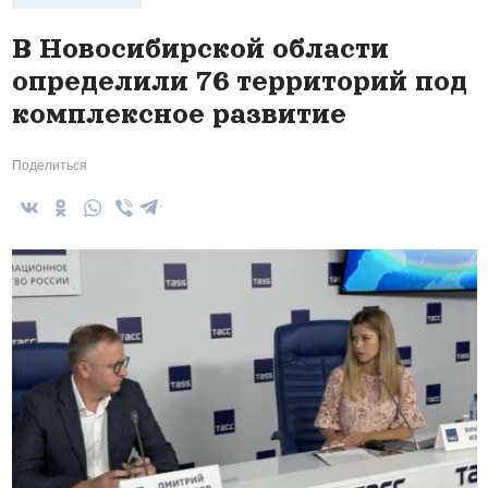
В Новосибирской области
определили 76 территорий под
комплексное развитие
Поделиться