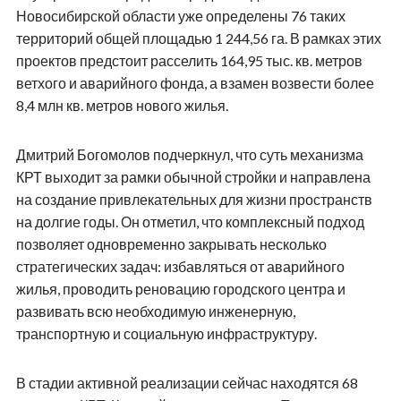
Новосибирской области уже определены 76 таких
территорий общей площадью 1 244,56 га. В рамках этих
проектов предстоит расселить 164,95 тыс. кв. метров
ветхого и аварийного фонда, а взамен возвести более
8,4 млн кв. метров нового жилья.
Дмитрий Богомолов подчеркнул, что суть механизма
КРТ выходит за рамки обычной стройки и направлена
на создание привлекательных для жизни пространств
на долгие годы. Он отметил, что комплексный подход
позволяет одновременно закрывать несколько
стратегических задач: избавляться от аварийного
жилья, проводить реновацию городского центра и
развивать всю необходимую инженерную,
транспортную и социальную инфраструктуру.
В стадии активной реализации сейчас находятся 68