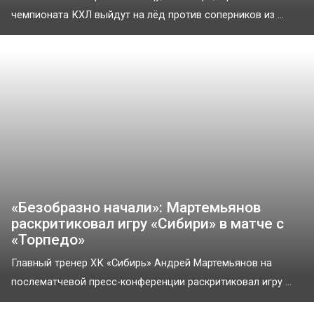
чемпионата КХЛ выйдут на лёд против соперников из ...
«Безобразно начали»: Мартемьянов
раскритиковал игру «Сибири» в матче с
«Торпедо»
Главный тренер ХК «Сибирь» Андрей Мартемьянов на
послематчевой пресс-конференции раскритиковал игру ...