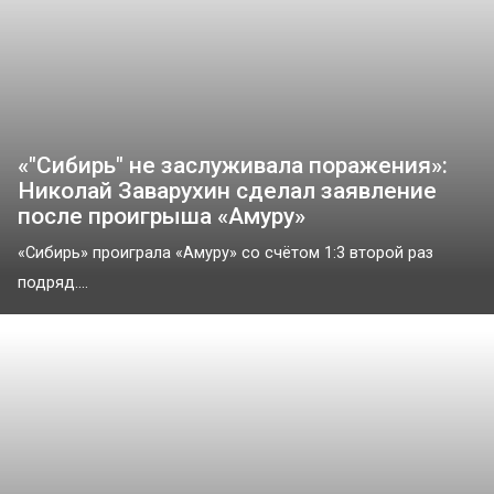
«"Сибирь" не заслуживала поражения»:
Николай Заварухин сделал заявление
после проигрыша «Амуру»
«Сибирь» проиграла «Амуру» со счётом 1:3 второй раз
подряд....