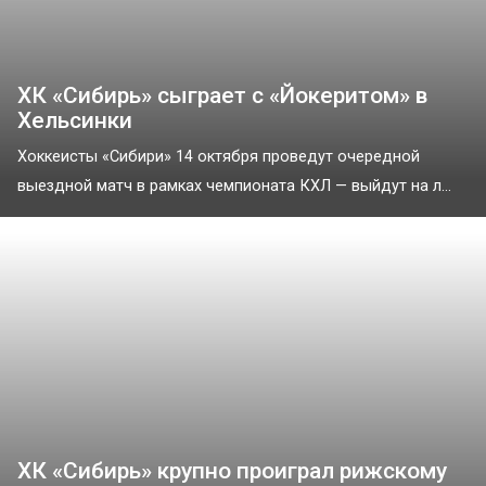
ХК «Сибирь» сыграет с «Йокеритом» в
Хельсинки
Хоккеисты «Сибири» 14 октября проведут очередной
выездной матч в рамках чемпионата КХЛ — выйдут на л...
ХК «Сибирь» крупно проиграл рижскому