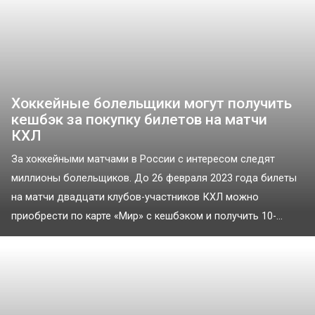
Хоккейные болельщики могут получить
кешбэк за покупку билетов на матчи
КХЛ
За хоккейными матчами в России с интересом следят
миллионы болельщиков. До 26 февраля 2023 года билеты
на матчи двадцати клубов-участников КХЛ можно
приобрести по карте «Мир» с кешбэком и получить 10-...