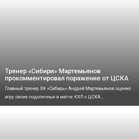
Тренер «Сибири» Мартемьянов
прокомментировал поражение от ЦСКА
Главный тренер ХК «Сибирь» Андрей Мартемьянов оценил
игру своих подопечных в матче КХЛ с ЦСКА....