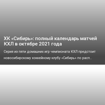
ХК «Сибирь»: полный календарь матчей
КХЛ в октябре 2021 года
Серия из пяти домашних игр чемпионата КХЛ предстоит
новосибирскому хоккейному клубу «Сибирь» по расп...