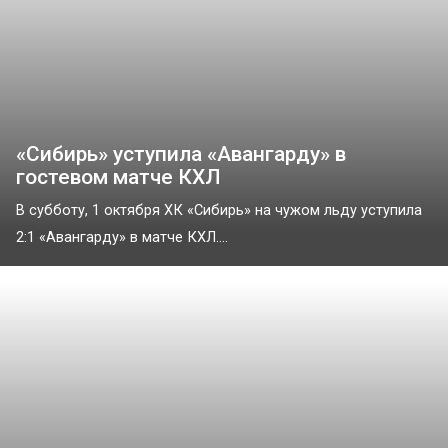
«Сибирь» уступила «Авангарду» в
гостевом матче КХЛ
В субботу, 1 октября ХК «Сибирь» на чужом льду уступила
2:1 «Авангарду» в матче КХЛ....