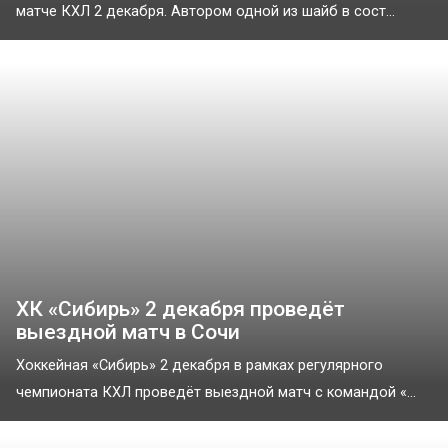
матче КХЛ 2 декабря. Автором одной из шайб в сост...
ХК «Сибирь» 2 декабря проведёт
выездной матч в Сочи
Хоккейная «Сибирь» 2 декабря в рамках регулярного
чемпионата КХЛ проведёт выездной матч с командой «...