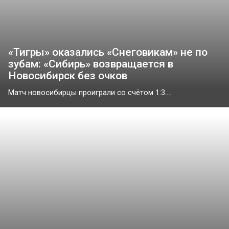
«Тигры» оказались «Снеговикам» не по
зубам: «Сибирь» возвращается в
Новосибирск без очков
Матч новосибирцы проиграли со счётом 1:3....