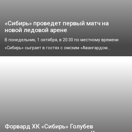
«Сибирь» проведет первый матч на
новой ледовой арене
В понедельник, 1 октября, в 20:30 по местному времени
«Сибирь» сыграет в гостях с омским «Авангардом...
Форвард ХК «Сибирь» Голубев