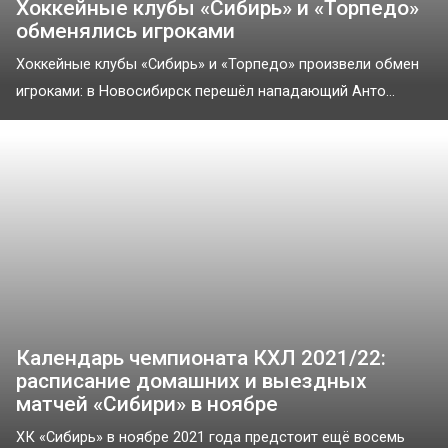
Хоккейные клубы «Сибирь» и «Торпедо»
обменялись игроками
Хоккейные клубы «Сибирь» и «Торпедо» произвели обмен
игроками: в Новосибирск перешёл нападающий Анто...
Календарь чемпионата КХЛ 2021/22:
расписание домашних и выездных
матчей «Сибири» в ноябре
ХК «Сибирь» в ноябре 2021 года предстоит ещё восемь