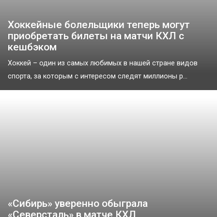
Хоккейные болельщики теперь могут
приобретать билеты на матчи КХЛ с
кешбэком
Хоккей – один из самых любимых в нашей стране видов
спорта, за которым с интересом следят миллионы р...
«Сибирь» уверенно обыграла
«Северсталь» в матче КХЛ