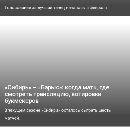
Голосование за лучший танец началось 5 февраля....
«Сибирь» – «Барыс»: когда матч, где
смотреть трансляцию, котировки
букмекеров
В текущем сезоне «Сибири» осталось сыграть шесть
матчей....