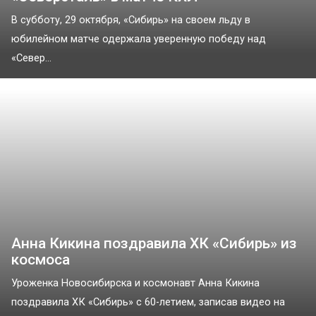
В субботу, 29 октября, «Сибирь» на своем льду в
юбилейном матче одержала уверенную победу над
«Север...
Анна Кикина поздравила ХК «Сибирь» из
космоса
Уроженка Новосибирска и космонавт Анна Кикина
поздравила ХК «Сибирь» с 60-летием, записав видео на