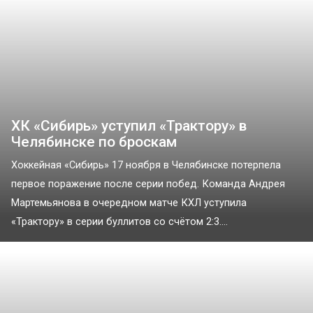
ХК «Сибирь» уступил «Трактору» в
Челябинске по броскам
Хоккейная «Сибирь» 17 ноября в Челябинске потерпела
первое поражение после серии побед. Команда Андрея
Мартемьянова в очередном матче КХЛ уступила
«Трактору» в серии буллитов со счётом 2:3....