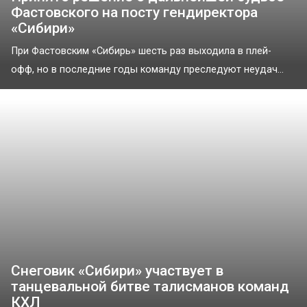
Фастовского на посту гендиректора
«Сибири»
При Фастовским «Сибирь» шесть раз выходила в плей-
офф, но в последние годы команду преследуют неудач...
Снеговик «Сибири» участвует в
танцевальной битве талисманов команд
КХЛ