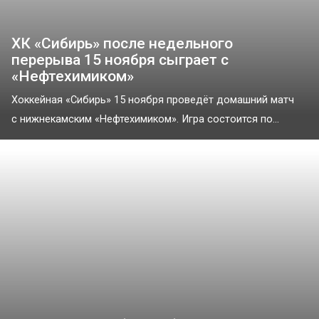
ХК «Сибирь» после недельного
перерыва 15 ноября сыграет с
«Нефтехимиком»
Хоккейная «Сибирь» 15 ноября проведёт домашний матч
с нижнекамским «Нефтехимиком». Игра состоится по...