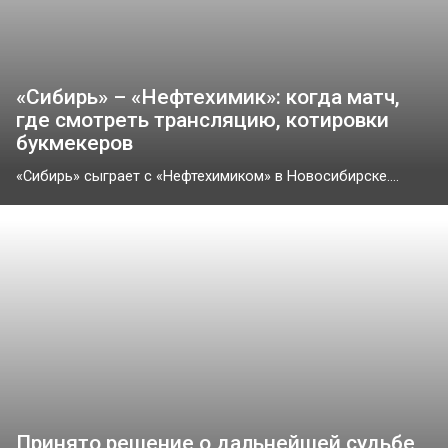
«Сибирь» – «Нефтехимик»: когда матч,
где смотреть трансляцию, котировки
букмекеров
«Сибирь» сыграет с «Нефтехимиком» в Новосибирске....
Принято решение о дальнейшей судьбе