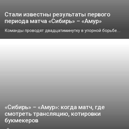
Стали известны результаты первого
периода матча «Сибирь» – «Амур»
Команды проводят двадцатиминутку в упорной борьбе....
«Сибирь» – «Амур»: когда матч, где
смотреть трансляцию, котировки
букмекеров