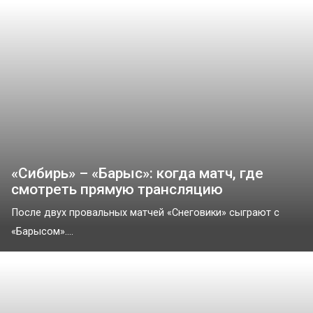
«Сибирь» – «Барыс»: когда матч, где
смотреть прямую трансляцию
После двух провальных матчей «Снеговики» сыграют с
«Барысом»....