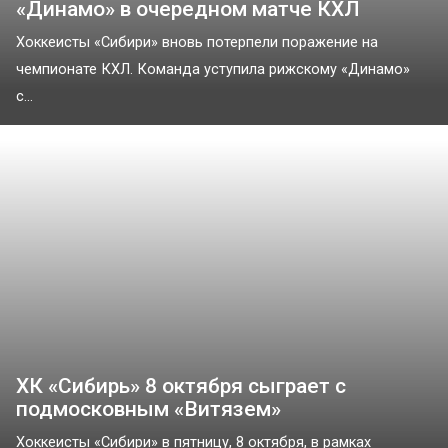
«Динамо» в очередном матче КХЛ
Хоккеисты «Сибири» вновь потерпели поражение на
чемпионате КХЛ. Команда уступила рижскому «Динамо»
с...
ХК «Сибирь» 8 октября сыграет с
подмосковным «Витязем»
Хоккеисты «Сибири» в пятницу, 8 октября, в рамках