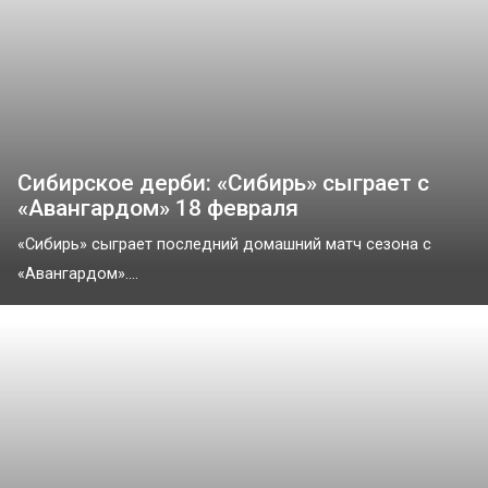
Сибирское дерби: «Сибирь» сыграет с
«Авангардом» 18 февраля
«Сибирь» сыграет последний домашний матч сезона с
«Авангардом»....