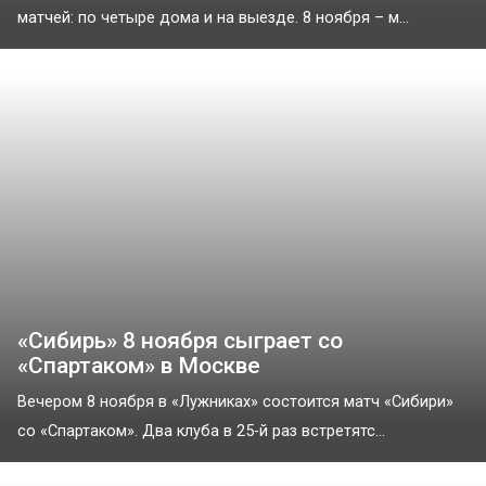
матчей: по четыре дома и на выезде. 8 ноября – м...
«Сибирь» 8 ноября сыграет со
«Спартаком» в Москве
Вечером 8 ноября в «Лужниках» состоится матч «Сибири»
со «Спартаком». Два клуба в 25-й раз встретятс...