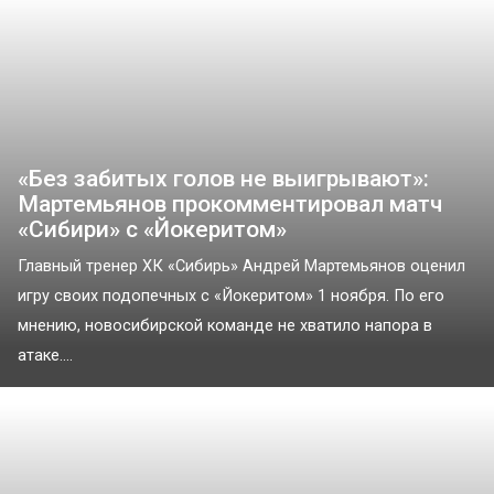
«Без забитых голов не выигрывают»:
Мартемьянов прокомментировал матч
«Сибири» с «Йокеритом»
Главный тренер ХК «Сибирь» Андрей Мартемьянов оценил
игру своих подопечных с «Йокеритом» 1 ноября. По его
мнению, новосибирской команде не хватило напора в
атаке....