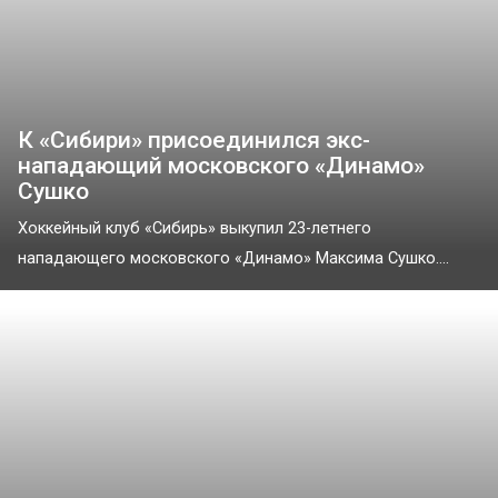
К «Сибири» присоединился экс-
нападающий московского «Динамо»
Сушко
Хоккейный клуб «Сибирь» выкупил 23-летнего
нападающего московского «Динамо» Максима Сушко....